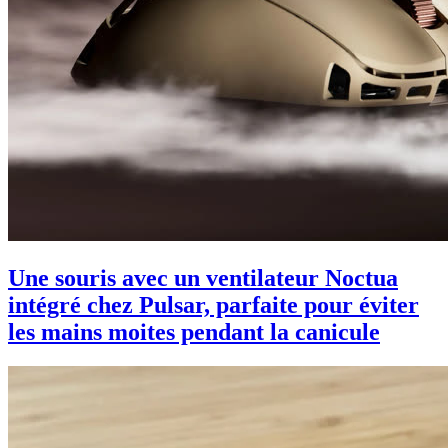
Une souris avec un ventilateur Noctua
intégré chez Pulsar, parfaite pour éviter
les mains moites pendant la canicule