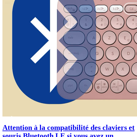
Attention à la compatibilité des claviers et
souris Bluetooth LE si vous avez un