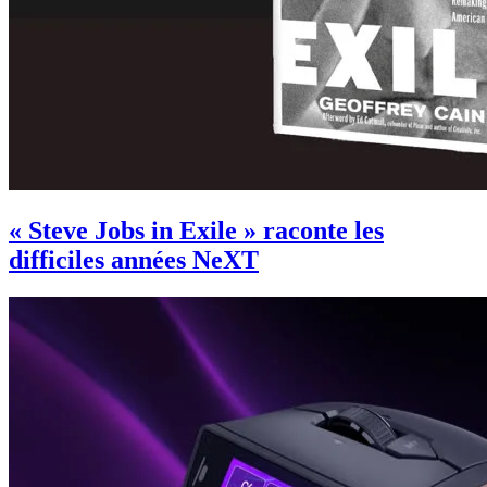
« Steve Jobs in Exile » raconte les
difficiles années NeXT