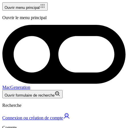
Ouvrir menu principal
Ouvrir le menu principal
MacGeneration
Ouvrir formulaire de recherche
Recherche
Connexion ou création de compte
Compte