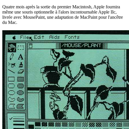
Quatre mois après la sortie du premier Macintosh, Apple fournira
même une souris optionnelle à l'alors incontournable Apple IIc,
livrée avec MousePaint, une adaptation de MacPaint pour l'ancêtre
du Mac.