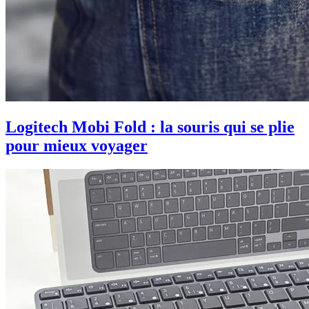
Logitech Mobi Fold : la souris qui se plie
pour mieux voyager