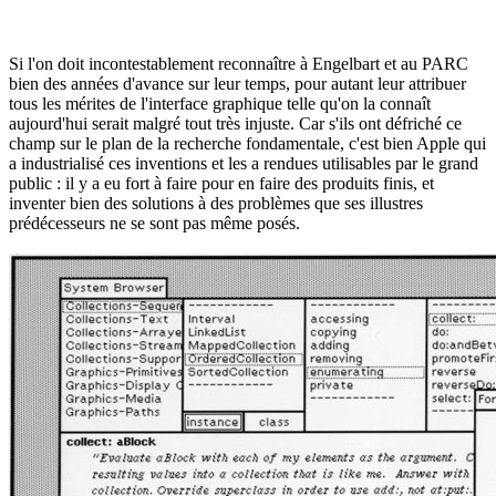
Si l'on doit incontestablement reconnaître à Engelbart et au PARC
bien des années d'avance sur leur temps, pour autant leur attribuer
tous les mérites de l'interface graphique telle qu'on la connaît
aujourd'hui serait malgré tout très injuste. Car s'ils ont défriché ce
champ sur le plan de la recherche fondamentale, c'est bien Apple qui
a industrialisé ces inventions et les a rendues utilisables par le grand
public : il y a eu fort à faire pour en faire des produits finis, et
inventer bien des solutions à des problèmes que ses illustres
prédécesseurs ne se sont pas même posés.