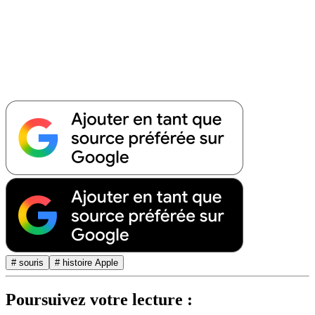
# souris
# histoire Apple
Poursuivez votre lecture :