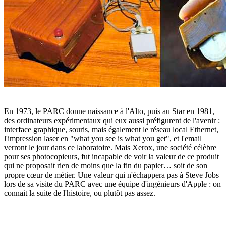
En 1973, le PARC donne naissance à l'Alto, puis au Star en 1981,
des ordinateurs expérimentaux qui eux aussi préfigurent de l'avenir :
interface graphique, souris, mais également le réseau local Ethernet,
l'impression laser en "what you see is what you get", et l'email
verront le jour dans ce laboratoire. Mais Xerox, une société célèbre
pour ses photocopieurs, fut incapable de voir la valeur de ce produit
qui ne proposait rien de moins que la fin du papier… soit de son
propre cœur de métier. Une valeur qui n'échappera pas à Steve Jobs
lors de sa visite du PARC avec une équipe d'ingénieurs d'Apple : on
connait la suite de l'histoire, ou plutôt pas assez.