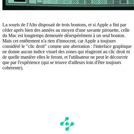
La souris de l'Alto disposait de trois boutons, et si Apple a fini par
céder après bien des années au moyen d'une savante pirouette, celle
du Mac est longtemps demeurée désespérément à un seul bouton.
Mais cet entêtement n'a rien d'innocent, car Apple a toujours
considéré le "clic droit" comme une aberration : l'interface graphique
ne donne aucun indice visuel des zones qui réagiront au clic droit ni
de quelle manière elles le feront, et l'utilisateur ne peut le découvrir
que par l'expérience (qui se trouve d'ailleurs loin d'être toujours
cohérente).