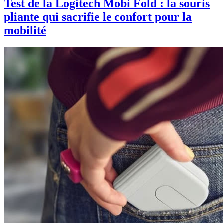
Test de la Logitech Mobi Fold : la souris
pliante qui sacrifie le confort pour la
mobilité