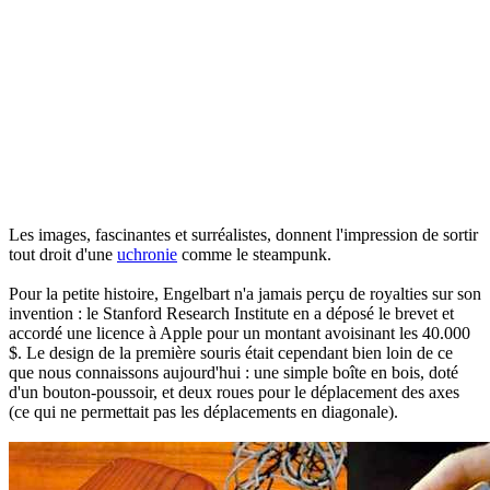
Les images, fascinantes et surréalistes, donnent l'impression de sortir
tout droit d'une
uchronie
comme le steampunk.
Pour la petite histoire, Engelbart n'a jamais perçu de royalties sur son
invention : le Stanford Research Institute en a déposé le brevet et
accordé une licence à Apple pour un montant avoisinant les 40.000
$. Le design de la première souris était cependant bien loin de ce
que nous connaissons aujourd'hui : une simple boîte en bois, doté
d'un bouton-poussoir, et deux roues pour le déplacement des axes
(ce qui ne permettait pas les déplacements en diagonale).