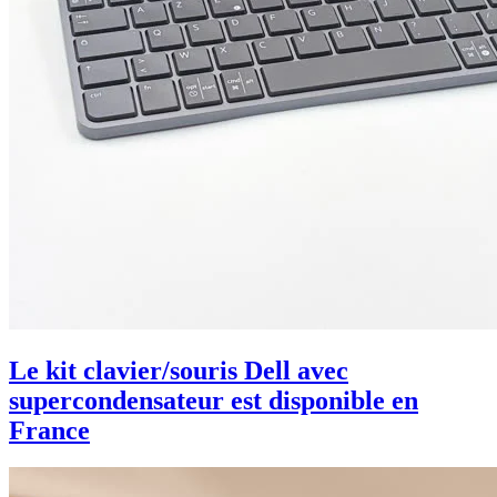
Le kit clavier/souris Dell avec
supercondensateur est disponible en
France