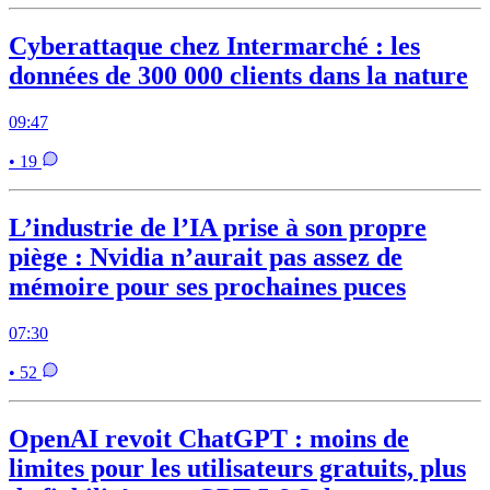
Cyberattaque chez Intermarché : les
données de 300 000 clients dans la nature
09:47
• 19
L’industrie de l’IA prise à son propre
piège : Nvidia n’aurait pas assez de
mémoire pour ses prochaines puces
07:30
• 52
OpenAI revoit ChatGPT : moins de
limites pour les utilisateurs gratuits, plus