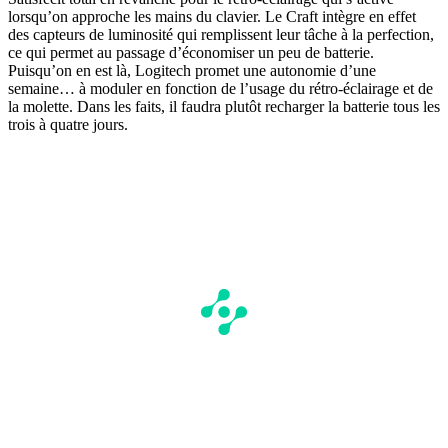
lorsqu’on approche les mains du clavier. Le Craft intègre en effet
des capteurs de luminosité qui remplissent leur tâche à la perfection,
ce qui permet au passage d’économiser un peu de batterie.
Puisqu’on en est là, Logitech promet une autonomie d’une
semaine… à moduler en fonction de l’usage du rétro-éclairage et de
la molette. Dans les faits, il faudra plutôt recharger la batterie tous les
trois à quatre jours.