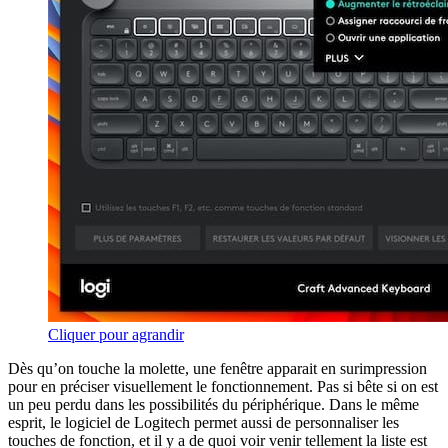
Cliquer pour agrandir
Dès qu’on touche la molette, une fenêtre apparait en surimpression
pour en préciser visuellement le fonctionnement. Pas si bête si on est
un peu perdu dans les possibilités du périphérique. Dans le même
esprit, le logiciel de Logitech permet aussi de personnaliser les
touches de fonction, et il y a de quoi voir venir tellement la liste est