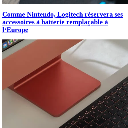
Comme Nintendo, Logitech réservera ses
accessoires à batterie remplaçable à
l‘Europe