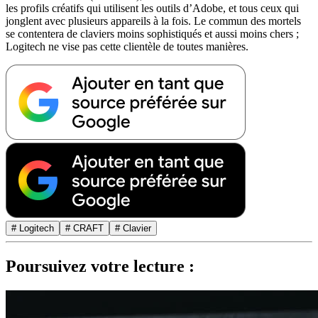
les profils créatifs qui utilisent les outils d’Adobe, et tous ceux qui
jonglent avec plusieurs appareils à la fois. Le commun des mortels
se contentera de claviers moins sophistiqués et aussi moins chers ;
Logitech ne vise pas cette clientèle de toutes manières.
# Logitech
# CRAFT
# Clavier
Poursuivez votre lecture :