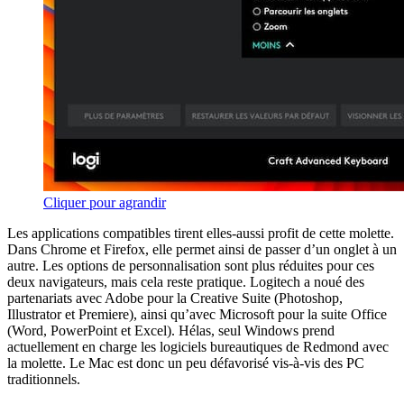
Cliquer pour agrandir
Les applications compatibles tirent elles-aussi profit de cette molette.
Dans Chrome et Firefox, elle permet ainsi de passer d’un onglet à un
autre. Les options de personnalisation sont plus réduites pour ces
deux navigateurs, mais cela reste pratique. Logitech a noué des
partenariats avec Adobe pour la Creative Suite (Photoshop,
Illustrator et Premiere), ainsi qu’avec Microsoft pour la suite Office
(Word, PowerPoint et Excel). Hélas, seul Windows prend
actuellement en charge les logiciels bureautiques de Redmond avec
la molette. Le Mac est donc un peu défavorisé vis-à-vis des PC
traditionnels.