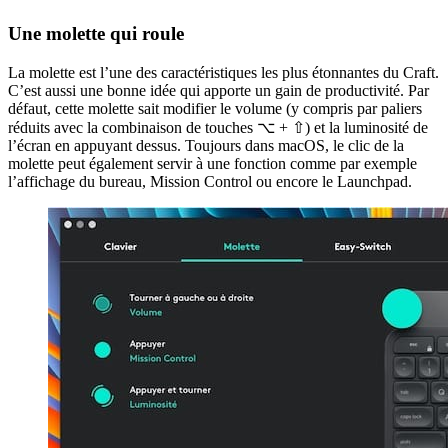
Une molette qui roule
La molette est l’une des caractéristiques les plus étonnantes du Craft.
C’est aussi une bonne idée qui apporte un gain de productivité. Par
défaut, cette molette sait modifier le volume (y compris par paliers
réduits avec la combinaison de touches ⌥ + ⇧) et la luminosité de
l’écran en appuyant dessus. Toujours dans macOS, le clic de la
molette peut également servir à une fonction comme par exemple
l’affichage du bureau, Mission Control ou encore le Launchpad.