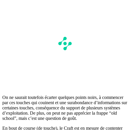
On ne saurait toutefois écarter quelques points noirs, à commencer
par ces touches qui couinent et une surabondance d’informations sur
certaines touches, conséquence du support de plusieurs systèmes
d’exploitation. De plus, on peut ne pas apprécier la frappe “old
school”, mais c’est une question de goût.
En bout de course (de touche), le Craft est en mesure de contenter