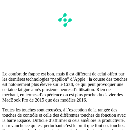
Le confort de frappe est bon, mais il est différent de celui offert par
les dernières technologies “papillon” d’Apple : la course des touches
est notoirement plus élevée sur le Craft, ce qui peut provoquer une
certaine fatigue après plusieurs heures d’utilisation. Rien de
méchant, en termes d’expérience on est plus proche du clavier des
MacBook Pro de 2015 que des modèles 2016.
Toutes les touches sont creusées, à l’exception de la rangée des
touches de contrôle et celle des différentes touches de fonction avec
la barre Espace. Difficile d’affirmer si cela améliore la productivité,
en revanche ce qui est perturbant c’est le bruit que font ces touches.