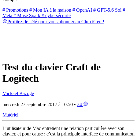
# Promotions
# Mon IA à la maison
# OpenAI
# GPT-5.6 Sol
#
Meta
# Muse Spark
# cybersécurité
Profitez de l'été pour vous abonner au Club iGen !
Test du clavier Craft de
Logitech
Mickaël Bazoge
mercredi 27 septembre 2017 à 10:50 •
24
Matériel
L’utilisateur de Mac entretient une relation particulière avec son
clavier, et pour cause : c’est la principale interface de communication