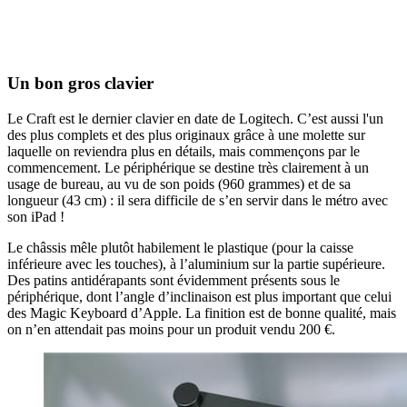
Un bon gros clavier
Le Craft est le dernier clavier en date de Logitech. C’est aussi l'un
des plus complets et des plus originaux grâce à une molette sur
laquelle on reviendra plus en détails, mais commençons par le
commencement. Le périphérique se destine très clairement à un
usage de bureau, au vu de son poids (960 grammes) et de sa
longueur (43 cm) : il sera difficile de s’en servir dans le métro avec
son iPad !
Le châssis mêle plutôt habilement le plastique (pour la caisse
inférieure avec les touches), à l’aluminium sur la partie supérieure.
Des patins antidérapants sont évidemment présents sous le
périphérique, dont l’angle d’inclinaison est plus important que celui
des Magic Keyboard d’Apple. La finition est de bonne qualité, mais
on n’en attendait pas moins pour un produit vendu 200 €.