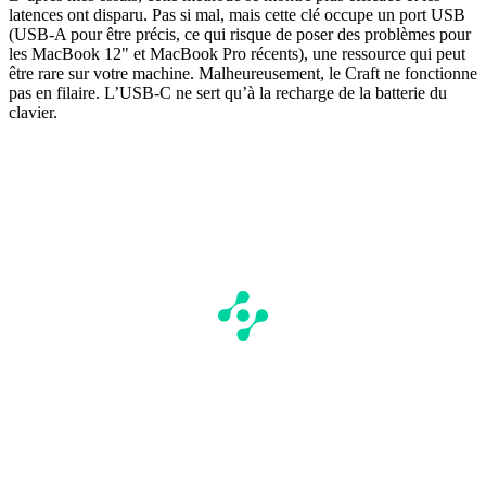
latences ont disparu. Pas si mal, mais cette clé occupe un port USB
(USB-A pour être précis, ce qui risque de poser des problèmes pour
les MacBook 12" et MacBook Pro récents), une ressource qui peut
être rare sur votre machine. Malheureusement, le Craft ne fonctionne
pas en filaire. L’USB-C ne sert qu’à la recharge de la batterie du
clavier.