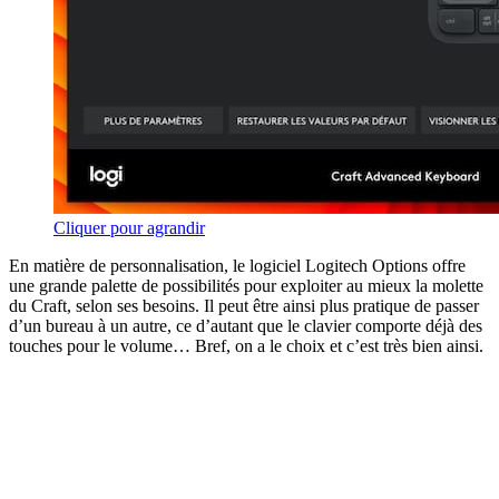
Cliquer pour agrandir
En matière de personnalisation, le logiciel Logitech Options offre
une grande palette de possibilités pour exploiter au mieux la molette
du Craft, selon ses besoins. Il peut être ainsi plus pratique de passer
d’un bureau à un autre, ce d’autant que le clavier comporte déjà des
touches pour le volume… Bref, on a le choix et c’est très bien ainsi.