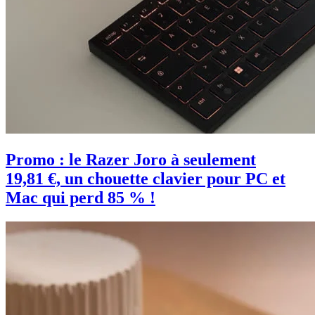
Promo : le Razer Joro à seulement
19,81 €, un chouette clavier pour PC et
Mac qui perd 85 % !