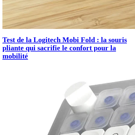
Test de la Logitech Mobi Fold : la souris
pliante qui sacrifie le confort pour la
mobilité