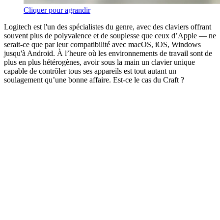
Cliquer pour agrandir
Logitech est l'un des spécialistes du genre, avec des claviers offrant
souvent plus de polyvalence et de souplesse que ceux d’Apple — ne
serait-ce que par leur compatibilité avec macOS, iOS, Windows
jusqu'à Android. À l’heure où les environnements de travail sont de
plus en plus hétérogènes, avoir sous la main un clavier unique
capable de contrôler tous ses appareils est tout autant un
soulagement qu’une bonne affaire. Est-ce le cas du Craft ?