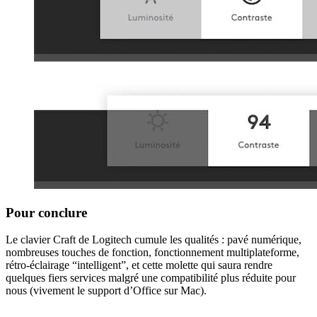
Pour conclure
Le clavier Craft de Logitech cumule les qualités : pavé numérique,
nombreuses touches de fonction, fonctionnement multiplateforme,
rétro-éclairage “intelligent”, et cette molette qui saura rendre
quelques fiers services malgré une compatibilité plus réduite pour
nous (vivement le support d’Office sur Mac).