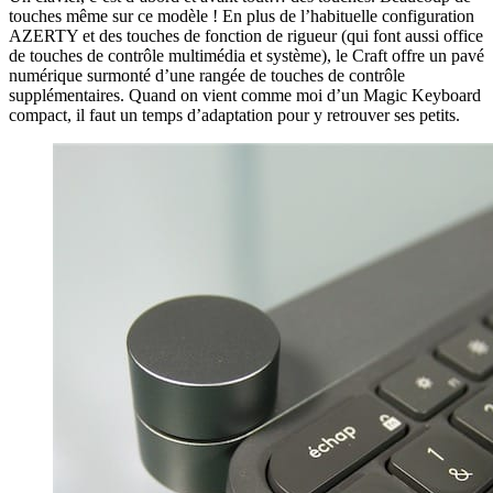
touches même sur ce modèle ! En plus de l’habituelle configuration
AZERTY et des touches de fonction de rigueur (qui font aussi office
de touches de contrôle multimédia et système), le Craft offre un pavé
numérique surmonté d’une rangée de touches de contrôle
supplémentaires. Quand on vient comme moi d’un Magic Keyboard
compact, il faut un temps d’adaptation pour y retrouver ses petits.