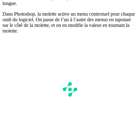
longue.
Dans Photoshop, la molette active un menu contextuel pour chaque
outil du logiciel. On passe de l’un à l’autre des menus en tapotant
sur le côté de la molette, et on en modifie la valeur en tournant la
molette.