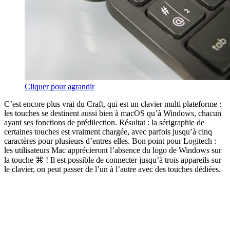
Cliquer pour agrandir
C’est encore plus vrai du Craft, qui est un clavier multi plateforme :
les touches se destinent aussi bien à macOS qu’à Windows, chacun
ayant ses fonctions de prédilection. Résultat : la sérigraphie de
certaines touches est vraiment chargée, avec parfois jusqu’à cinq
caractères pour plusieurs d’entres elles. Bon point pour Logitech :
les utilisateurs Mac apprécieront l’absence du logo de Windows sur
la touche ⌘ ! Il est possible de connecter jusqu’à trois appareils sur
le clavier, on peut passer de l’un à l’autre avec des touches dédiées.