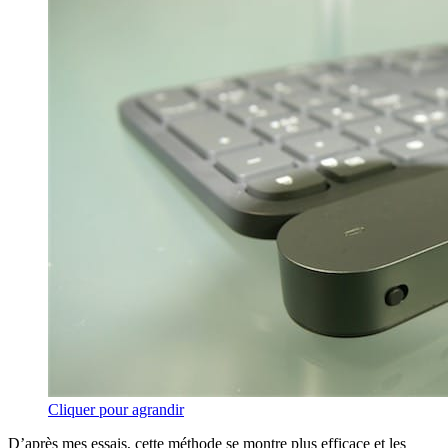
Cliquer pour agrandir
D’après mes essais, cette méthode se montre plus efficace et les