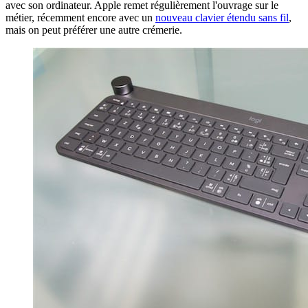
avec son ordinateur. Apple remet régulièrement l'ouvrage sur le
métier, récemment encore avec un
nouveau clavier étendu sans fil
,
mais on peut préférer une autre crémerie.