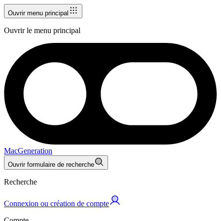
Ouvrir menu principal
Ouvrir le menu principal
MacGeneration
Ouvrir formulaire de recherche
Recherche
Connexion ou création de compte
Compte