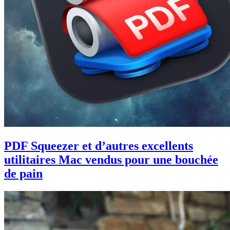
PDF Squeezer et d’autres excellents
utilitaires Mac vendus pour une bouchée
de pain