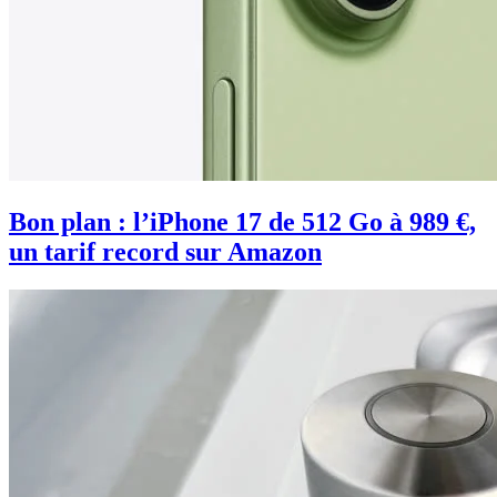
Bon plan : l’iPhone 17 de 512 Go à 989 €,
un tarif record sur Amazon