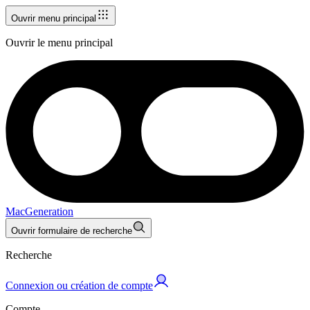
Ouvrir menu principal
Ouvrir le menu principal
MacGeneration
Ouvrir formulaire de recherche
Recherche
Connexion ou création de compte
Compte