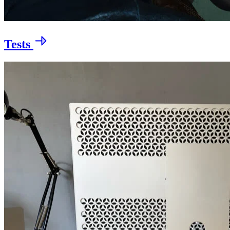
Tests