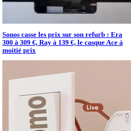
Sonos casse les prix sur son refurb : Era
300 à 309 €, Ray à 139 €, le casque Ace à
moitié prix