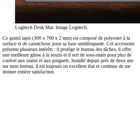
Logitech Desk Mat. Image Logitech.
Ce grand tapis (300 x 700 x 2 mm) est composé de polyester à la
surface et de caoutchouc pour sa base antidérapante. Cet accessoire
présente plusieurs intérêts : il protège le bureau des tâches, il offre
une meilleure glisse à la souris et il sert de sous-main pour plus de
confort aux mains et aux poignets. Installé depuis près de deux ans
sur mon bureau, il est toujours en excellent état et continue de me
donner entière satisfaction.