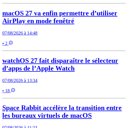
macOS 27 va enfin permettre d’utiliser
AirPlay en mode fenêtré
07/08/2026 à 14:48
• 2
watchOS 27 fait disparaître le sélecteur
d’apps de l’Apple Watch
07/08/2026 à 13:34
• 18
Space Rabbit accélère la transition entre
les bureaux virtuels de macOS
07/08/2026 à 11:23