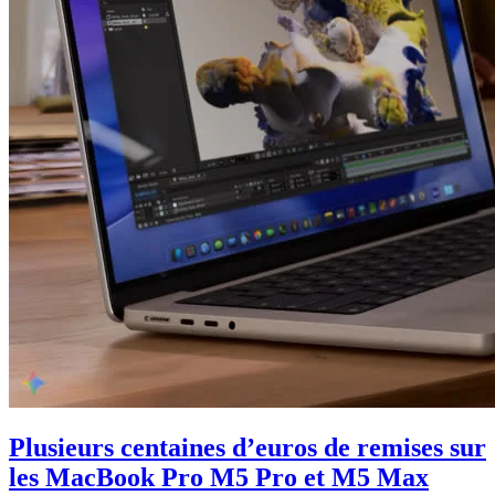
Plusieurs centaines d’euros de remises sur
les MacBook Pro M5 Pro et M5 Max