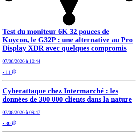
Test du moniteur 6K 32 pouces de
Kuycon, le G32P : une alternative au Pro
Display XDR avec quelques compromis
07/08/2026 à 10:44
• 11
Cyberattaque chez Intermarché : les
données de 300 000 clients dans la nature
07/08/2026 à 09:47
• 30