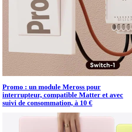
Promo : un module Meross pour
interrupteur, compatible Matter et avec
suivi de consommation, à 10 €