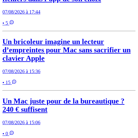
07/08/2026 à 17:44
• 5
Un bricoleur imagine un lecteur
d’empreintes pour Mac sans sacrifier un
clavier Apple
07/08/2026 à 15:36
• 15
Un Mac juste pour de la bureautique ?
240 € suffisent
07/08/2026 à 15:06
• 0