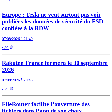
Europe : Tesla ne veut surtout pas voir
publiées les données de sécurité du FSD
confiées à la RDW
07/08/2026 à 21:40
• 89
Rakuten France fermera le 30 septembre
2026
07/08/2026 à 20:45
• 29
FileRouter facilite l’ouverture des
fichiers dans l’app de son choix