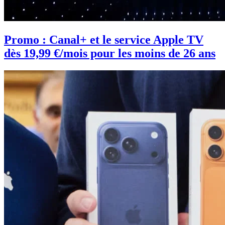
Promo : Canal+ et le service Apple TV
dès 19,99 €/mois pour les moins de 26 ans