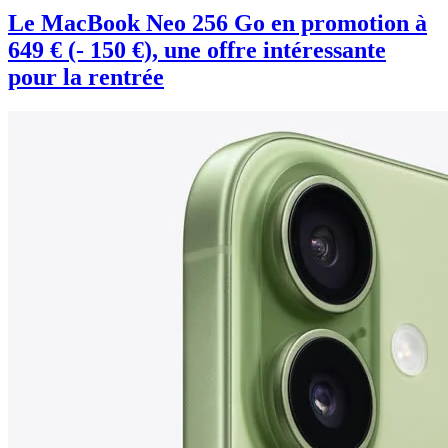
Le MacBook Neo 256 Go en promotion à
649 € (- 150 €), une offre intéressante
pour la rentrée