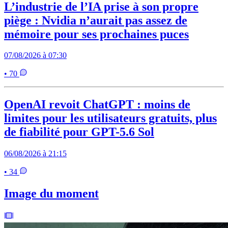
L’industrie de l’IA prise à son propre
piège : Nvidia n’aurait pas assez de
mémoire pour ses prochaines puces
07/08/2026 à 07:30
• 70
OpenAI revoit ChatGPT : moins de
limites pour les utilisateurs gratuits, plus
de fiabilité pour GPT-5.6 Sol
06/08/2026 à 21:15
• 34
Image du moment