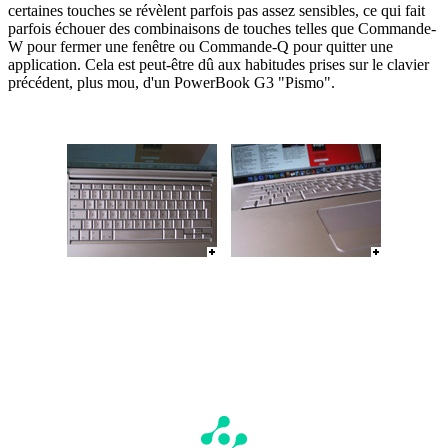
certaines touches se révèlent parfois pas assez sensibles, ce qui fait
parfois échouer des combinaisons de touches telles que Commande-
W pour fermer une fenêtre ou Commande-Q pour quitter une
application. Cela est peut-être dû aux habitudes prises sur le clavier
précédent, plus mou, d'un PowerBook G3 "Pismo".