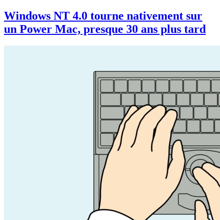
Windows NT 4.0 tourne nativement sur
un Power Mac, presque 30 ans plus tard