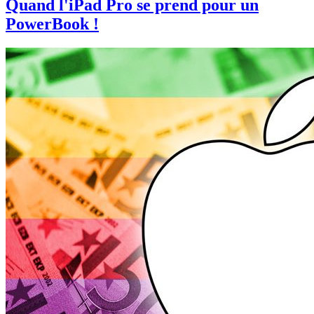
Quand l'iPad Pro se prend pour un
PowerBook !