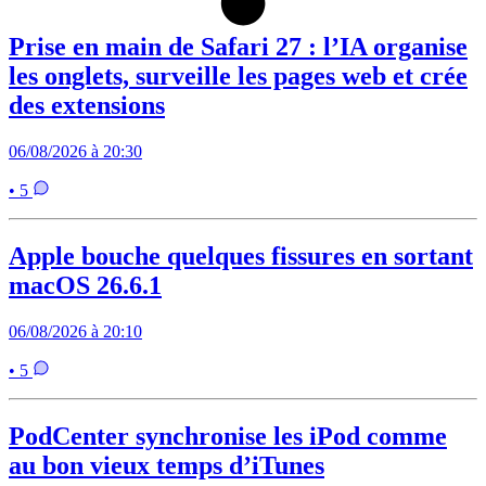
Prise en main de Safari 27 : l’IA organise
les onglets, surveille les pages web et crée
des extensions
06/08/2026 à 20:30
• 5
Apple bouche quelques fissures en sortant
macOS 26.6.1
06/08/2026 à 20:10
• 5
PodCenter synchronise les iPod comme
au bon vieux temps d’iTunes