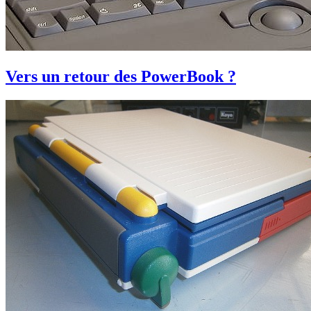
Vers un retour des PowerBook ?