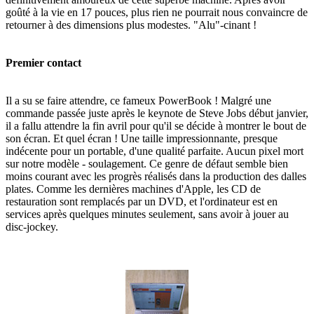
goûté à la vie en 17 pouces, plus rien ne pourrait nous convaincre de
retourner à des dimensions plus modestes. "Alu"-cinant !
Premier contact
Il a su se faire attendre, ce fameux PowerBook ! Malgré une
commande passée juste après le keynote de Steve Jobs début janvier,
il a fallu attendre la fin avril pour qu'il se décide à montrer le bout de
son écran. Et quel écran ! Une taille impressionnante, presque
indécente pour un portable, d'une qualité parfaite. Aucun pixel mort
sur notre modèle - soulagement. Ce genre de défaut semble bien
moins courant avec les progrès réalisés dans la production des dalles
plates. Comme les dernières machines d'Apple, les CD de
restauration sont remplacés par un DVD, et l'ordinateur est en
services après quelques minutes seulement, sans avoir à jouer au
disc-jockey.