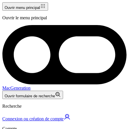
Ouvrir menu principal
Ouvrir le menu principal
MacGeneration
Ouvrir formulaire de recherche
Recherche
Connexion ou création de compte
Compte