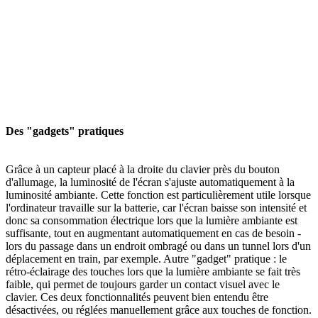
Des "gadgets" pratiques
Grâce à un capteur placé à la droite du clavier près du bouton
d'allumage, la luminosité de l'écran s'ajuste automatiquement à la
luminosité ambiante. Cette fonction est particulièrement utile lorsque
l'ordinateur travaille sur la batterie, car l'écran baisse son intensité et
donc sa consommation électrique lors que la lumière ambiante est
suffisante, tout en augmentant automatiquement en cas de besoin -
lors du passage dans un endroit ombragé ou dans un tunnel lors d'un
déplacement en train, par exemple. Autre "gadget" pratique : le
rétro-éclairage des touches lors que la lumière ambiante se fait très
faible, qui permet de toujours garder un contact visuel avec le
clavier. Ces deux fonctionnalités peuvent bien entendu être
désactivées, ou réglées manuellement grâce aux touches de fonction.