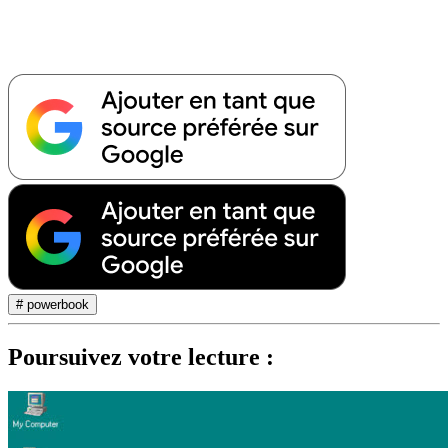
# powerbook
Poursuivez votre lecture :