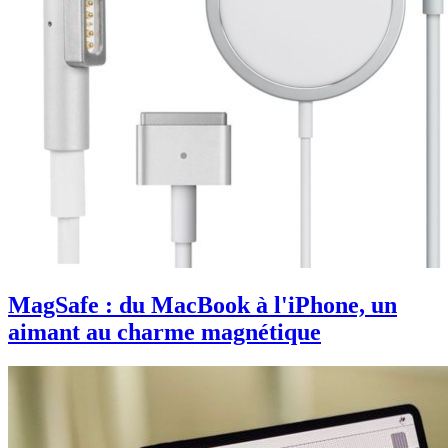
MagSafe : du MacBook à l'iPhone, un
aimant au charme magnétique