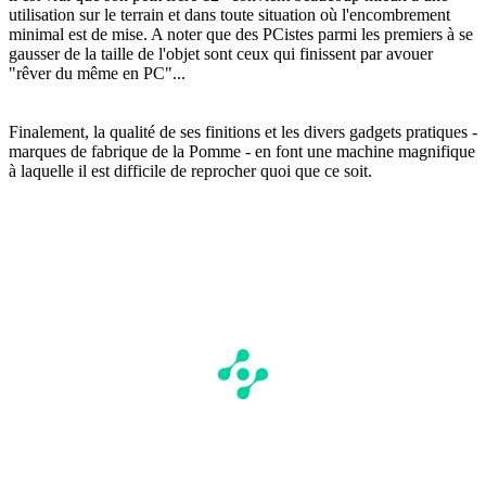
utilisation sur le terrain et dans toute situation où l'encombrement
minimal est de mise. A noter que des PCistes parmi les premiers à se
gausser de la taille de l'objet sont ceux qui finissent par avouer
"rêver du même en PC"...
Finalement, la qualité de ses finitions et les divers gadgets pratiques -
marques de fabrique de la Pomme - en font une machine magnifique
à laquelle il est difficile de reprocher quoi que ce soit.