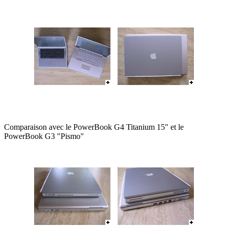
Comparaison avec le PowerBook G4 Titanium 15" et le
PowerBook G3 "Pismo"