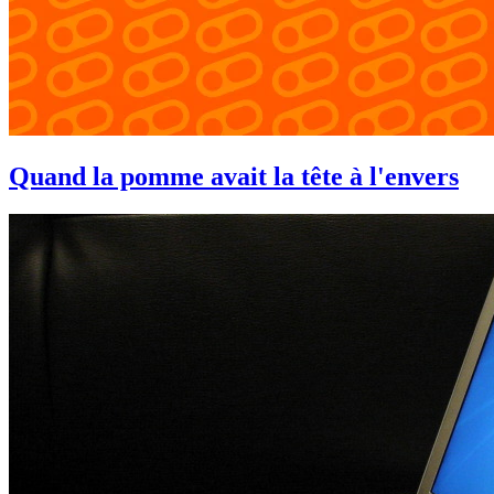
Quand la pomme avait la tête à l'envers