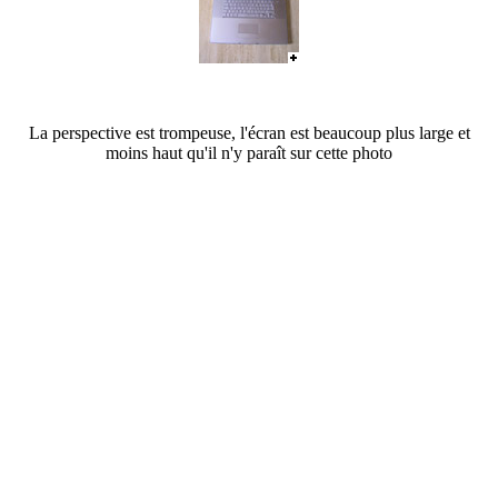
La perspective est trompeuse, l'écran est beaucoup plus large et
moins haut qu'il n'y paraît sur cette photo