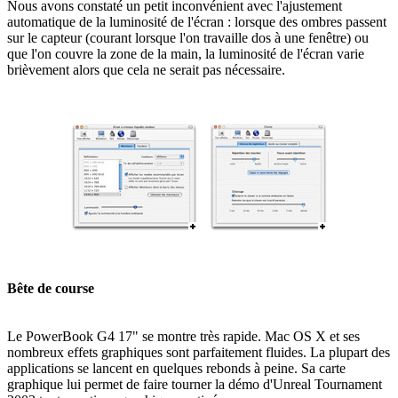
Nous avons constaté un petit inconvénient avec l'ajustement
automatique de la luminosité de l'écran : lorsque des ombres passent
sur le capteur (courant lorsque l'on travaille dos à une fenêtre) ou
que l'on couvre la zone de la main, la luminosité de l'écran varie
brièvement alors que cela ne serait pas nécessaire.
Bête de course
Le PowerBook G4 17" se montre très rapide. Mac OS X et ses
nombreux effets graphiques sont parfaitement fluides. La plupart des
applications se lancent en quelques rebonds à peine. Sa carte
graphique lui permet de faire tourner la démo d'Unreal Tournament