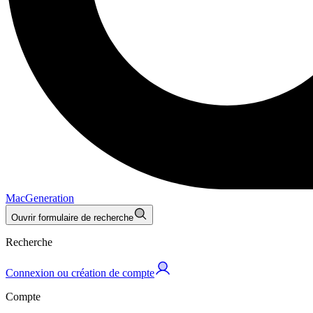
MacGeneration
Ouvrir formulaire de recherche
Recherche
Connexion ou création de compte
Compte