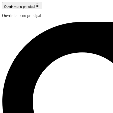
Ouvrir menu principal
Ouvrir le menu principal