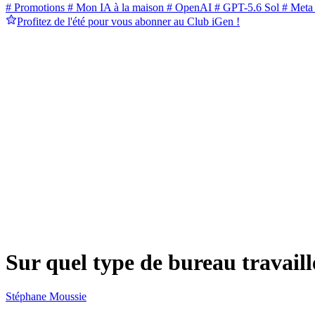
# Promotions
# Mon IA à la maison
# OpenAI
# GPT-5.6 Sol
# Meta
Profitez de l'été pour vous abonner au Club iGen !
Sur quel type de bureau travaill
Stéphane Moussie