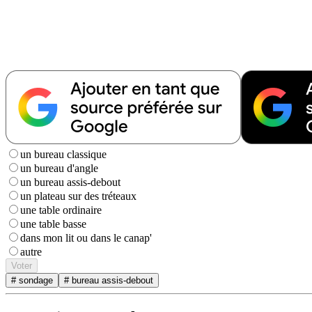
un bureau classique
un bureau d'angle
un bureau assis-debout
un plateau sur des tréteaux
une table ordinaire
une table basse
dans mon lit ou dans le canap'
autre
Voter
# sondage
# bureau assis-debout