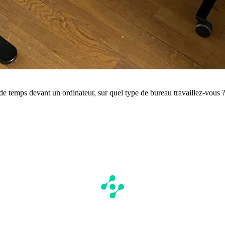
 de temps devant un ordinateur, sur quel type de bureau travaillez-vous 