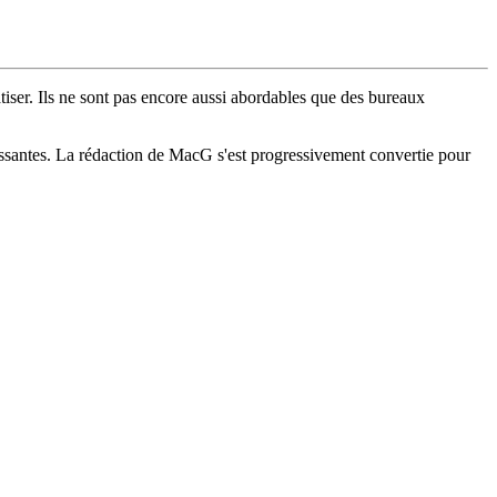
iser. Ils ne sont pas encore aussi abordables que des bureaux
ressantes. La rédaction de MacG s'est progressivement convertie pour