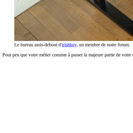
Le bureau assis-debout d'
irishboy
, un membre de notre forum.
Pour peu que votre métier consiste à passer la majeure partie de votre