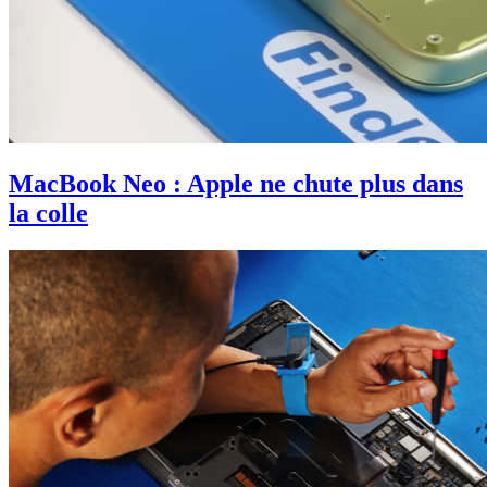
MacBook Neo : Apple ne chute plus dans
la colle