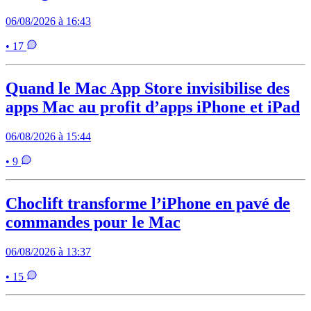
06/08/2026 à 16:43
• 17
Quand le Mac App Store invisibilise des
apps Mac au profit d’apps iPhone et iPad
06/08/2026 à 15:44
• 9
Choclift transforme l’iPhone en pavé de
commandes pour le Mac
06/08/2026 à 13:37
• 15