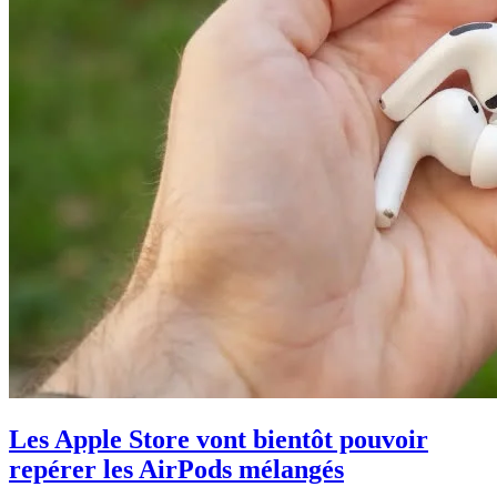
Les Apple Store vont bientôt pouvoir
repérer les AirPods mélangés