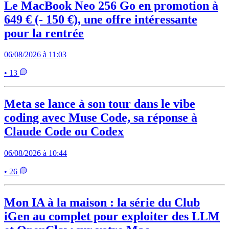
Le MacBook Neo 256 Go en promotion à
649 € (- 150 €), une offre intéressante
pour la rentrée
06/08/2026 à 11:03
• 13
Meta se lance à son tour dans le vibe
coding avec Muse Code, sa réponse à
Claude Code ou Codex
06/08/2026 à 10:44
• 26
Mon IA à la maison : la série du Club
iGen au complet pour exploiter des LLM