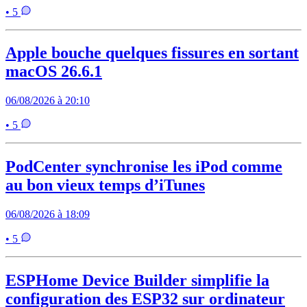
• 5
Apple bouche quelques fissures en sortant
macOS 26.6.1
06/08/2026 à 20:10
• 5
PodCenter synchronise les iPod comme
au bon vieux temps d’iTunes
06/08/2026 à 18:09
• 5
ESPHome Device Builder simplifie la
configuration des ESP32 sur ordinateur