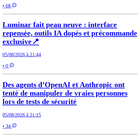
• 68
Luminar fait peau neuve : interface
repensée, outils IA dopés et précommande
exclusive📍
05/08/2026 à 21:44
• 0
Des agents d’OpenAI et Anthropic ont
tenté de manipuler de vraies personnes
lors de tests de sécurité
05/08/2026 à 21:15
• 34