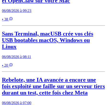
et OpenClaw sur votre Mac
06/08/2026 à 09:23
• 38
Sans Terminal, macUSB crée vos clés
USB bootables macOS, Windows ou
Linux
06/08/2026 à 08:11
• 20
Rebelote, une IA avancée a encore une
fois exploité une faille sur un serveur tiers
durant un test, cette fois chez Meta
06/08/2026 à 07:00