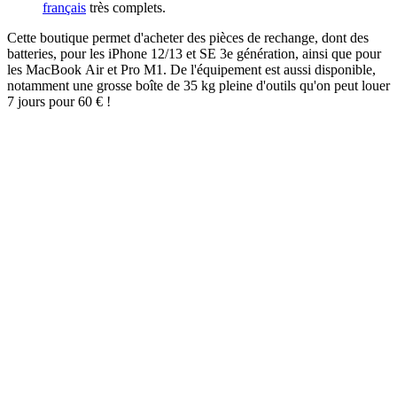
français
très complets.
Cette boutique permet d'acheter des pièces de rechange, dont des
batteries, pour les iPhone 12/13 et SE 3e génération, ainsi que pour
les MacBook Air et Pro M1. De l'équipement est aussi disponible,
notamment une grosse boîte de 35 kg pleine d'outils qu'on peut louer
7 jours pour 60 € !