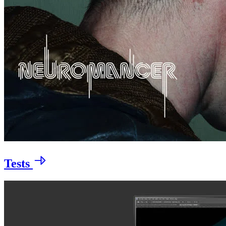
Tests