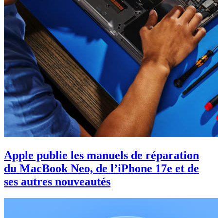
Apple publie les manuels de réparation
du MacBook Neo, de l’iPhone 17e et de
ses autres nouveautés