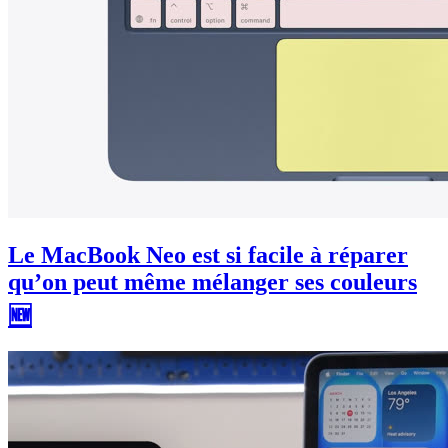
Le MacBook Neo est si facile à réparer
qu’on peut même mélanger ses couleurs
🆕