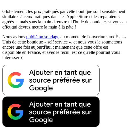
Globalement, les prix pratiqués par cette boutique sont sensiblement
similaires à ceux pratiqués dans les Apple Store et les réparateurs
agréés… mais sans la main d'œuvre ni l'huile de coude, c'est vous en
effet qui devrez mettre la main à la pâte !
Nous avions
publié un sondage
au moment de l'ouverture aux États-
Unis de cette boutique « self service », et nous vous le soumettons
encore une fois aujourd'hui : maintenant que cette offre est
disponible en France, et avec le recul, est-ce qu'elle pourrait vous
intéresser ?