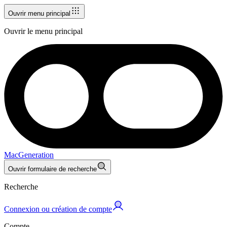
Ouvrir menu principal
Ouvrir le menu principal
MacGeneration
Ouvrir formulaire de recherche
Recherche
Connexion ou création de compte
Compte