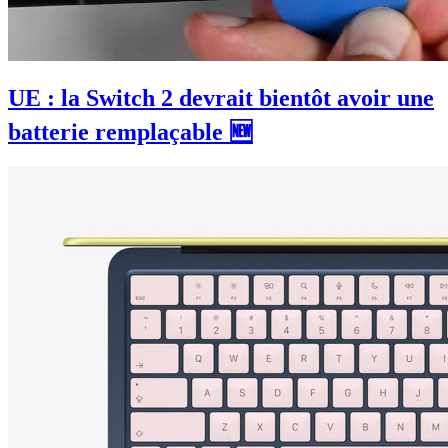
UE : la Switch 2 devrait bientôt avoir une
batterie remplaçable 🆕