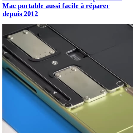
Mac portable aussi facile à réparer
depuis 2012