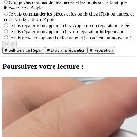
Oui, je vais commander les pièces et les outils sur la boutique
libre-service d'Apple
Je vais commander les pièces et les outils chez iFixit ou autres, et
me servir de la doc d'Apple
Je fais réparer mon appareil chez Apple ou un réparateur agréé
Je fais réparer mon appareil chez un réparateur indépendant
Je fais recycler l'appareil défectueux et j'en achète un nouveau !
Voter
# Self Service Repair
# Droit à la réparation
# Réparation
Poursuivez votre lecture :