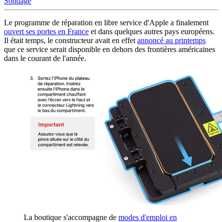
Sondage
Le programme de réparation en libre service d'Apple a finalement
ouvert ses portes en France
et dans quelques autres pays européens.
Il était temps, le constructeur avait en effet
annoncé au printemps
que ce service serait disponible en dehors des frontières américaines
dans le courant de l'année.
La boutique s'accompagne de
modes d'emploi en