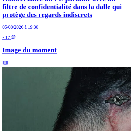
filtre de confidentialité dans la dalle qui
protège des regards indiscrets
05/08/2026 à 19:30
• 17
Image du moment