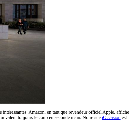
 intéressantes. Amazon, en tant que revendeur officiel Apple, affiche
qui valent toujours le coup en seconde main. Notre site
iOccasion
est