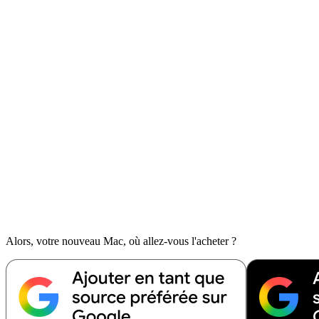
Alors, votre nouveau Mac, où allez-vous l'acheter ?