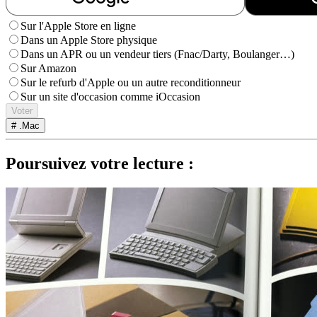
Sur l'Apple Store en ligne
Dans un Apple Store physique
Dans un APR ou un vendeur tiers (Fnac/Darty, Boulanger…)
Sur Amazon
Sur le refurb d'Apple ou un autre reconditionneur
Sur un site d'occasion comme iOccasion
Voter
# .Mac
Poursuivez votre lecture :