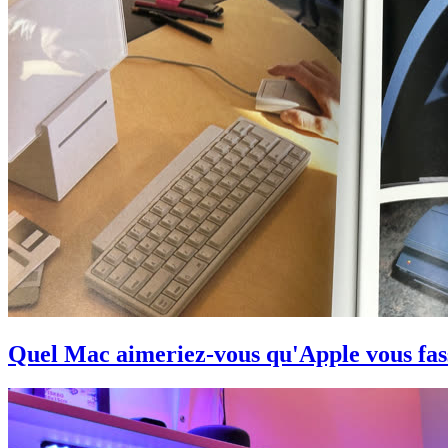
Quel Mac aimeriez-vous qu'Apple vous fas