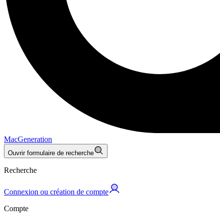
MacGeneration
Ouvrir formulaire de recherche
Recherche
Connexion ou création de compte
Compte