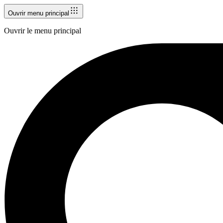
Ouvrir menu principal
Ouvrir le menu principal