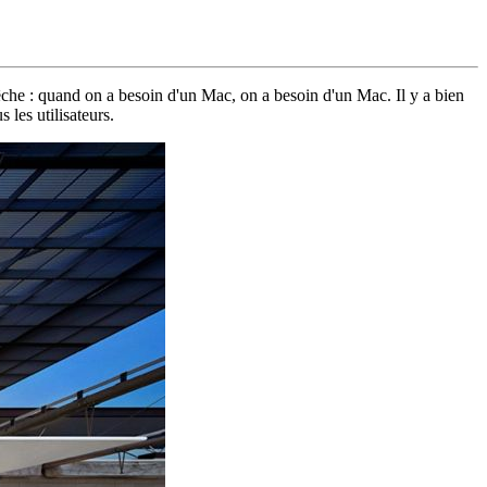
êche : quand on a besoin d'un Mac, on a besoin d'un Mac. Il y a bien
 les utilisateurs.