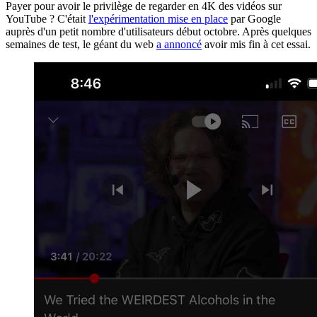
Payer pour avoir le privilège de regarder en 4K des vidéos sur
YouTube ? C'était
l'expérimentation mise en place
par Google
auprès d'un petit nombre d'utilisateurs début octobre. Après quelques
semaines de test, le géant du web
a annoncé
avoir mis fin à cet essai.