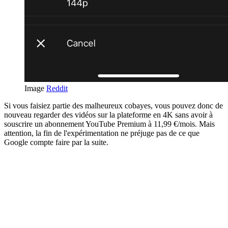
Image
Reddit
Si vous faisiez partie des malheureux cobayes, vous pouvez donc de
nouveau regarder des vidéos sur la plateforme en 4K sans avoir à
souscrire un abonnement YouTube Premium à 11,99 €/mois. Mais
attention, la fin de l'expérimentation ne préjuge pas de ce que
Google compte faire par la suite.