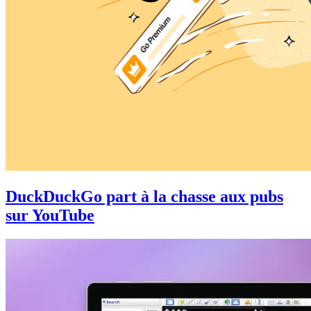
DuckDuckGo part à la chasse aux pubs
sur YouTube