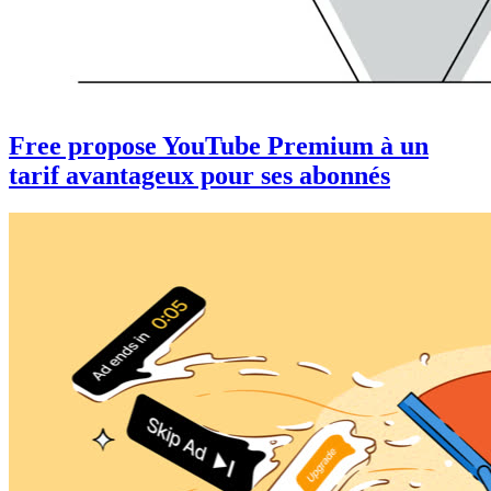
Free propose YouTube Premium à un
tarif avantageux pour ses abonnés