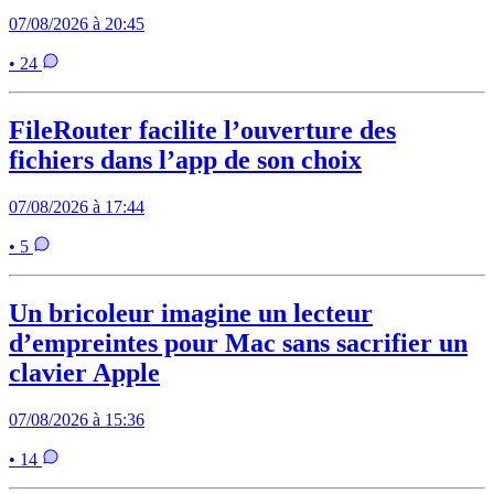
07/08/2026 à 20:45
• 24
FileRouter facilite l’ouverture des
fichiers dans l’app de son choix
07/08/2026 à 17:44
• 5
Un bricoleur imagine un lecteur
d’empreintes pour Mac sans sacrifier un
clavier Apple
07/08/2026 à 15:36
• 14