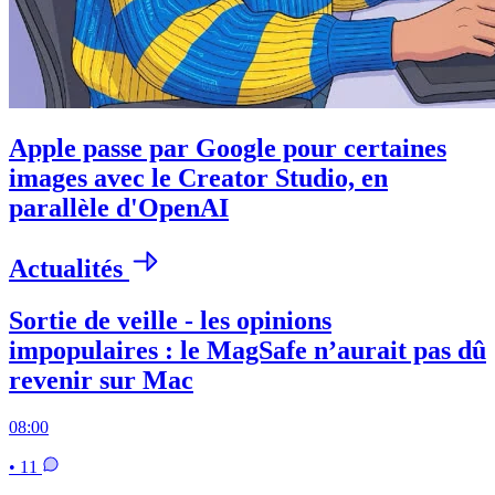
Apple passe par Google pour certaines
images avec le Creator Studio, en
parallèle d'OpenAI
Actualités
Sortie de veille - les opinions
impopulaires : le MagSafe n’aurait pas dû
revenir sur Mac
08:00
• 11