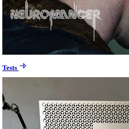
Tests