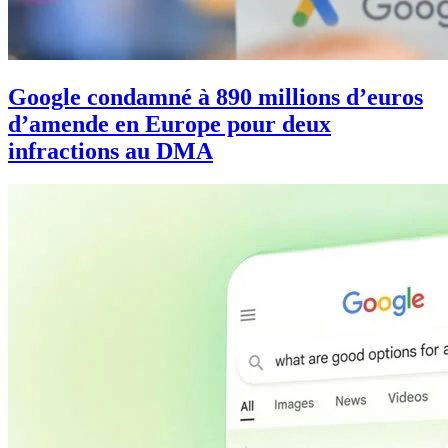
Google condamné à 890 millions d’euros
d’amende en Europe pour deux
infractions au DMA