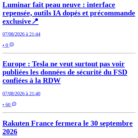
Luminar fait peau neuve : interface
repensée, outils IA dopés et précommande
exclusive📍
07/08/2026 à 21:44
• 0
Europe : Tesla ne veut surtout pas voir
publiées les données de sécurité du FSD
confiées à la RDW
07/08/2026 à 21:40
• 60
Rakuten France fermera le 30 septembre
2026