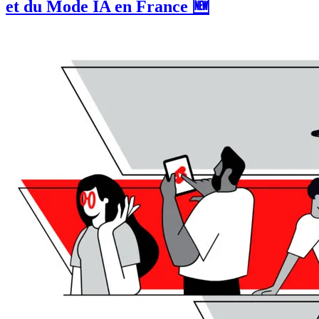
et du Mode IA en France 🆕