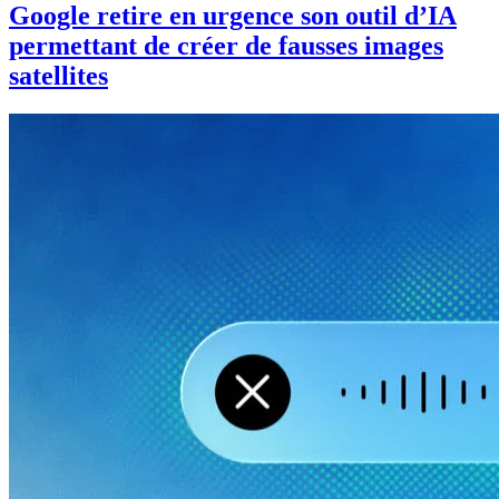
Google retire en urgence son outil d’IA
permettant de créer de fausses images
satellites