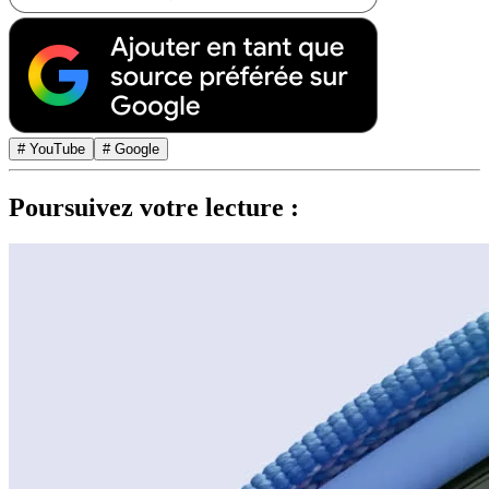
# YouTube
# Google
Poursuivez votre lecture :