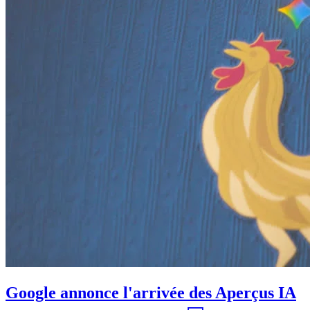
Google annonce l'arrivée des Aperçus IA