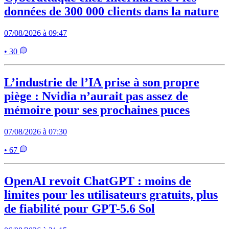
données de 300 000 clients dans la nature
07/08/2026 à 09:47
• 30
L’industrie de l’IA prise à son propre
piège : Nvidia n’aurait pas assez de
mémoire pour ses prochaines puces
07/08/2026 à 07:30
• 67
OpenAI revoit ChatGPT : moins de
limites pour les utilisateurs gratuits, plus
de fiabilité pour GPT-5.6 Sol