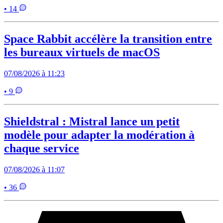
• 14
Space Rabbit accélère la transition entre
les bureaux virtuels de macOS
07/08/2026 à 11:23
• 9
Shieldstral : Mistral lance un petit
modèle pour adapter la modération à
chaque service
07/08/2026 à 11:07
• 36