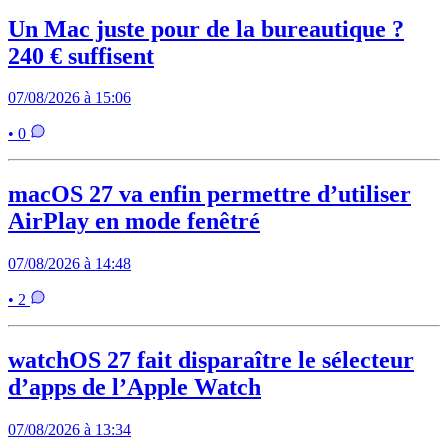
Un Mac juste pour de la bureautique ?
240 € suffisent
07/08/2026 à 15:06
• 0
macOS 27 va enfin permettre d’utiliser
AirPlay en mode fenêtré
07/08/2026 à 14:48
• 2
watchOS 27 fait disparaître le sélecteur
d’apps de l’Apple Watch
07/08/2026 à 13:34