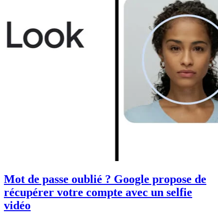
Mot de passe oublié ? Google propose de
récupérer votre compte avec un selfie
vidéo