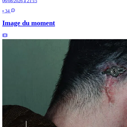
06/08/2026 à 21:15
• 34
Image du moment