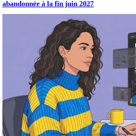
abandonnée à la fin juin 2027