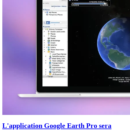
L'application Google Earth Pro sera