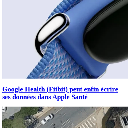
Google Health (Fitbit) peut enfin écrire
ses données dans Apple Santé