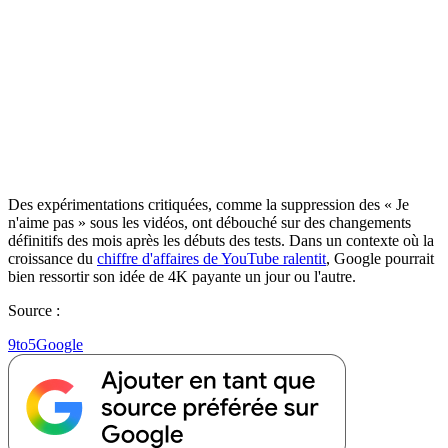
Des expérimentations critiquées, comme la suppression des « Je
n'aime pas » sous les vidéos, ont débouché sur des changements
définitifs des mois après les débuts des tests. Dans un contexte où la
croissance du
chiffre d'affaires de YouTube ralentit
, Google pourrait
bien ressortir son idée de 4K payante un jour ou l'autre.
Source :
9to5Google