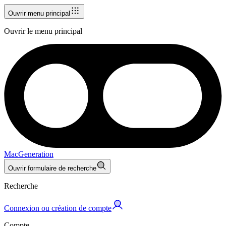
Ouvrir menu principal
Ouvrir le menu principal
MacGeneration
Ouvrir formulaire de recherche
Recherche
Connexion ou création de compte
Compte