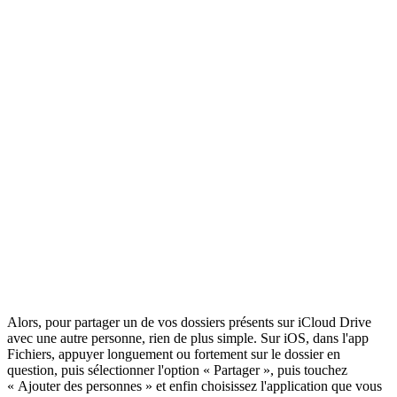
Alors, pour partager un de vos dossiers présents sur iCloud Drive
avec une autre personne, rien de plus simple. Sur iOS, dans l'app
Fichiers, appuyer longuement ou fortement sur le dossier en
question, puis sélectionner l'option « Partager », puis touchez
« Ajouter des personnes » et enfin choisissez l'application que vous