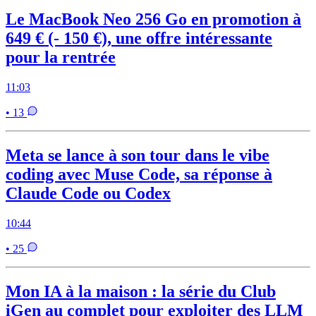
Le MacBook Neo 256 Go en promotion à
649 € (- 150 €), une offre intéressante
pour la rentrée
11:03
• 13
Meta se lance à son tour dans le vibe
coding avec Muse Code, sa réponse à
Claude Code ou Codex
10:44
• 25
Mon IA à la maison : la série du Club
iGen au complet pour exploiter des LLM