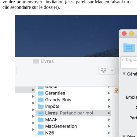
voulez pour envoyer l'invitation (c'est pareil sur Mac en faisant un
clic secondaire sur le dossier).