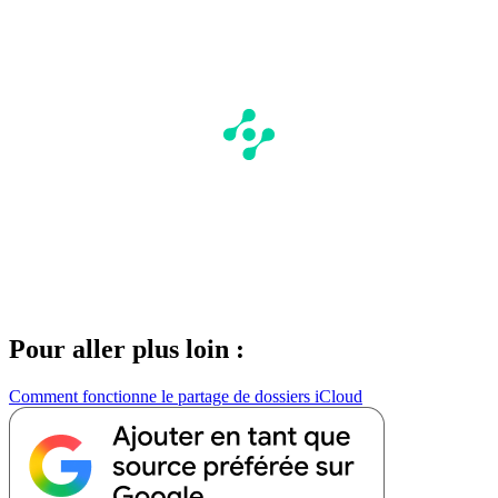
Pour aller plus loin :
Comment fonctionne le partage de dossiers iCloud