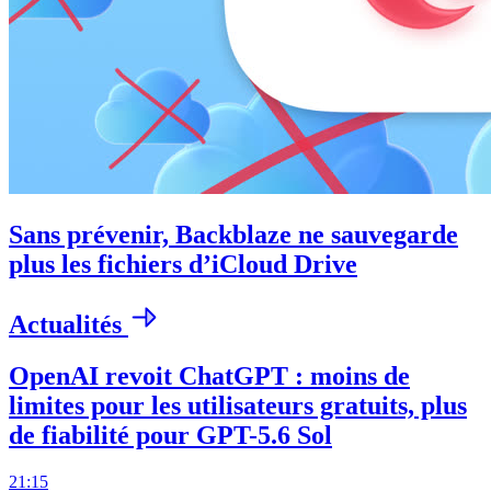
Sans prévenir, Backblaze ne sauvegarde
plus les fichiers d’iCloud Drive
Actualités
OpenAI revoit ChatGPT : moins de
limites pour les utilisateurs gratuits, plus
de fiabilité pour GPT-5.6 Sol
21:15