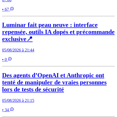
• 67
Luminar fait peau neuve : interface
repensée, outils IA dopés et précommande
exclusive📍
05/08/2026 à 21:44
• 0
Des agents d’OpenAI et Anthropic ont
tenté de manipuler de vraies personnes
lors de tests de sécurité
05/08/2026 à 21:15
• 34