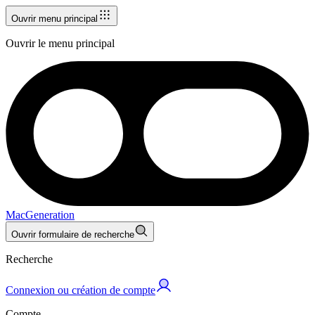
Ouvrir menu principal
Ouvrir le menu principal
MacGeneration
Ouvrir formulaire de recherche
Recherche
Connexion ou création de compte
Compte