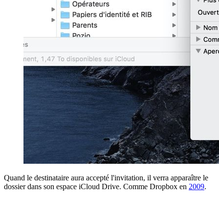
Quand le destinataire aura accepté l'invitation, il verra apparaître le
dossier dans son espace iCloud Drive. Comme Dropbox en
2009
.