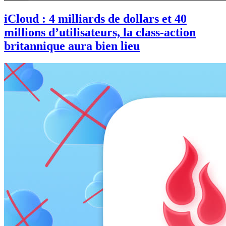
iCloud : 4 milliards de dollars et 40
millions d’utilisateurs, la class-action
britannique aura bien lieu