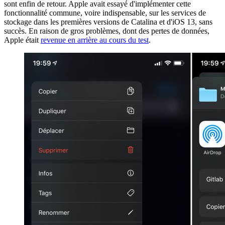
sont enfin de retour. Apple avait essayé d'implémenter cette
fonctionnalité commune, voire indispensable, sur les services de
stockage dans les premières versions de Catalina et d'iOS 13, sans
succès. En raison de gros problèmes, dont des pertes de données,
Apple était
revenue en arrière au cours du test
.