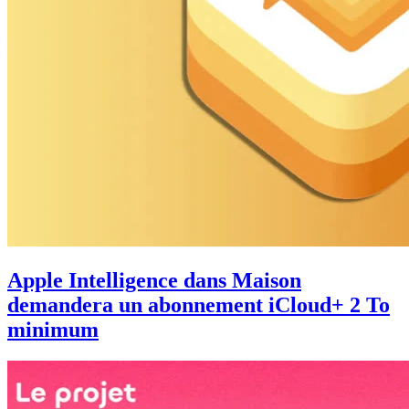
Apple Intelligence dans Maison
demandera un abonnement iCloud+ 2 To
minimum