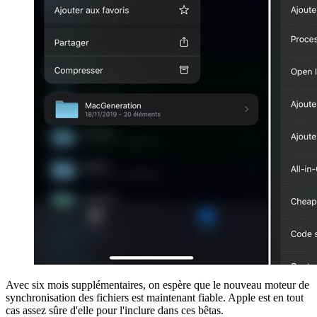
Avec six mois supplémentaires, on espère que le nouveau moteur de
synchronisation des fichiers est maintenant fiable. Apple est en tout
cas assez sûre d'elle pour l'inclure dans ces bêtas.