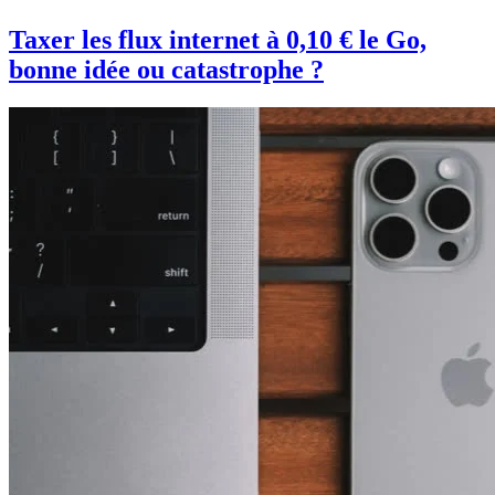
Taxer les flux internet à 0,10 € le Go,
bonne idée ou catastrophe ?