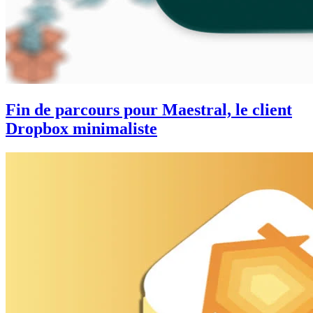
Fin de parcours pour Maestral, le client
Dropbox minimaliste