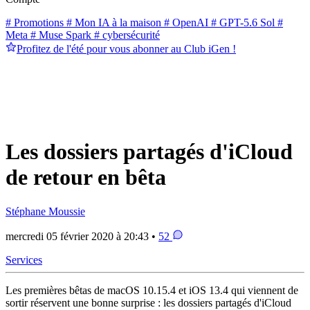
# Promotions
# Mon IA à la maison
# OpenAI
# GPT-5.6 Sol
#
Meta
# Muse Spark
# cybersécurité
Profitez de l'été pour vous abonner au Club iGen !
Les dossiers partagés d'iCloud
de retour en bêta
Stéphane Moussie
mercredi 05 février 2020 à 20:43 •
52
Services
Les premières bêtas de macOS 10.15.4 et iOS 13.4 qui viennent de
sortir réservent une bonne surprise : les dossiers partagés d'iCloud