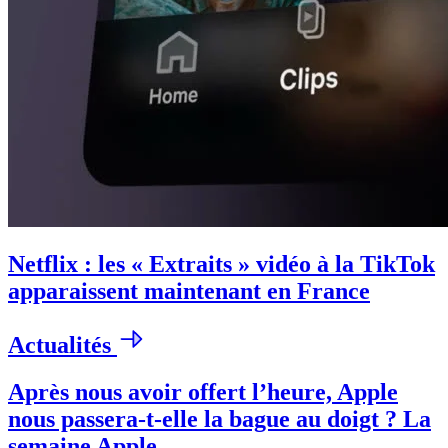
Netflix : les « Extraits » vidéo à la TikTok
apparaissent maintenant en France
Actualités
Après nous avoir offert l’heure, Apple
nous passera-t-elle la bague au doigt ? La
semaine Apple