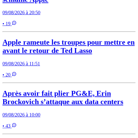
09/08/2026 à 20:50
• 19
Apple rameute les troupes pour mettre en
avant le retour de Ted Lasso
09/08/2026 à 11:51
• 20
Après avoir fait plier PG&E, Erin
Brockovich s’attaque aux data centers
09/08/2026 à 10:00
• 43