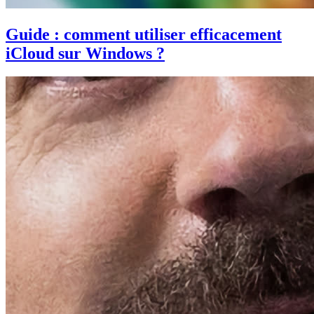
Guide : comment utiliser efficacement
iCloud sur Windows ?