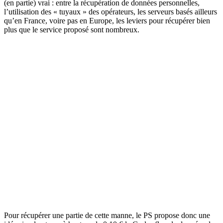
(en partie) vrai : entre la récupération de données personnelles,
l’utilisation des « tuyaux » des opérateurs, les serveurs basés ailleurs
qu’en France, voire pas en Europe, les leviers pour récupérer bien
plus que le service proposé sont nombreux.
Pour récupérer une partie de cette manne, le PS propose donc une