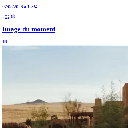
07/08/2026 à 13:34
• 22
Image du moment