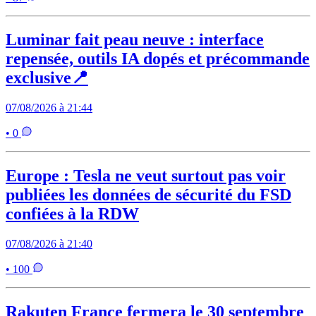
Luminar fait peau neuve : interface
repensée, outils IA dopés et précommande
exclusive📍
07/08/2026 à 21:44
• 0
Europe : Tesla ne veut surtout pas voir
publiées les données de sécurité du FSD
confiées à la RDW
07/08/2026 à 21:40
• 100
Rakuten France fermera le 30 septembre