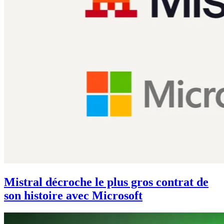
Mistral décroche le plus gros contrat de
son histoire avec Microsoft