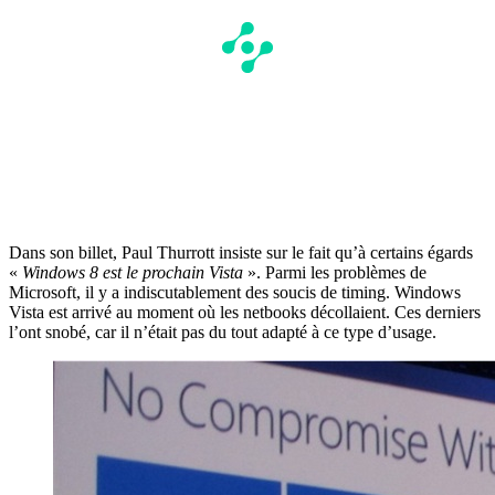
Dans son billet, Paul Thurrott insiste sur le fait qu’à certains égards
«
Windows 8 est le prochain Vista
». Parmi les problèmes de
Microsoft, il y a indiscutablement des soucis de timing. Windows
Vista est arrivé au moment où les netbooks décollaient. Ces derniers
l’ont snobé, car il n’était pas du tout adapté à ce type d’usage.