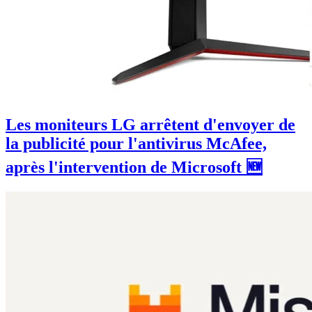
Les moniteurs LG arrêtent d'envoyer de
la publicité pour l'antivirus McAfee,
après l'intervention de Microsoft 🆕