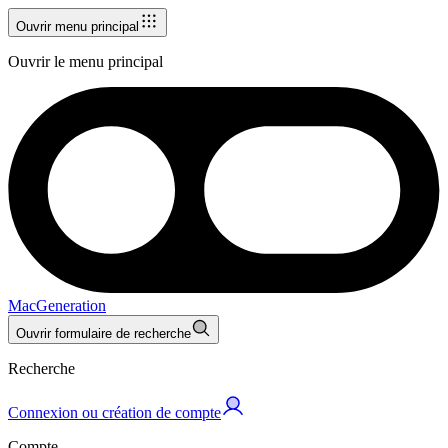
Ouvrir menu principal
Ouvrir le menu principal
MacGeneration
Ouvrir formulaire de recherche
Recherche
Connexion ou création de compte
Compte