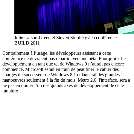
Julie Larson-Green et Steven Sinofsky à la conférence
BUILD 2011
Contrairement à l’usage, les développeurs assistant à cette
conférence ne devraient pas repartir avec une bêta. Pourquoi ? Le
développement en tant que tel de Windows 9 n’aurait pas encore
commencé. Microsoft serait en train de peaufiner le cahier des
charges du successeur de Windows 8.1 et lancerait les grandes
manoeuvres seulement à la fin du mois. Metro 2.0, l'interface, sera à
ne pas en douter l’un des grands axes de développement de cette
mouture.