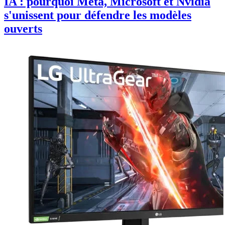
IA : pourquoi Meta, Microsoft et Nvidia
s'unissent pour défendre les modèles
ouverts