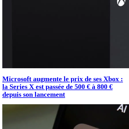
Microsoft augmente le prix de ses Xbox :
la Series X est passée de 500 € à 800 €
depuis son lancement