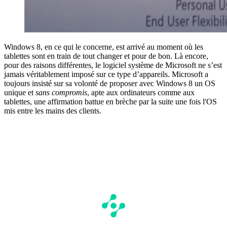
Windows 8, en ce qui le concerne, est arrivé au moment où les
tablettes sont en train de tout changer et pour de bon. Là encore,
pour des raisons différentes, le logiciel système de Microsoft ne s’est
jamais véritablement imposé sur ce type d’appareils. Microsoft a
toujours insisté sur sa volonté de proposer avec Windows 8 un OS
unique et
sans compromis
, apte aux ordinateurs comme aux
tablettes, une affirmation battue en brèche par la suite une fois l'OS
mis entre les mains des clients.