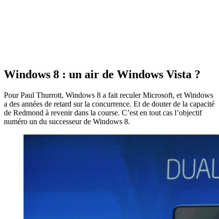
Windows 8 : un air de Windows Vista ?
Pour Paul Thurrott, Windows 8 a fait reculer Microsoft, et Windows
a des années de retard sur la concurrence. Et de douter de la capacité
de Redmond à revenir dans la course. C’est en tout cas l’objectif
numéro un du successeur de Windows 8.