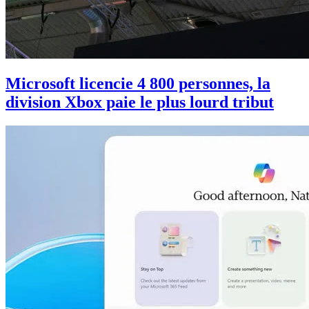
Microsoft licencie 4 800 personnes, la
division Xbox paie le plus lourd tribut