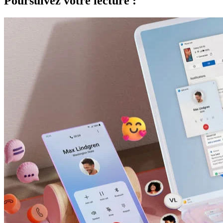
Poursuivez votre lecture :