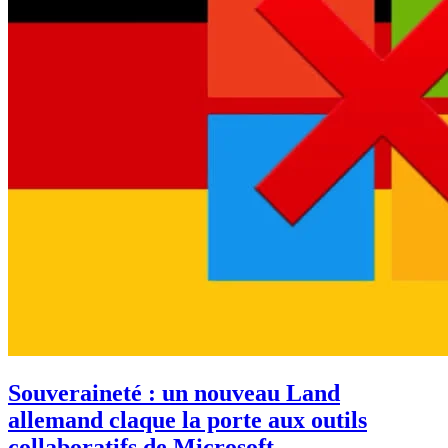
Souveraineté : un nouveau Land
allemand claque la porte aux outils
collaboratifs de Microsoft