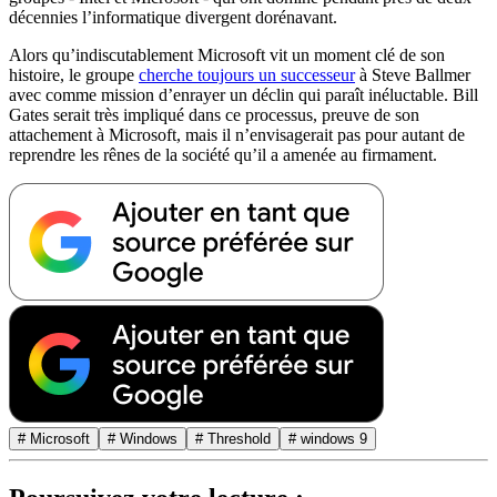
décennies l’informatique divergent dorénavant.
Alors qu’indiscutablement Microsoft vit un moment clé de son
histoire, le groupe
cherche toujours un successeur
à Steve Ballmer
avec comme mission d’enrayer un déclin qui paraît inéluctable. Bill
Gates serait très impliqué dans ce processus, preuve de son
attachement à Microsoft, mais il n’envisagerait pas pour autant de
reprendre les rênes de la société qu’il a amenée au firmament.
# Microsoft
# Windows
# Threshold
# windows 9