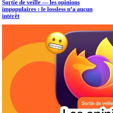
Sortie de veille — les opinions
impopulaires : le lossless n’a aucun
intérêt