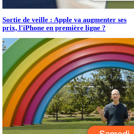
Sortie de veille : Apple va augmenter ses
prix, l'iPhone en première ligne ?