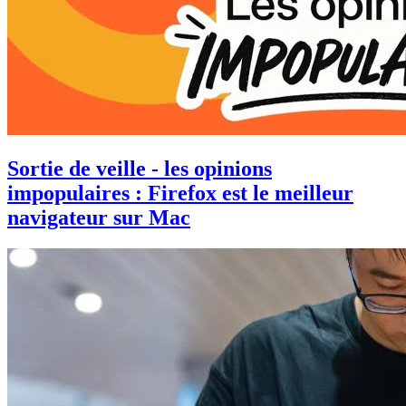
Sortie de veille - les opinions
impopulaires : Firefox est le meilleur
navigateur sur Mac