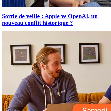
Sortie de veille : Apple vs OpenAI, un
nouveau conflit historique ?