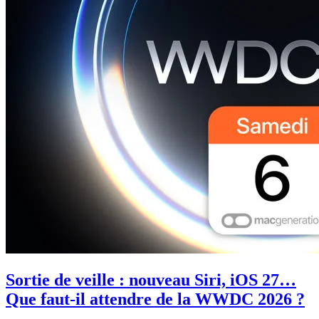
Sortie de veille : nouveau Siri, iOS 27…
Que faut-il attendre de la WWDC 2026 ?