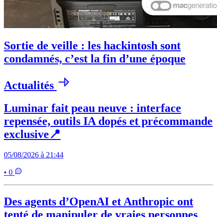
Sortie de veille : les hackintosh sont
condamnés, c’est la fin d’une époque
Actualités
Luminar fait peau neuve : interface
repensée, outils IA dopés et précommande
exclusive📍
05/08/2026 à 21:44
• 0
Des agents d’OpenAI et Anthropic ont
tenté de manipuler de vraies personnes