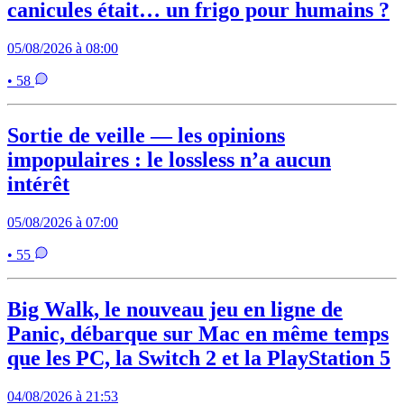
canicules était… un frigo pour humains ?
05/08/2026 à 08:00
• 58
Sortie de veille — les opinions
impopulaires : le lossless n’a aucun
intérêt
05/08/2026 à 07:00
• 55
Big Walk, le nouveau jeu en ligne de
Panic, débarque sur Mac en même temps
que les PC, la Switch 2 et la PlayStation 5
04/08/2026 à 21:53