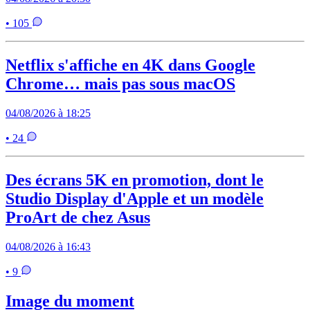
• 105
Netflix s'affiche en 4K dans Google
Chrome… mais pas sous macOS
04/08/2026 à 18:25
• 24
Des écrans 5K en promotion, dont le
Studio Display d'Apple et un modèle
ProArt de chez Asus
04/08/2026 à 16:43
• 9
Image du moment