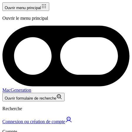
Ouvrir menu principal
Ouvrir le menu principal
MacGeneration
Ouvrir formulaire de recherche
Recherche
Connexion ou création de compte
Compte