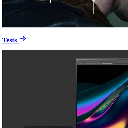
Tests