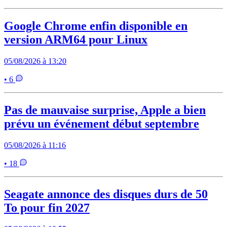
Google Chrome enfin disponible en
version ARM64 pour Linux
05/08/2026 à 13:20
• 6
Pas de mauvaise surprise, Apple a bien
prévu un événement début septembre
05/08/2026 à 11:16
• 18
Seagate annonce des disques durs de 50
To pour fin 2027