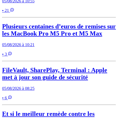
05/08/2026 à 10:55
• 21
Plusieurs centaines d’euros de remises sur
les MacBook Pro M5 Pro et M5 Max
05/08/2026 à 10:21
• 3
FileVault, SharePlay, Terminal : Apple
met à jour son guide de sécurité
05/08/2026 à 08:25
• 6
Et si le meilleur remède contre les