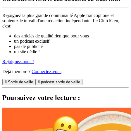
Rejoignez la plus grande communauté Apple francophone et
soutenez le travail d'une rédaction indépendante. Le Club iGen,
c'est:
des articles de qualité rien que pour vous
un podcast exclusif
pas de publicité
un site dédié !
Rejoignez-nous !
Déjà membre ?
Connectez-vous
# Sortie de veille
# podcast sortie de veille
Poursuivez votre lecture :