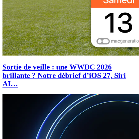
Sortie de veille : une WWDC 2026
brillante ? Notre débrief d’iOS 27, Siri
AI…