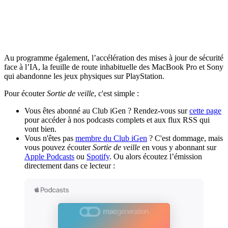
Au programme également, l’accélération des mises à jour de sécurité
face à l’IA, la feuille de route inhabituelle des MacBook Pro et Sony
qui abandonne les jeux physiques sur PlayStation.
Pour écouter
Sortie de veille
, c'est simple :
Vous êtes abonné au Club iGen ? Rendez-vous sur
cette page
pour accéder à nos podcasts complets et aux flux RSS qui
vont bien.
Vous n'êtes pas
membre du Club iGen
? C'est dommage, mais
vous pouvez écouter
Sortie de veille
en vous y abonnant sur
Apple Podcasts
ou
Spotify
. Ou alors écoutez l’émission
directement dans ce lecteur :