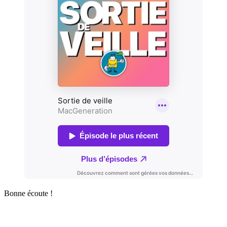
Bonne écoute !