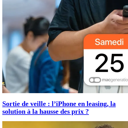
Sortie de veille : l’iPhone en leasing, la
solution à la hausse des prix ?