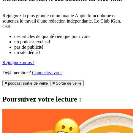
Rejoignez la plus grande communauté Apple francophone et
soutenez le travail d'une rédaction indépendante. Le Club iGen,
c'est:
des articles de qualité rien que pour vous
un podcast exclusif
pas de publicité
un site dédié !
Rejoignez-nous !
Déjà membre ?
Connectez-vous
# podcast sortie de veille
# Sortie de veille
Poursuivez votre lecture :