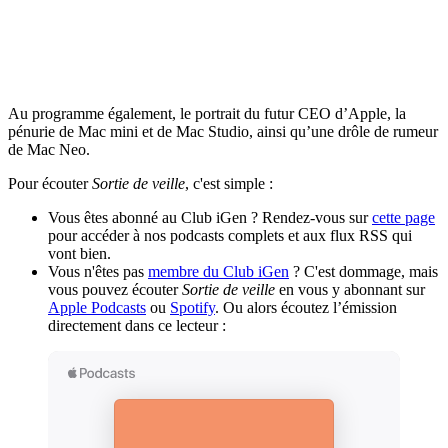
Au programme également, le portrait du futur CEO d’Apple, la
pénurie de Mac mini et de Mac Studio, ainsi qu’une drôle de rumeur
de Mac Neo.
Pour écouter
Sortie de veille
, c'est simple :
Vous êtes abonné au Club iGen ? Rendez-vous sur
cette page
pour accéder à nos podcasts complets et aux flux RSS qui
vont bien.
Vous n'êtes pas
membre du Club iGen
? C'est dommage, mais
vous pouvez écouter
Sortie de veille
en vous y abonnant sur
Apple Podcasts
ou
Spotify
. Ou alors écoutez l’émission
directement dans ce lecteur :