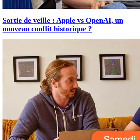
Sortie de veille : Apple vs OpenAI, un
nouveau conflit historique ?