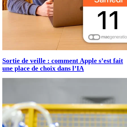
Sortie de veille : comment Apple s’est fait
une place de choix dans l’IA