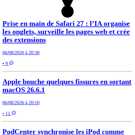
Prise en main de Safari 27 : l’IA organise
les onglets, surveille les pages web et crée
des extensions
06/08/2026 à 20:30
• 9
Apple bouche quelques fissures en sortant
macOS 26.6.1
06/08/2026 à 20:10
• 11
PodCenter synchronise les iPod comme