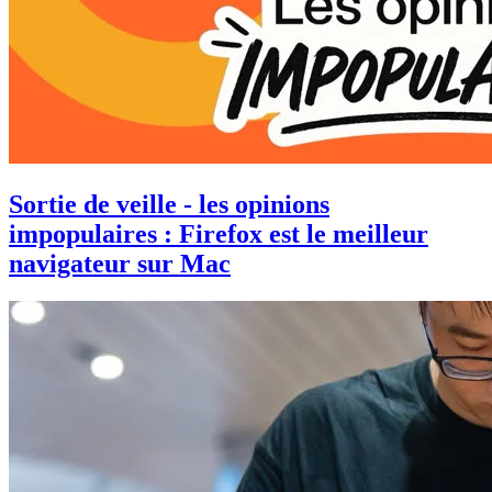
Sortie de veille - les opinions
impopulaires : Firefox est le meilleur
navigateur sur Mac