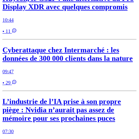
Display XDR avec quelques compromis
10:44
• 11
Cyberattaque chez Intermarché : les
données de 300 000 clients dans la nature
09:47
• 29
L’industrie de l’IA prise à son propre
piège : Nvidia n’aurait pas assez de
mémoire pour ses prochaines puces
07:30