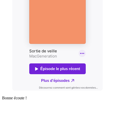
Bonne écoute !