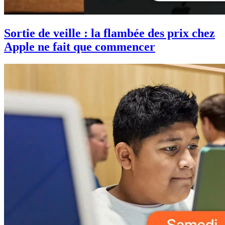
Sortie de veille : la flambée des prix chez
Apple ne fait que commencer