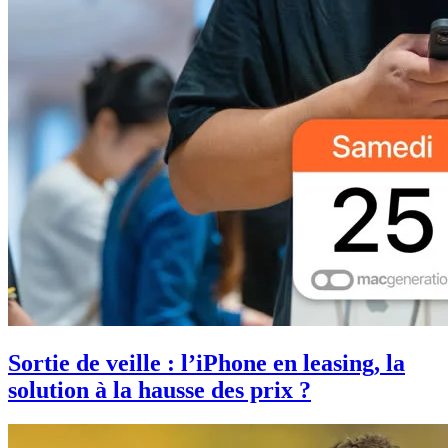
Sortie de veille : l’iPhone en leasing, la
solution à la hausse des prix ?