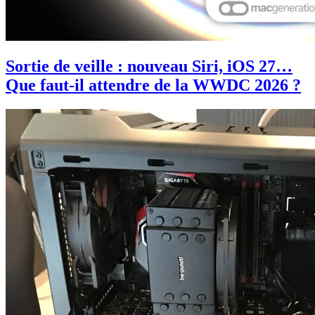
Sortie de veille : nouveau Siri, iOS 27…
Que faut-il attendre de la WWDC 2026 ?