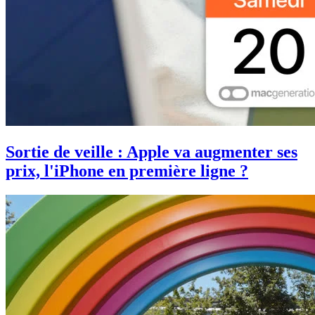
Sortie de veille : Apple va augmenter ses
prix, l'iPhone en première ligne ?