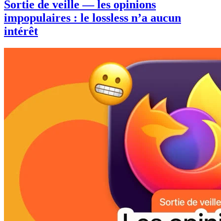
Sortie de veille — les opinions
impopulaires : le lossless n’a aucun
intérêt