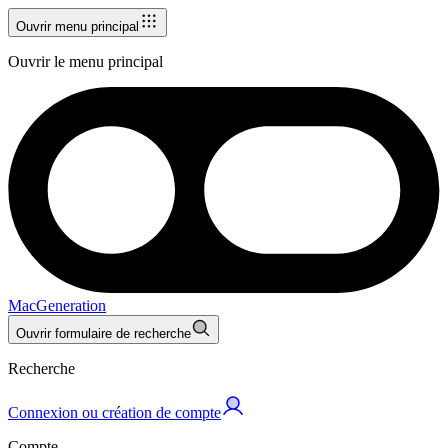
Ouvrir menu principal
Ouvrir le menu principal
MacGeneration
Ouvrir formulaire de recherche
Recherche
Connexion ou création de compte
Compte