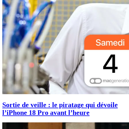
Sortie de veille : le piratage qui dévoile
l’iPhone 18 Pro avant l’heure