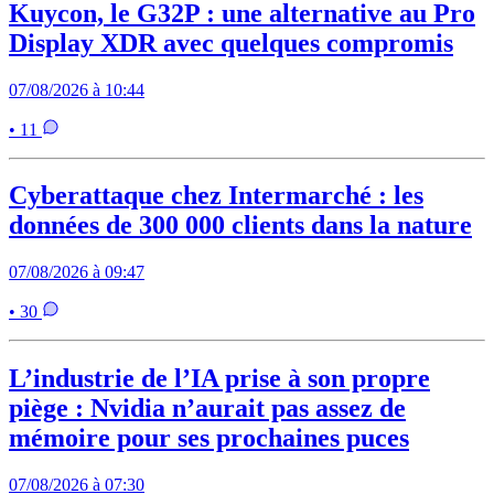
Kuycon, le G32P : une alternative au Pro
Display XDR avec quelques compromis
07/08/2026 à 10:44
• 11
Cyberattaque chez Intermarché : les
données de 300 000 clients dans la nature
07/08/2026 à 09:47
• 30
L’industrie de l’IA prise à son propre
piège : Nvidia n’aurait pas assez de
mémoire pour ses prochaines puces
07/08/2026 à 07:30