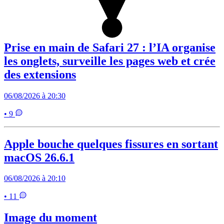
Prise en main de Safari 27 : l’IA organise
les onglets, surveille les pages web et crée
des extensions
06/08/2026 à 20:30
• 9
Apple bouche quelques fissures en sortant
macOS 26.6.1
06/08/2026 à 20:10
• 11
Image du moment