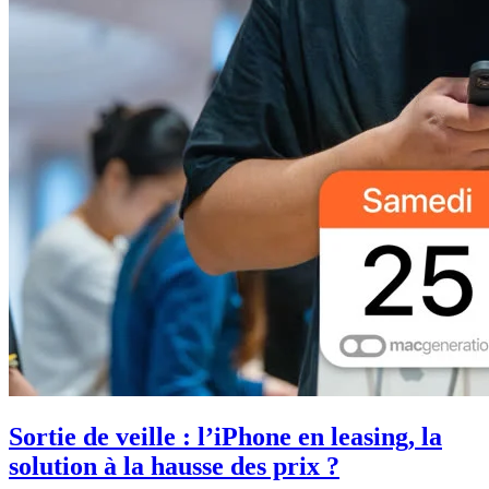
Sortie de veille : l’iPhone en leasing, la
solution à la hausse des prix ?