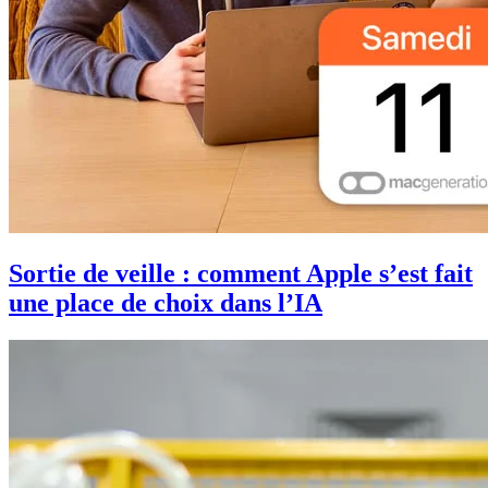
Sortie de veille : comment Apple s’est fait
une place de choix dans l’IA