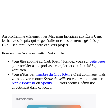
Au programme également, les Mac mini fabriqués aux États-Unis,
les hausses de prix qui se généralisent et des contenus générés par
IA qui saturent l’App Store et divers projets.
Pour écouter
Sortie de veille
, c'est simple :
Vous êtes abonné au Club iGen ? Rendez-vous sur
cette page
pour accéder à nos podcasts complets et aux flux RSS qui
vont bien.
Vous n'êtes pas
membre du Club iGen
? C'est dommage, mais
vous pouvez écouter
Sortie de veille
en vous y abonnant sur
Apple Podcasts
ou
Spotify
. Ou alors écoutez l’émission
directement dans ce lecteur :