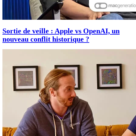
Sortie de veille : Apple vs OpenAI, un
nouveau conflit historique ?