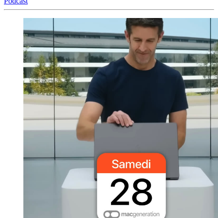
Podcast