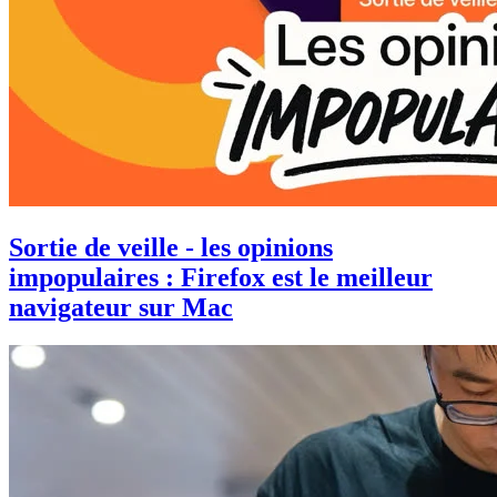
Sortie de veille - les opinions
impopulaires : Firefox est le meilleur
navigateur sur Mac