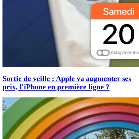
Sortie de veille : Apple va augmenter ses
prix, l'iPhone en première ligne ?