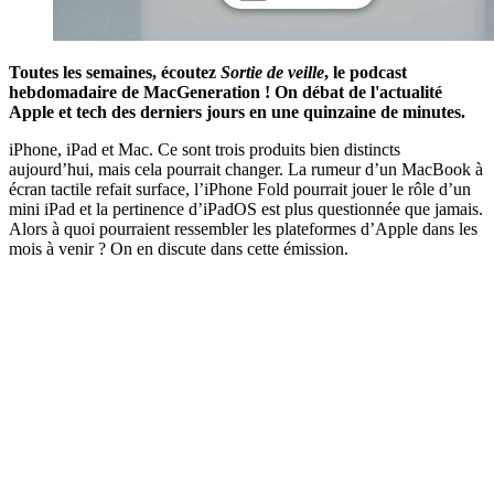
Toutes les semaines, écoutez
Sortie de veille
, le podcast
hebdomadaire de MacGeneration ! On débat de l'actualité
Apple et tech des derniers jours en une quinzaine de minutes.
iPhone, iPad et Mac. Ce sont trois produits bien distincts
aujourd’hui, mais cela pourrait changer. La rumeur d’un MacBook à
écran tactile refait surface, l’iPhone Fold pourrait jouer le rôle d’un
mini iPad et la pertinence d’iPadOS est plus questionnée que jamais.
Alors à quoi pourraient ressembler les plateformes d’Apple dans les
mois à venir ? On en discute dans cette émission.