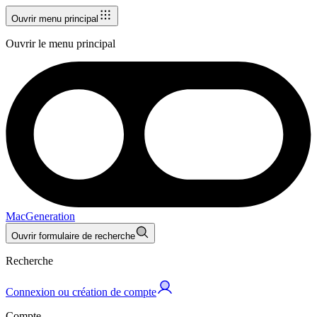
Ouvrir menu principal
Ouvrir le menu principal
MacGeneration
Ouvrir formulaire de recherche
Recherche
Connexion ou création de compte
Compte