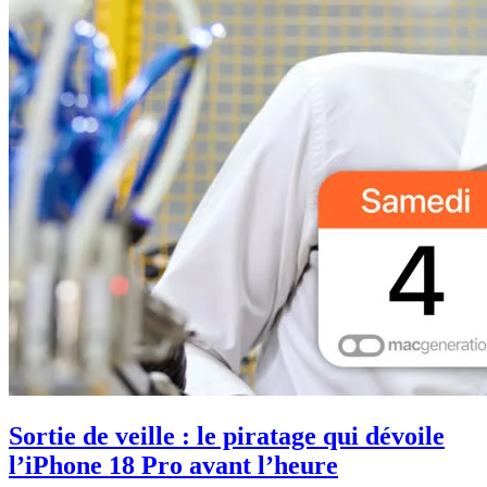
Sortie de veille : le piratage qui dévoile
l’iPhone 18 Pro avant l’heure