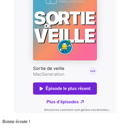
Bonne écoute !