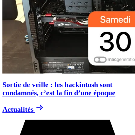
Sortie de veille : les hackintosh sont
condamnés, c’est la fin d’une époque
Actualités