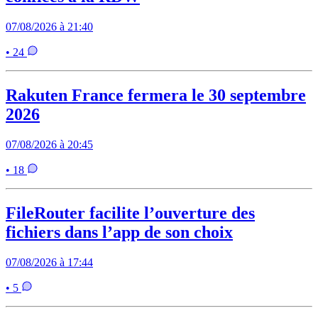
07/08/2026 à 21:40
• 24
Rakuten France fermera le 30 septembre
2026
07/08/2026 à 20:45
• 18
FileRouter facilite l’ouverture des
fichiers dans l’app de son choix
07/08/2026 à 17:44
• 5