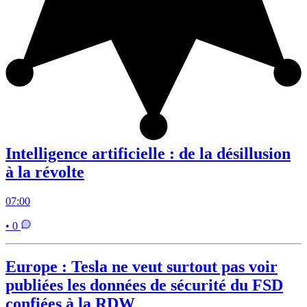
Intelligence artificielle : de la désillusion
à la révolte
07:00
• 0
Europe : Tesla ne veut surtout pas voir
publiées les données de sécurité du FSD
confiées à la RDW