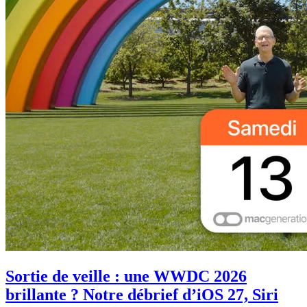
Sortie de veille : une WWDC 2026
brillante ? Notre débrief d’iOS 27, Siri