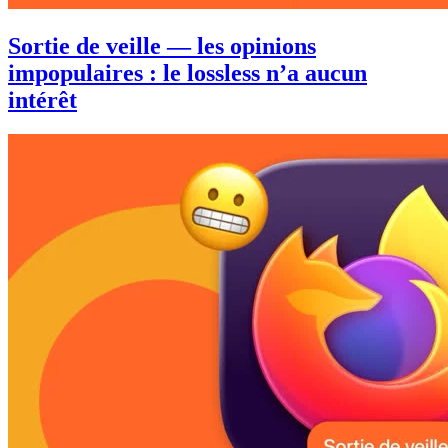
Sortie de veille — les opinions
impopulaires : le lossless n’a aucun
intérêt