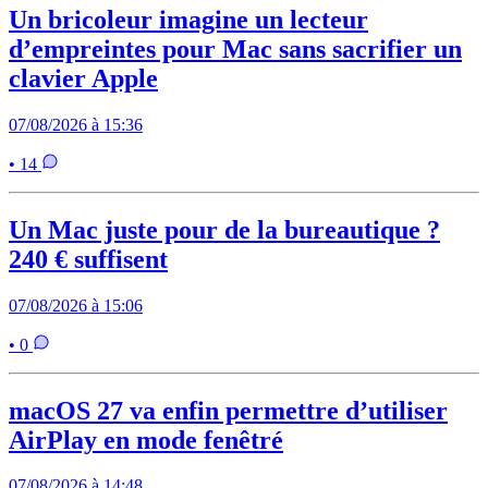
Un bricoleur imagine un lecteur
d’empreintes pour Mac sans sacrifier un
clavier Apple
07/08/2026 à 15:36
• 14
Un Mac juste pour de la bureautique ?
240 € suffisent
07/08/2026 à 15:06
• 0
macOS 27 va enfin permettre d’utiliser
AirPlay en mode fenêtré
07/08/2026 à 14:48