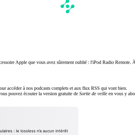
cessoire Apple que vous avez sûrement oublié : l'iPod Radio Remote. À 
ur accéder à nos podcasts complets et aux flux RSS qui vont bien.
us pouvez écouter la version gratuite de
Sortie de veille
en vous y abo