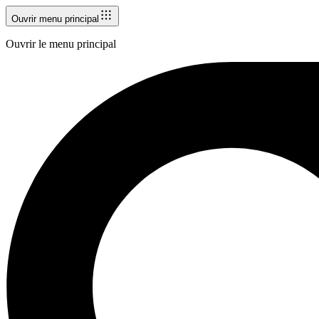
Ouvrir menu principal
Ouvrir le menu principal