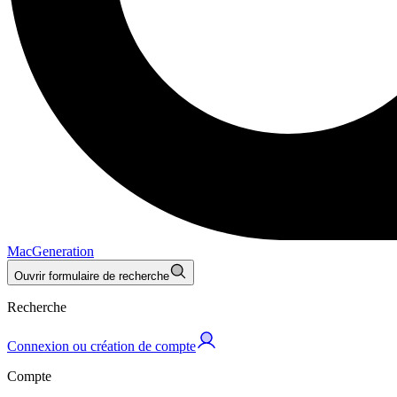
MacGeneration
Ouvrir formulaire de recherche
Recherche
Connexion ou création de compte
Compte