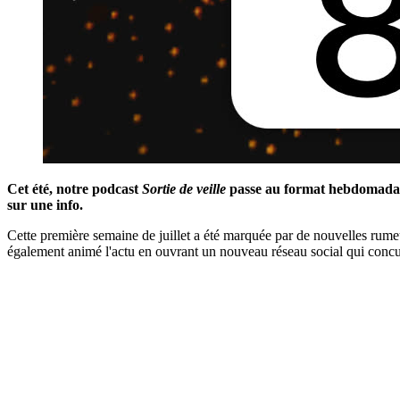
Cet été, notre podcast
Sortie de veille
passe au format hebdomadaire 
sur une info.
Cette première semaine de juillet a été marquée par de nouvelles rume
également animé l'actu en ouvrant un nouveau réseau social qui conc