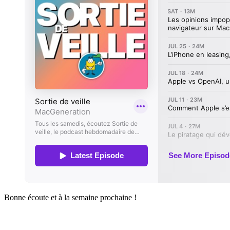
Bonne écoute et à la semaine prochaine !