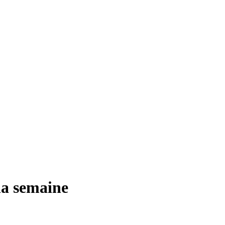
 la semaine