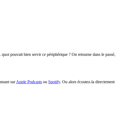
quoi pouvait bien servir ce périphérique ? On retourne dans le passé,
nnant sur
Apple Podcasts
ou
Spotify
. Ou alors écoutez-la directement