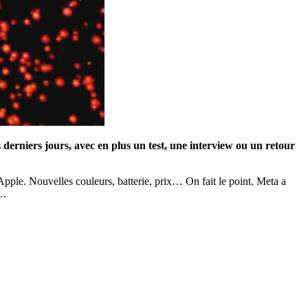
 derniers jours, avec en plus un test, une interview ou un retour
Apple. Nouvelles couleurs, batterie, prix… On fait le point. Meta a
k…