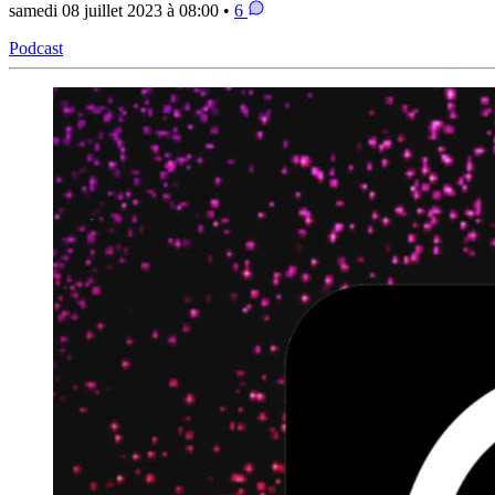
samedi 08 juillet 2023 à 08:00 •
6
Podcast