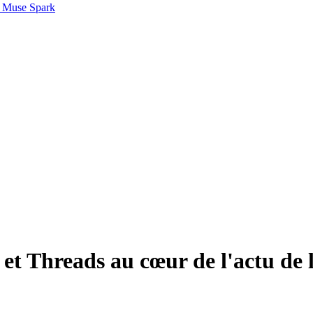
 Muse Spark
o et Threads au cœur de l'actu de