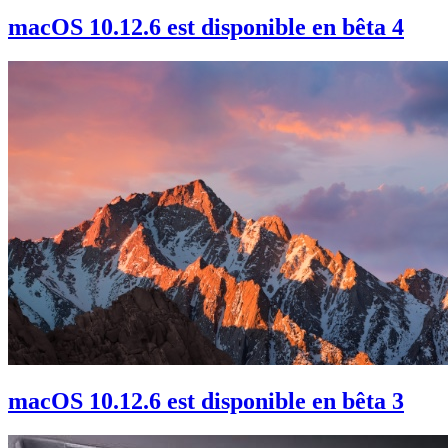
macOS 10.12.6 est disponible en bêta 4
macOS 10.12.6 est disponible en bêta 3