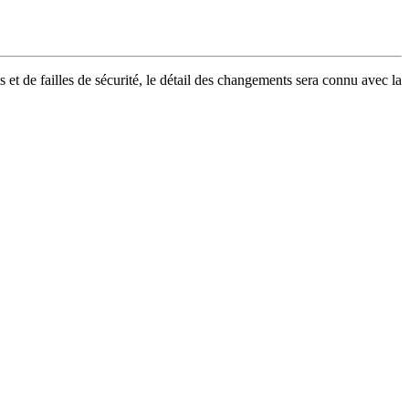
 et de failles de sécurité, le détail des changements sera connu avec la