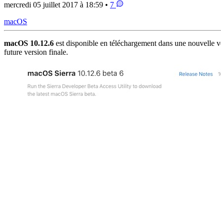
mercredi 05 juillet 2017 à 18:59 •
7
macOS
macOS 10.12.6
est disponible en téléchargement dans une nouvelle ver
future version finale.