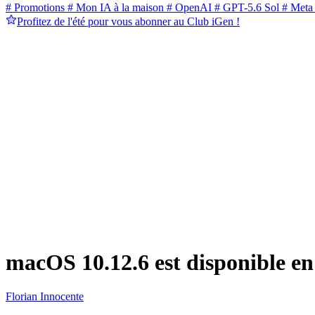
# Promotions
# Mon IA à la maison
# OpenAI
# GPT-5.6 Sol
# Meta
Profitez de l'été pour vous abonner au Club iGen !
macOS 10.12.6 est disponible en
Florian Innocente