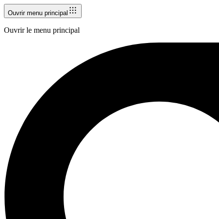
Ouvrir menu principal
Ouvrir le menu principal