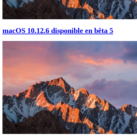
macOS 10.12.6 disponible en bêta 5