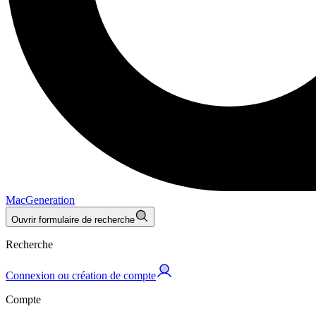
MacGeneration
Ouvrir formulaire de recherche
Recherche
Connexion ou création de compte
Compte