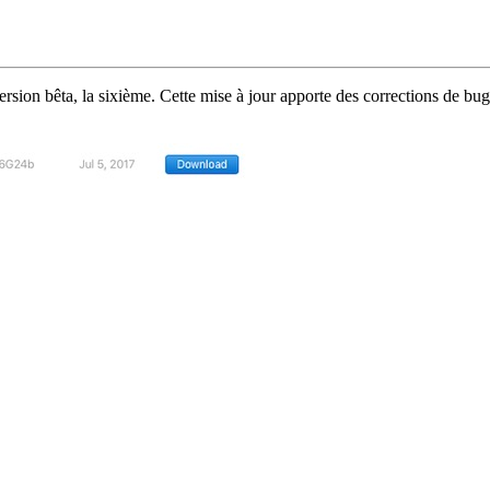
sion bêta, la sixième. Cette mise à jour apporte des corrections de bugs