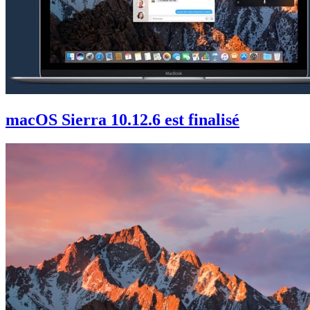
macOS Sierra 10.12.6 est finalisé