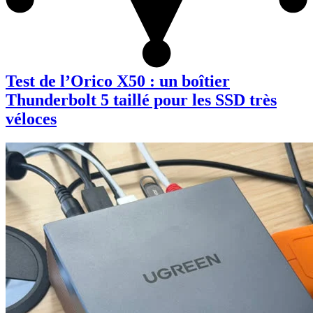
Test de l’Orico X50 : un boîtier
Thunderbolt 5 taillé pour les SSD très
véloces