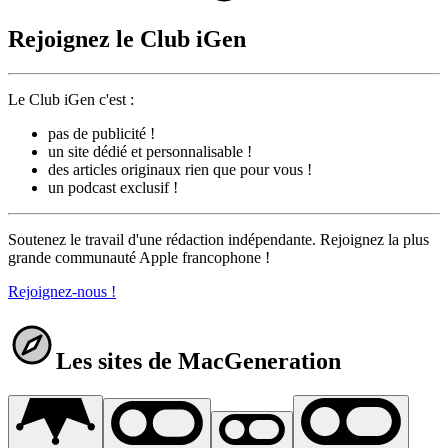
Rejoignez le Club iGen
Le Club iGen c'est :
pas de publicité !
un site dédié et personnalisable !
des articles originaux rien que pour vous !
un podcast exclusif !
Soutenez le travail d'une rédaction indépendante. Rejoignez la plus
grande communauté Apple francophone !
Rejoignez-nous !
Les sites de MacGeneration