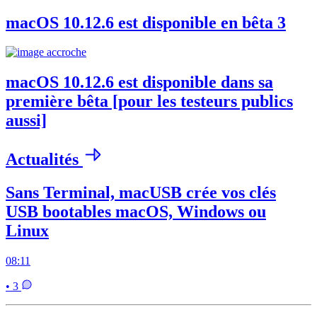
macOS 10.12.6 est disponible en bêta 3
macOS 10.12.6 est disponible dans sa
première bêta [pour les testeurs publics
aussi]
Actualités
Sans Terminal, macUSB crée vos clés
USB bootables macOS, Windows ou
Linux
08:11
• 3