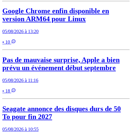
Google Chrome enfin disponible en
version ARM64 pour Linux
05/08/2026 à 13:20
• 10
Pas de mauvaise surprise, Apple a bien
prévu un événement début septembre
05/08/2026 à 11:16
• 18
Seagate annonce des disques durs de 50
To pour fin 2027
05/08/2026 à 10:55