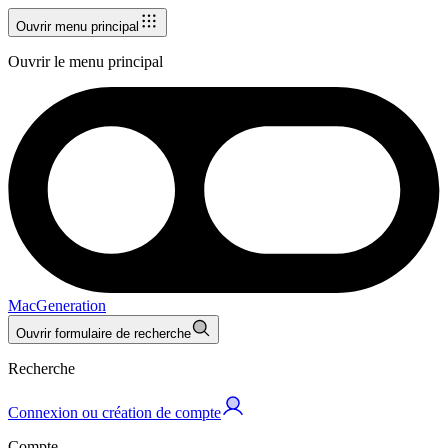
Ouvrir menu principal
Ouvrir le menu principal
MacGeneration
Ouvrir formulaire de recherche
Recherche
Connexion ou création de compte
Compte