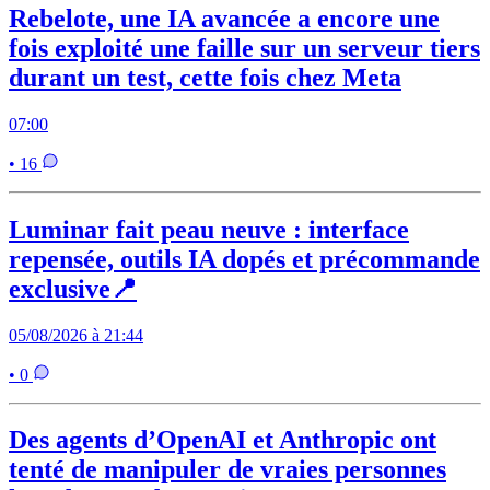
Rebelote, une IA avancée a encore une
fois exploité une faille sur un serveur tiers
durant un test, cette fois chez Meta
07:00
• 16
Luminar fait peau neuve : interface
repensée, outils IA dopés et précommande
exclusive📍
05/08/2026 à 21:44
• 0
Des agents d’OpenAI et Anthropic ont
tenté de manipuler de vraies personnes