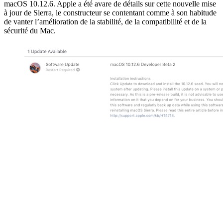
macOS 10.12.6. Apple a été avare de détails sur cette nouvelle mise
à jour de Sierra, le constructeur se contentant comme à son habitude
de vanter l’amélioration de la stabilité, de la compatibilité et de la
sécurité du Mac.