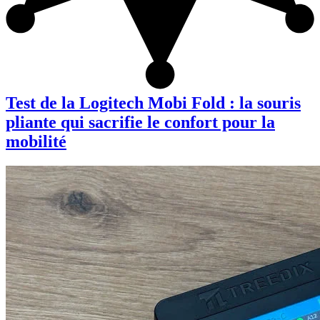
Test de la Logitech Mobi Fold : la souris
pliante qui sacrifie le confort pour la
mobilité