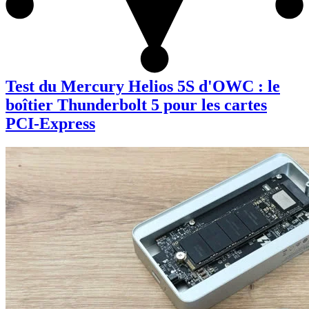
Test du Mercury Helios 5S d'OWC : le
boîtier Thunderbolt 5 pour les cartes
PCI-Express