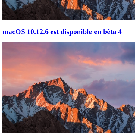
macOS 10.12.6 est disponible en bêta 4