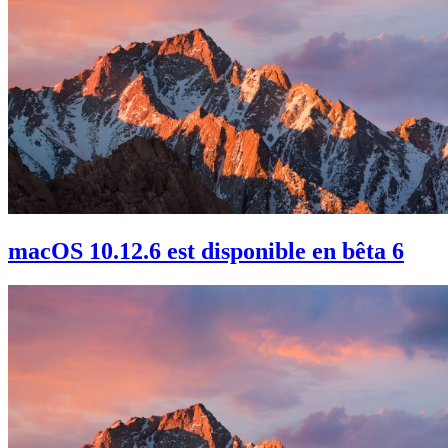
macOS 10.12.6 est disponible en bêta 6