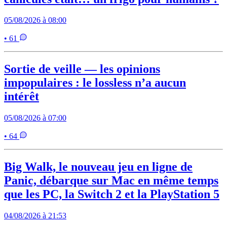
05/08/2026 à 08:00
• 61
Sortie de veille — les opinions
impopulaires : le lossless n’a aucun
intérêt
05/08/2026 à 07:00
• 64
Big Walk, le nouveau jeu en ligne de
Panic, débarque sur Mac en même temps
que les PC, la Switch 2 et la PlayStation 5
04/08/2026 à 21:53