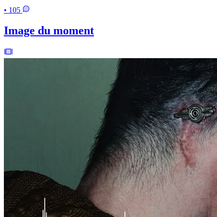
• 105
Image du moment