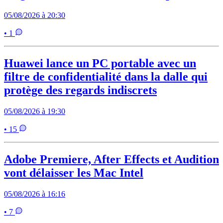
05/08/2026 à 20:30
• 1
Huawei lance un PC portable avec un
filtre de confidentialité dans la dalle qui
protège des regards indiscrets
05/08/2026 à 19:30
• 15
Adobe Premiere, After Effects et Audition
vont délaisser les Mac Intel
05/08/2026 à 16:16
• 7