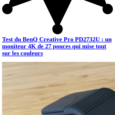
Test du BenQ Creative Pro PD2732U : un
moniteur 4K de 27 pouces qui mise tout
sur les couleurs