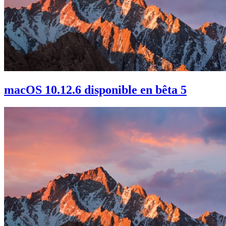
macOS 10.12.6 disponible en bêta 5