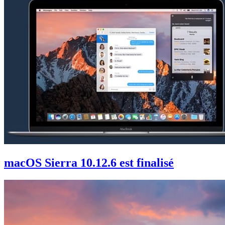
macOS Sierra 10.12.6 est finalisé