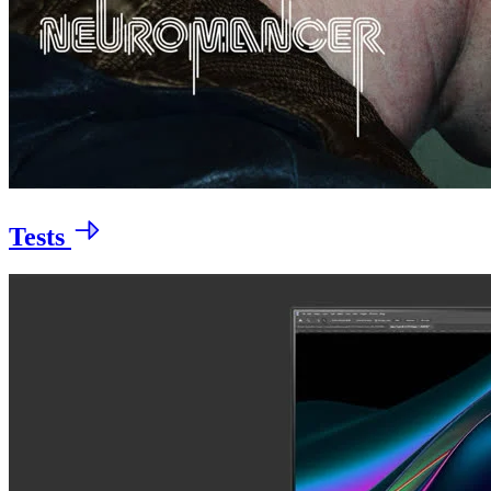
Tests