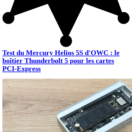
Test du Mercury Helios 5S d'OWC : le
boîtier Thunderbolt 5 pour les cartes
PCI-Express