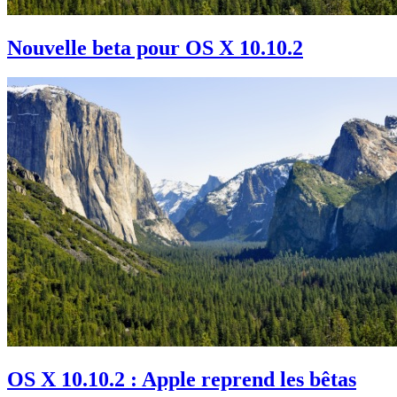
Nouvelle beta pour OS X 10.10.2
OS X 10.10.2 : Apple reprend les bêtas