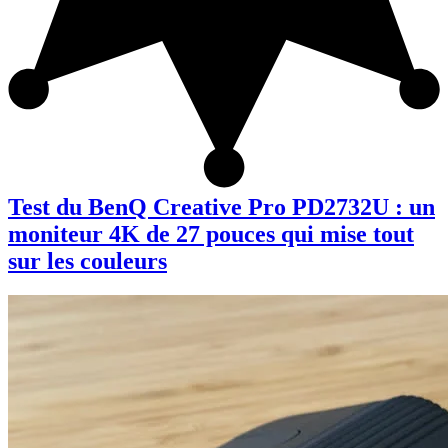
Test du BenQ Creative Pro PD2732U : un
moniteur 4K de 27 pouces qui mise tout
sur les couleurs