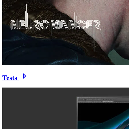
Tests