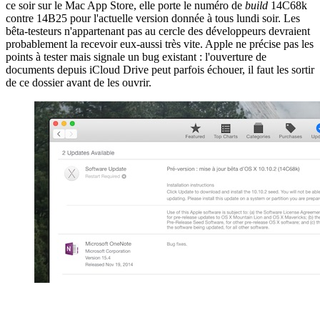
ce soir sur le Mac App Store, elle porte le numéro de
build
14C68k
contre 14B25 pour l'actuelle version donnée à tous lundi soir. Les
bêta-testeurs n'appartenant pas au cercle des développeurs devraient
probablement la recevoir eux-aussi très vite. Apple ne précise pas les
points à tester mais signale un bug existant : l'ouverture de
documents depuis iCloud Drive peut parfois échouer, il faut les sortir
de ce dossier avant de les ouvrir.