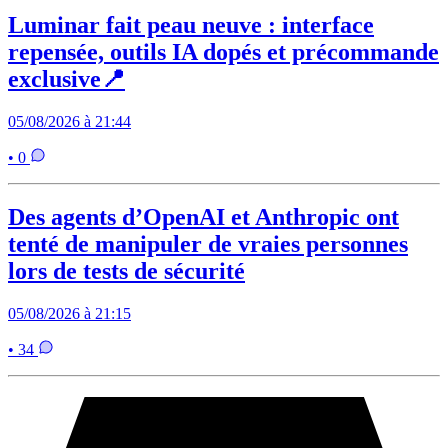
Luminar fait peau neuve : interface
repensée, outils IA dopés et précommande
exclusive📍
05/08/2026 à 21:44
• 0
Des agents d’OpenAI et Anthropic ont
tenté de manipuler de vraies personnes
lors de tests de sécurité
05/08/2026 à 21:15
• 34