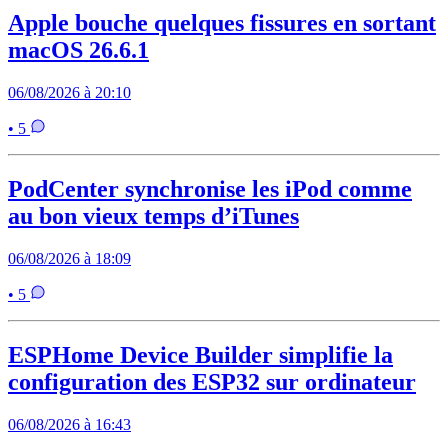
Apple bouche quelques fissures en sortant
macOS 26.6.1
06/08/2026 à 20:10
• 5
PodCenter synchronise les iPod comme
au bon vieux temps d’iTunes
06/08/2026 à 18:09
• 5
ESPHome Device Builder simplifie la
configuration des ESP32 sur ordinateur
06/08/2026 à 16:43