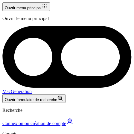
Ouvrir menu principal
Ouvrir le menu principal
MacGeneration
Ouvrir formulaire de recherche
Recherche
Connexion ou création de compte
Compte