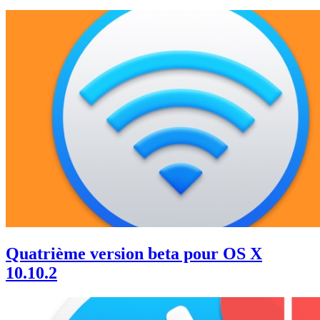
Quatrième version beta pour OS X
10.10.2