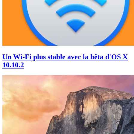
Un Wi-Fi plus stable avec la bêta d'OS X
10.10.2