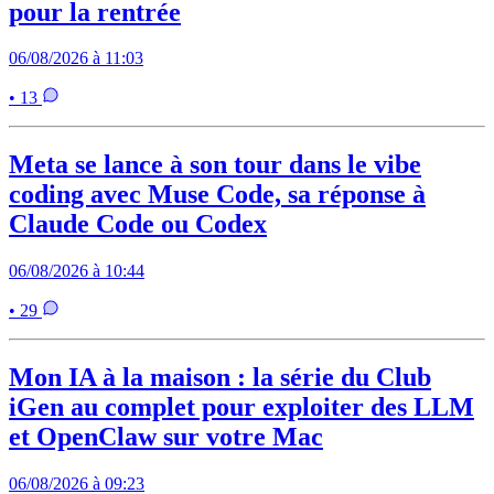
pour la rentrée
06/08/2026 à 11:03
• 13
Meta se lance à son tour dans le vibe
coding avec Muse Code, sa réponse à
Claude Code ou Codex
06/08/2026 à 10:44
• 29
Mon IA à la maison : la série du Club
iGen au complet pour exploiter des LLM
et OpenClaw sur votre Mac
06/08/2026 à 09:23