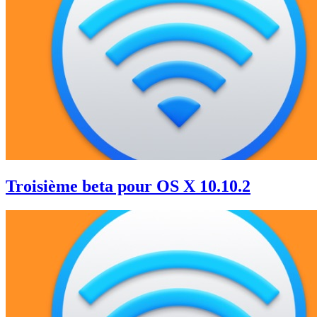
Troisième beta pour OS X 10.10.2