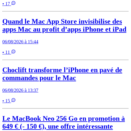
• 17
Quand le Mac App Store invisibilise des
apps Mac au profit d’apps iPhone et iPad
06/08/2026 à 15:44
• 11
Choclift transforme l’iPhone en pavé de
commandes pour le Mac
06/08/2026 à 13:37
• 15
Le MacBook Neo 256 Go en promotion à
649 € (- 150 €), une offre intéressante