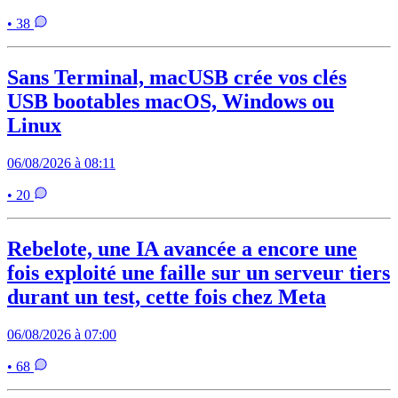
• 38
Sans Terminal, macUSB crée vos clés
USB bootables macOS, Windows ou
Linux
06/08/2026 à 08:11
• 20
Rebelote, une IA avancée a encore une
fois exploité une faille sur un serveur tiers
durant un test, cette fois chez Meta
06/08/2026 à 07:00
• 68