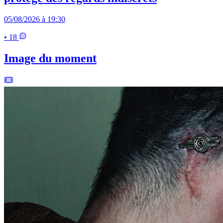
05/08/2026 à 19:30
• 18
Image du moment