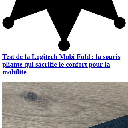
Test de la Logitech Mobi Fold : la souris
pliante qui sacrifie le confort pour la
mobilité