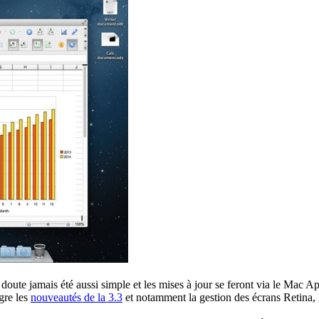
doute jamais été aussi simple et les mises à jour se feront via le Mac Ap
gre les
nouveautés de la 3.3
et notamment la gestion des écrans Retina, 