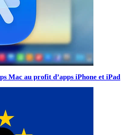
pps Mac au profit d’apps iPhone et iPad