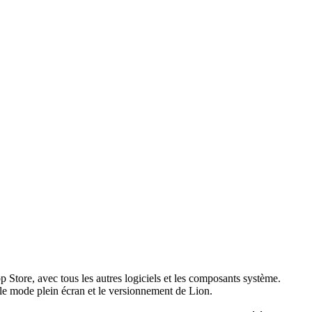
p Store, avec tous les autres logiciels et les composants système.
le mode plein écran et le versionnement de Lion.