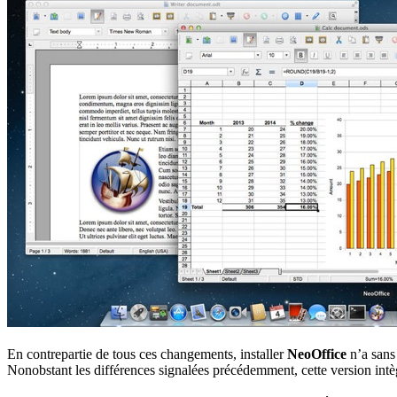
En contrepartie de tous ces changements, installer
NeoOffice
n’a sans 
Nonobstant les différences signalées précédemment, cette version intè