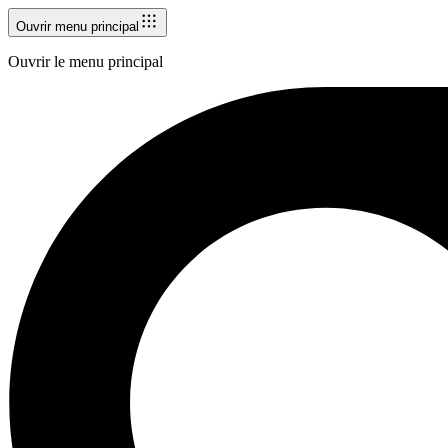
Ouvrir menu principal
Ouvrir le menu principal