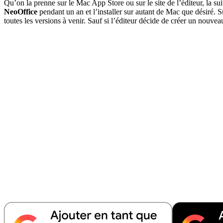
Qu’on la prenne sur le Mac App Store ou sur le site de l’éditeur, la sui
NeoOffice
pendant un an et l’installer sur autant de Mac que désiré. 
toutes les versions à venir. Sauf si l’éditeur décide de créer un nouv