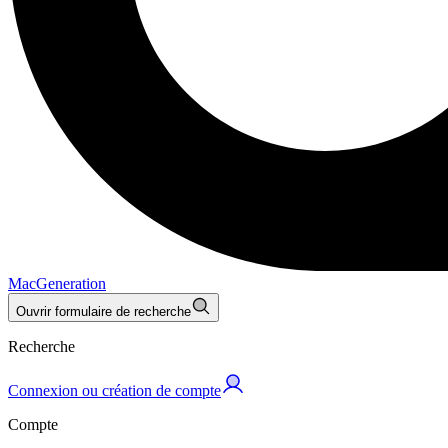
MacGeneration
Ouvrir formulaire de recherche
Recherche
Connexion ou création de compte
Compte