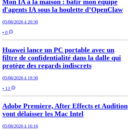
Mon IA à la maison : bâtir mon équipe
d'agents IA sous la houlette d’OpenClaw
05/08/2026 à 20:30
• 0
Huawei lance un PC portable avec un
filtre de confidentialité dans la dalle qui
protège des regards indiscrets
05/08/2026 à 19:30
• 13
Adobe Premiere, After Effects et Audition
vont délaisser les Mac Intel
05/08/2026 à 16:16