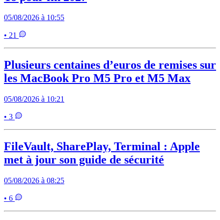
05/08/2026 à 10:55
• 21
Plusieurs centaines d’euros de remises sur
les MacBook Pro M5 Pro et M5 Max
05/08/2026 à 10:21
• 3
FileVault, SharePlay, Terminal : Apple
met à jour son guide de sécurité
05/08/2026 à 08:25
• 6