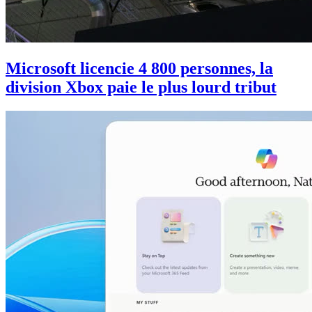
Microsoft licencie 4 800 personnes, la
division Xbox paie le plus lourd tribut