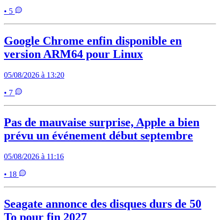
• 5
Google Chrome enfin disponible en
version ARM64 pour Linux
05/08/2026 à 13:20
• 7
Pas de mauvaise surprise, Apple a bien
prévu un événement début septembre
05/08/2026 à 11:16
• 18
Seagate annonce des disques durs de 50
To pour fin 2027