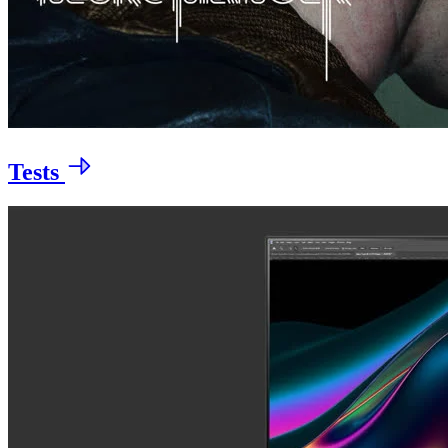
Tests