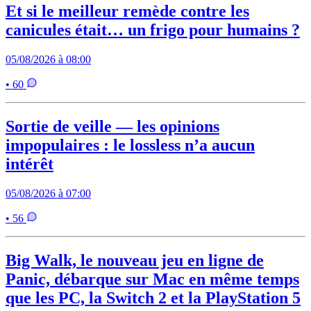
Et si le meilleur remède contre les
canicules était… un frigo pour humains ?
05/08/2026 à 08:00
• 60
Sortie de veille — les opinions
impopulaires : le lossless n’a aucun
intérêt
05/08/2026 à 07:00
• 56
Big Walk, le nouveau jeu en ligne de
Panic, débarque sur Mac en même temps
que les PC, la Switch 2 et la PlayStation 5