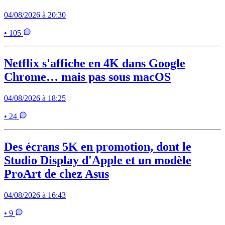
04/08/2026 à 20:30
• 105
Netflix s'affiche en 4K dans Google
Chrome… mais pas sous macOS
04/08/2026 à 18:25
• 24
Des écrans 5K en promotion, dont le
Studio Display d'Apple et un modèle
ProArt de chez Asus
04/08/2026 à 16:43
• 9