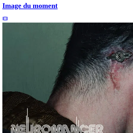
Image du moment