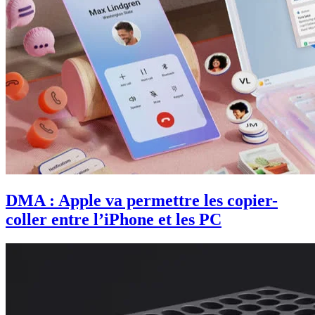
DMA : Apple va permettre les copier-
coller entre l’iPhone et les PC