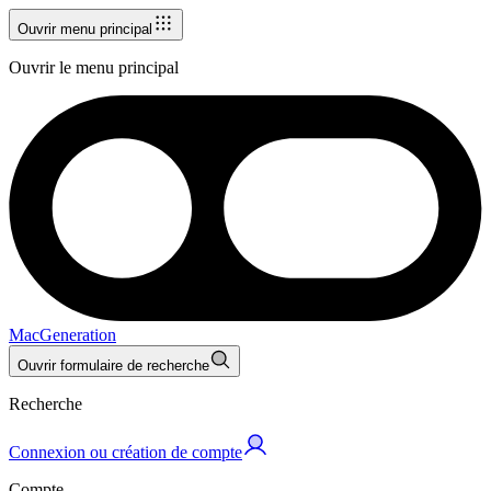
Ouvrir menu principal
Ouvrir le menu principal
MacGeneration
Ouvrir formulaire de recherche
Recherche
Connexion ou création de compte
Compte