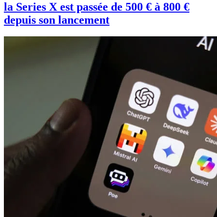
la Series X est passée de 500 € à 800 €
depuis son lancement