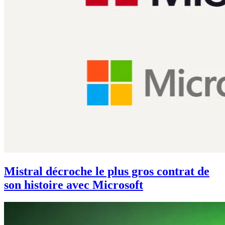
Mistral décroche le plus gros contrat de
son histoire avec Microsoft