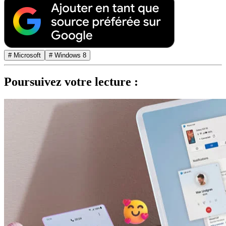
# Microsoft
# Windows 8
Poursuivez votre lecture :