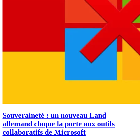
Souveraineté : un nouveau Land
allemand claque la porte aux outils
collaboratifs de Microsoft