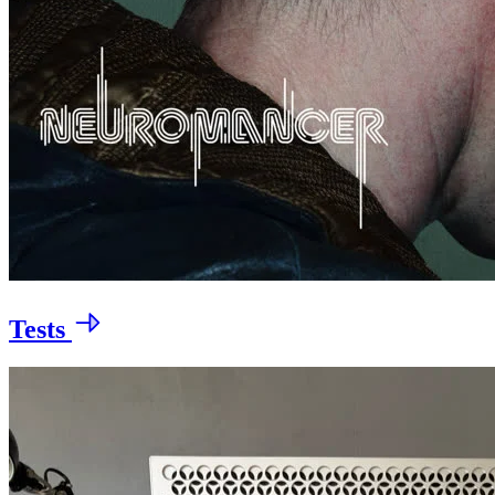
Tests