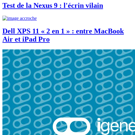
Test de la Nexus 9 : l'écrin vilain
Dell XPS 11 « 2 en 1 » : entre MacBook
Air et iPad Pro