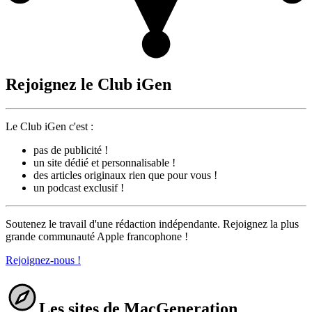
Rejoignez le Club iGen
Le Club iGen c'est :
pas de publicité !
un site dédié et personnalisable !
des articles originaux rien que pour vous !
un podcast exclusif !
Soutenez le travail d'une rédaction indépendante. Rejoignez la plus
grande communauté Apple francophone !
Rejoignez-nous !
Les sites de MacGeneration