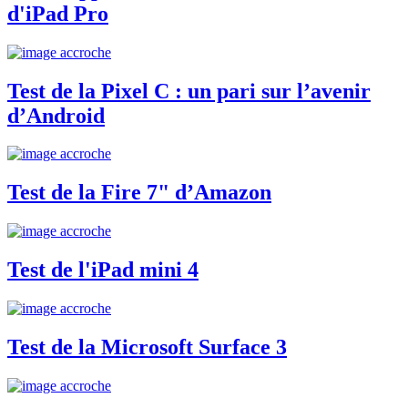
d'iPad Pro
Test de la Pixel C : un pari sur l’avenir
d’Android
Test de la Fire 7" d’Amazon
Test de l'iPad mini 4
Test de la Microsoft Surface 3