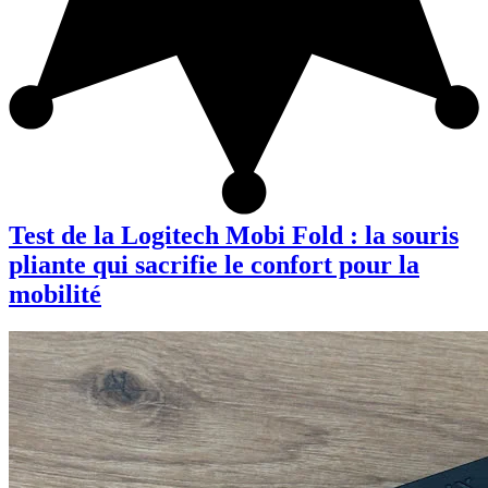
Test de la Logitech Mobi Fold : la souris
pliante qui sacrifie le confort pour la
mobilité