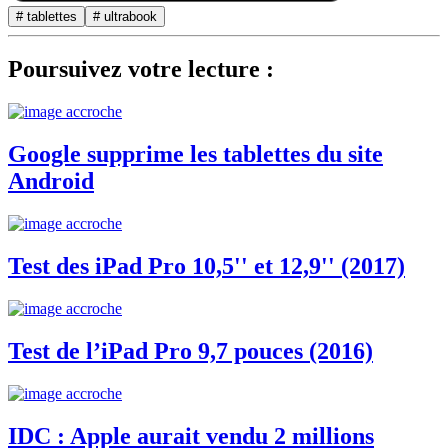
# tablettes
# ultrabook
Poursuivez votre lecture :
Google supprime les tablettes du site
Android
Test des iPad Pro 10,5'' et 12,9'' (2017)
Test de l’iPad Pro 9,7 pouces (2016)
IDC : Apple aurait vendu 2 millions