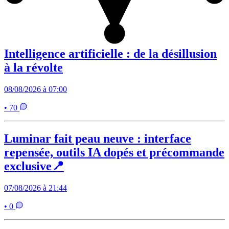
Intelligence artificielle : de la désillusion
à la révolte
08/08/2026 à 07:00
• 70
Luminar fait peau neuve : interface
repensée, outils IA dopés et précommande
exclusive📍
07/08/2026 à 21:44
• 0