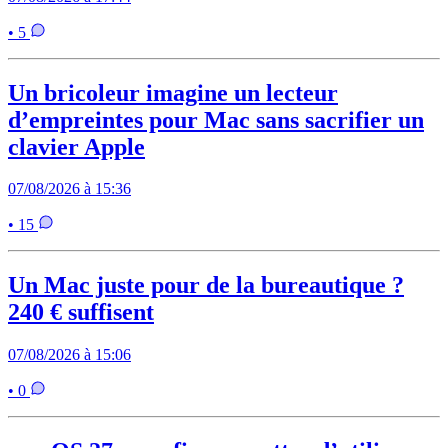
• 5
Un bricoleur imagine un lecteur
d’empreintes pour Mac sans sacrifier un
clavier Apple
07/08/2026 à 15:36
• 15
Un Mac juste pour de la bureautique ?
240 € suffisent
07/08/2026 à 15:06
• 0