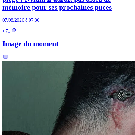
mémoire pour ses prochaines puces
07/08/2026 à 07:30
• 71
Image du moment