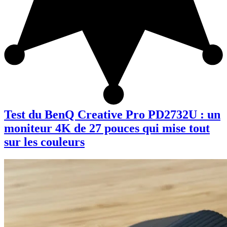
Test du BenQ Creative Pro PD2732U : un
moniteur 4K de 27 pouces qui mise tout
sur les couleurs