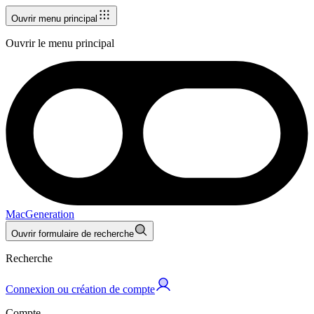
Ouvrir menu principal
Ouvrir le menu principal
MacGeneration
Ouvrir formulaire de recherche
Recherche
Connexion ou création de compte
Compte