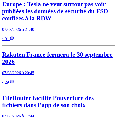
Europe : Tesla ne veut surtout pas voir
publiées les données de sécurité du FSD
confiées à la RDW
07/08/2026 à 21:40
• 91
Rakuten France fermera le 30 septembre
2026
07/08/2026 à 20:45
• 29
FileRouter facilite l’ouverture des
fichiers dans l’app de son choix
07/08/2026 à 17:44