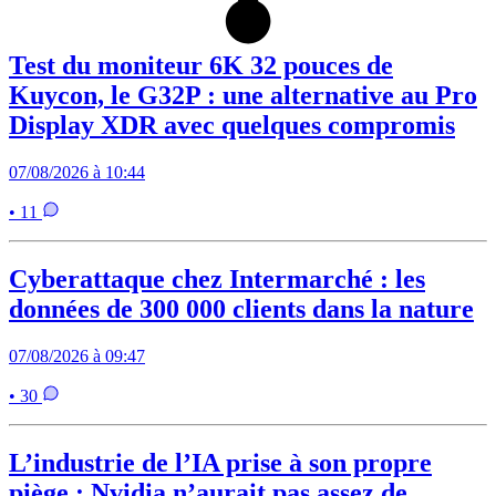
Test du moniteur 6K 32 pouces de
Kuycon, le G32P : une alternative au Pro
Display XDR avec quelques compromis
07/08/2026 à 10:44
• 11
Cyberattaque chez Intermarché : les
données de 300 000 clients dans la nature
07/08/2026 à 09:47
• 30
L’industrie de l’IA prise à son propre
piège : Nvidia n’aurait pas assez de