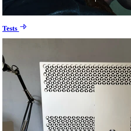
Tests