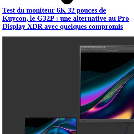
Test du moniteur 6K 32 pouces de
Kuycon, le G32P : une alternative au Pro
Display XDR avec quelques compromis