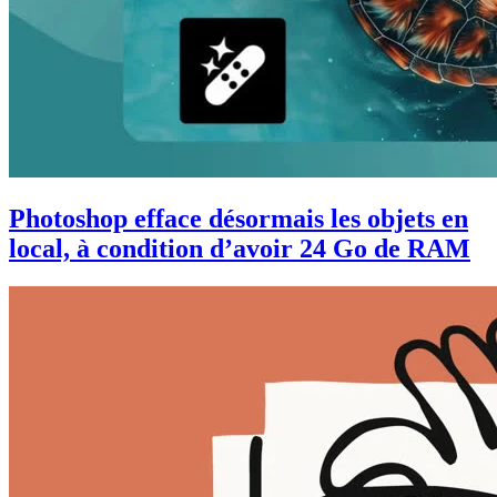
Photoshop efface désormais les objets en
local, à condition d’avoir 24 Go de RAM