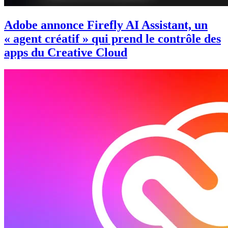
Adobe annonce Firefly AI Assistant, un
« agent créatif » qui prend le contrôle des
apps du Creative Cloud