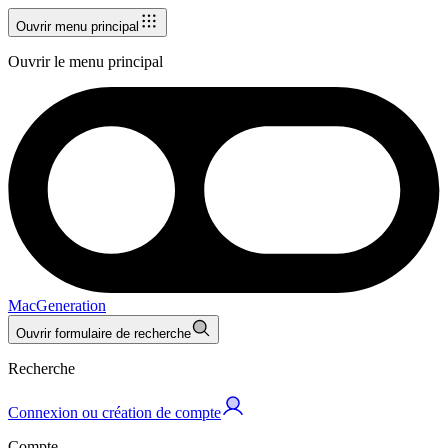
Ouvrir menu principal
Ouvrir le menu principal
MacGeneration
Ouvrir formulaire de recherche
Recherche
Connexion ou création de compte
Compte