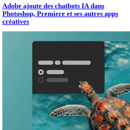
Adobe ajoute des chatbots IA dans
Photoshop, Premiere et ses autres apps
créatives