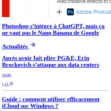
Photoshop s’intègre à ChatGPT, mais ça
ne vaut pas le Nano Banana de Google
Actualités
Après avoir fait plier PG&E, Erin
Brockovich s’attaque aux data centers
10:00
• 11
Guide : comment utiliser efficacement
iCloud sur Windows ?