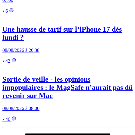
07:00
• 6
Une hausse de tarif sur l’iPhone 17 dès
lundi ?
08/08/2026 à 20:38
• 42
Sortie de veille - les opinions
impopulaires : le MagSafe n’aurait pas dû
revenir sur Mac
08/08/2026 à 08:00
• 46