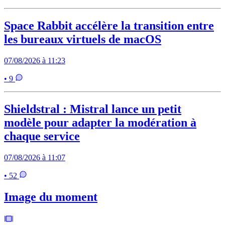
Space Rabbit accélère la transition entre
les bureaux virtuels de macOS
07/08/2026 à 11:23
• 9
Shieldstral : Mistral lance un petit
modèle pour adapter la modération à
chaque service
07/08/2026 à 11:07
• 52
Image du moment