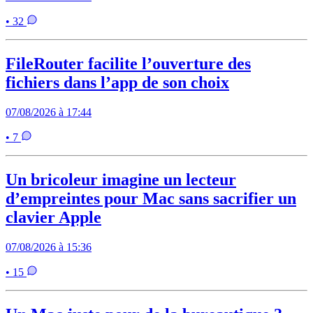
• 32
FileRouter facilite l’ouverture des
fichiers dans l’app de son choix
07/08/2026 à 17:44
• 7
Un bricoleur imagine un lecteur
d’empreintes pour Mac sans sacrifier un
clavier Apple
07/08/2026 à 15:36
• 15