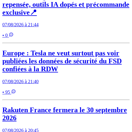
repensée, outils IA dopés et précommande
exclusive📍
07/08/2026 à 21:44
• 0
Europe : Tesla ne veut surtout pas voir
publiées les données de sécurité du FSD
confiées à la RDW
07/08/2026 à 21:40
• 95
Rakuten France fermera le 30 septembre
2026
07/08/2026 à 20:45