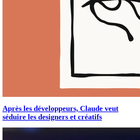
Après les développeurs, Claude veut
séduire les designers et créatifs