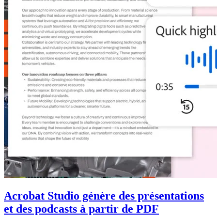
Acrobat Studio génère des présentations
et des podcasts à partir de PDF