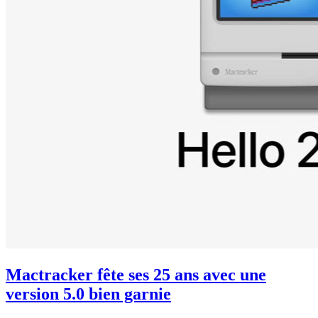
Mactracker fête ses 25 ans avec une
version 5.0 bien garnie