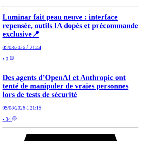
Luminar fait peau neuve : interface
repensée, outils IA dopés et précommande
exclusive📍
05/08/2026 à 21:44
• 0
Des agents d’OpenAI et Anthropic ont
tenté de manipuler de vraies personnes
lors de tests de sécurité
05/08/2026 à 21:15
• 34