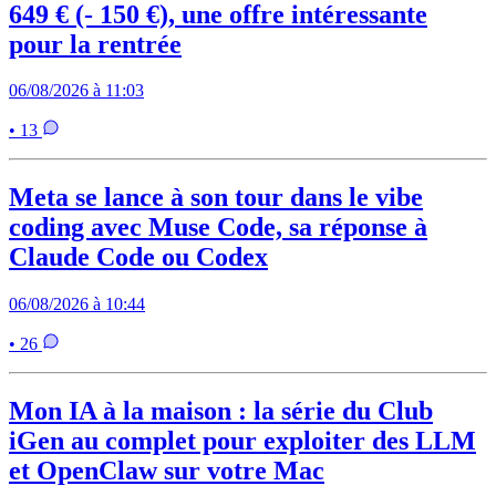
649 € (- 150 €), une offre intéressante
pour la rentrée
06/08/2026 à 11:03
• 13
Meta se lance à son tour dans le vibe
coding avec Muse Code, sa réponse à
Claude Code ou Codex
06/08/2026 à 10:44
• 26
Mon IA à la maison : la série du Club
iGen au complet pour exploiter des LLM
et OpenClaw sur votre Mac