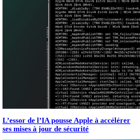
L’essor de l’IA pousse Apple à accélérer
ses mises à jour de sécurité