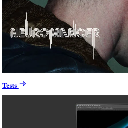
Tests