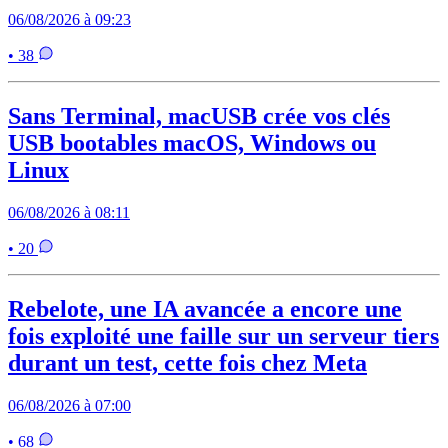
06/08/2026 à 09:23
• 38
Sans Terminal, macUSB crée vos clés
USB bootables macOS, Windows ou
Linux
06/08/2026 à 08:11
• 20
Rebelote, une IA avancée a encore une
fois exploité une faille sur un serveur tiers
durant un test, cette fois chez Meta
06/08/2026 à 07:00
• 68