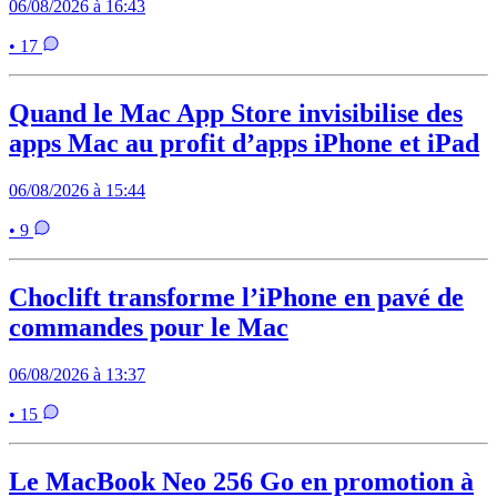
06/08/2026 à 16:43
• 17
Quand le Mac App Store invisibilise des
apps Mac au profit d’apps iPhone et iPad
06/08/2026 à 15:44
• 9
Choclift transforme l’iPhone en pavé de
commandes pour le Mac
06/08/2026 à 13:37
• 15
Le MacBook Neo 256 Go en promotion à