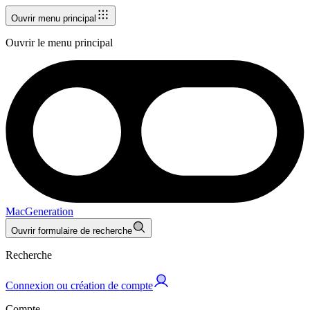
Ouvrir menu principal
Ouvrir le menu principal
MacGeneration
Ouvrir formulaire de recherche
Recherche
Connexion ou création de compte
Compte