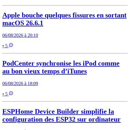
Apple bouche quelques fissures en sortant
macOS 26.6.1
06/08/2026 à 20:10
• 5
PodCenter synchronise les iPod comme
au bon vieux temps d’iTunes
06/08/2026 à 18:09
• 5
ESPHome Device Builder simplifie la
configuration des ESP32 sur ordinateur