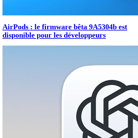
AirPods : le firmware bêta 9A5304b est
disponible pour les développeurs