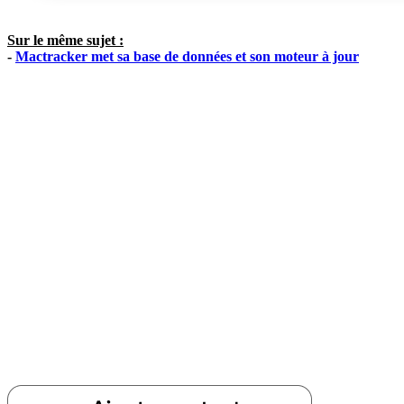
Sur le même sujet :
-
Mactracker met sa base de données et son moteur à jour