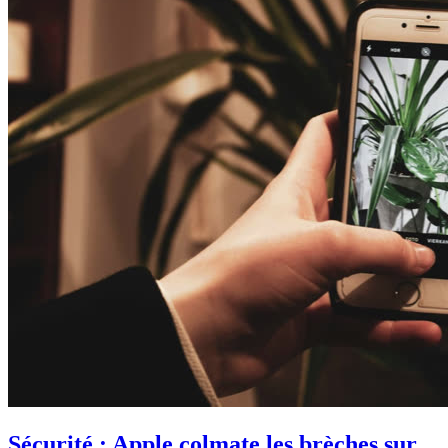
Sécurité : Apple colmate les brèches sur