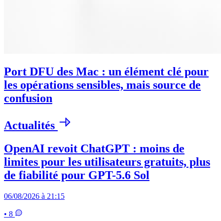
Port DFU des Mac : un élément clé pour
les opérations sensibles, mais source de
confusion
Actualités
OpenAI revoit ChatGPT : moins de
limites pour les utilisateurs gratuits, plus
de fiabilité pour GPT-5.6 Sol
06/08/2026 à 21:15
• 8