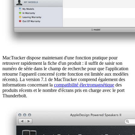
MacTracker dispose maintenant d'une fonction pratique pour
retrouver rapidement la fiche d'un produit : il suffit de saisir son
numéro de série dans le champ de recherche pour que l'application
retourne l'appareil concerné (cette fonction est limitée aux modèles
récents). La version 7.1 de MacTracker comprend également des
informations concernant la
compatibilité électromagnétique
des
produits récents et le nombre d'écrans pris en charge avec le port
Thunderbolt.