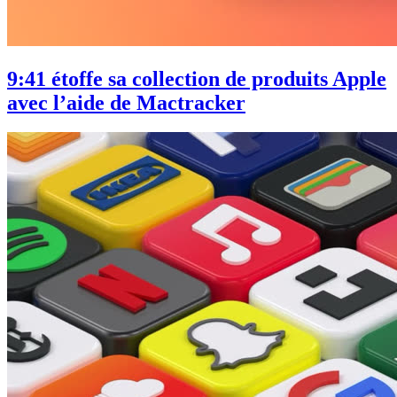
9:41 étoffe sa collection de produits Apple
avec l’aide de Mactracker