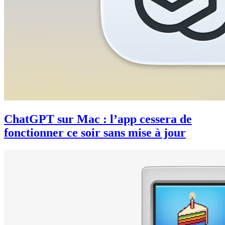
ChatGPT sur Mac : l’app cessera de
fonctionner ce soir sans mise à jour