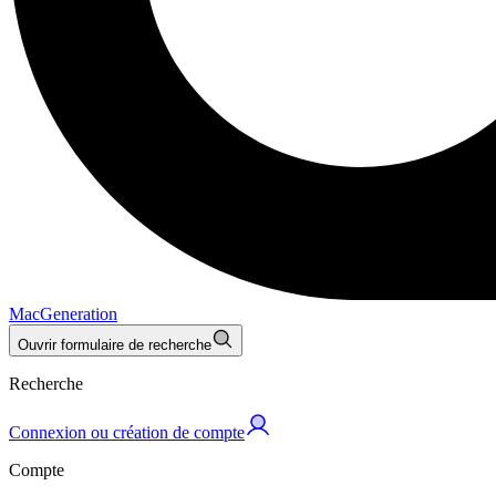
MacGeneration
Ouvrir formulaire de recherche
Recherche
Connexion ou création de compte
Compte