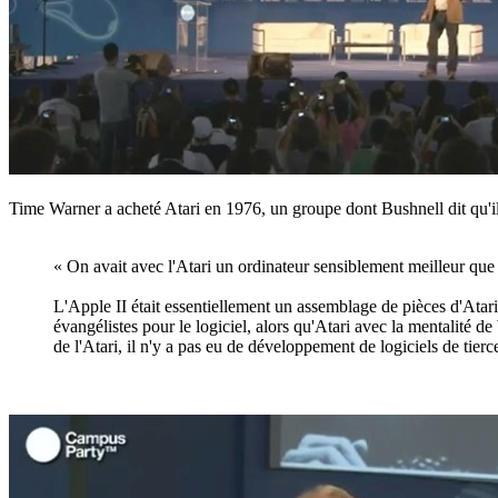
Time Warner a acheté Atari en 1976, un groupe dont Bushnell dit qu'il 
« On avait avec l'Atari un ordinateur sensiblement meilleur que
L'Apple II était essentiellement un assemblage de pièces d'Atari
évangélistes pour le logiciel, alors qu'Atari avec la mentalité 
de l'Atari, il n'y a pas eu de développement de logiciels de tierce