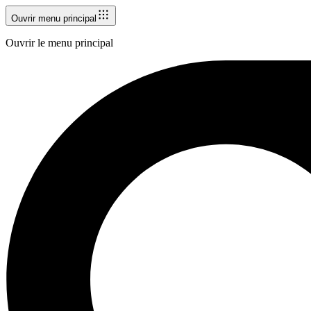
Ouvrir menu principal
Ouvrir le menu principal