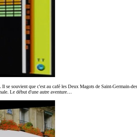
. Il se souvient que c'est au café les Deux Magots de Saint-Germain-des
ionale. Le début d'une autre aventure…