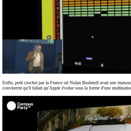
Enfin, petit crochet par la France où Nolan Bushnell avait une maison
convinrent qu'il fallait qu'Apple évolue sous la forme d'une multinat