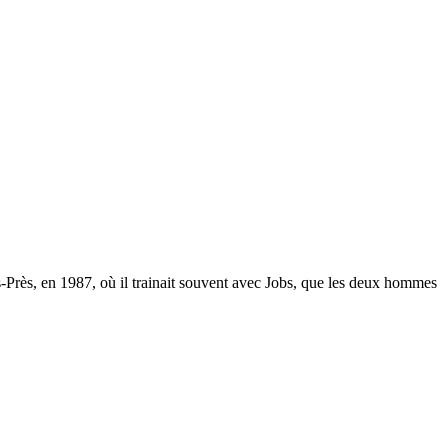
-Près, en 1987, où il trainait souvent avec Jobs, que les deux hommes