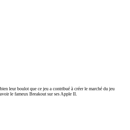
 bien leur boulot que ce jeu a contribué à créer le marché du jeu
 avoir le fameux Breakout sur ses Apple II.