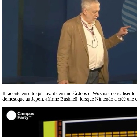
Il raconte ensuite qu'il avait demandé à Jobs et Wozniak de réaliser le
domestique au Japon, affirme Bushnell, lorsque Nintendo a créé une cop