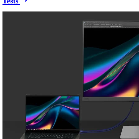
Tests