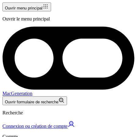
Ouvrir menu principal
Ouvrir le menu principal
MacGeneration
Ouvrir formulaire de recherche
Recherche
Connexion ou création de compte
Compte