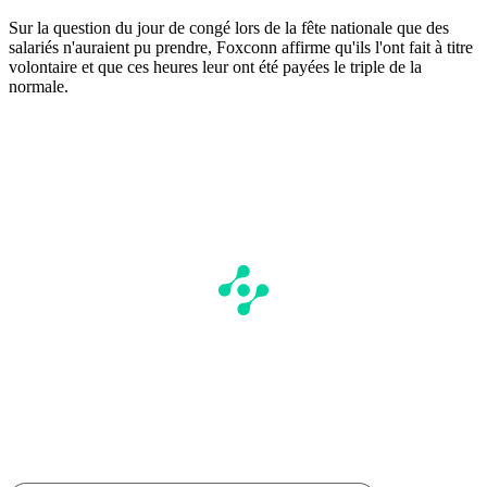
Sur la question du jour de congé lors de la fête nationale que des
salariés n'auraient pu prendre, Foxconn affirme qu'ils l'ont fait à titre
volontaire et que ces heures leur ont été payées le triple de la
normale.