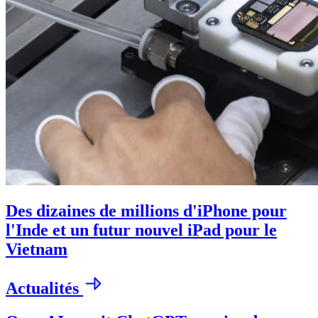
Des dizaines de millions d'iPhone pour
l'Inde et un futur nouvel iPad pour le
Vietnam
Actualités