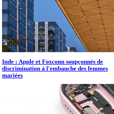
Inde : Apple et Foxconn soupçonnés de
discrimination à l'embauche des femmes
mariées