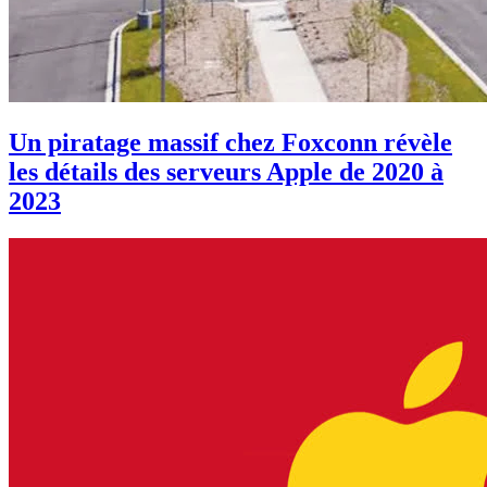
Un piratage massif chez Foxconn révèle
les détails des serveurs Apple de 2020 à
2023