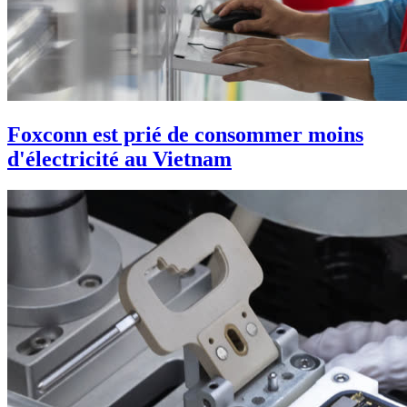
Foxconn est prié de consommer moins
d'électricité au Vietnam