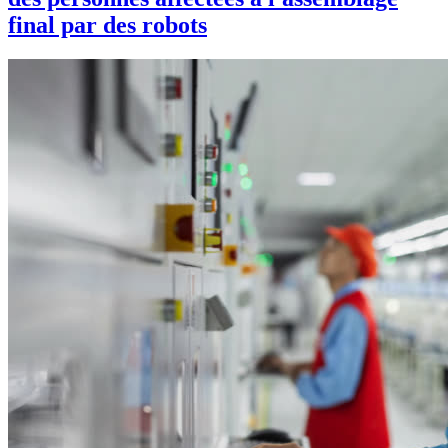
final par des robots