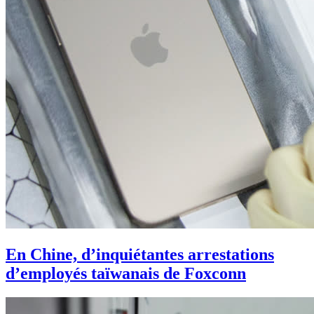
En Chine, d’inquiétantes arrestations
d’employés taïwanais de Foxconn