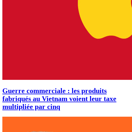
Guerre commerciale : les produits
fabriqués au Vietnam voient leur taxe
multipliée par cinq