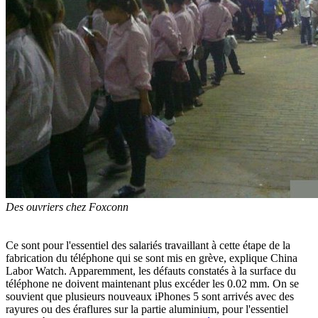
Des ouvriers chez Foxconn
Ce sont pour l'essentiel des salariés travaillant à cette étape de la
fabrication du téléphone qui se sont mis en grève, explique China
Labor Watch. Apparemment, les défauts constatés à la surface du
téléphone ne doivent maintenant plus excéder les 0.02 mm. On se
souvient que plusieurs nouveaux iPhones 5 sont arrivés avec des
rayures ou des éraflures sur la partie aluminium, pour l'essentiel