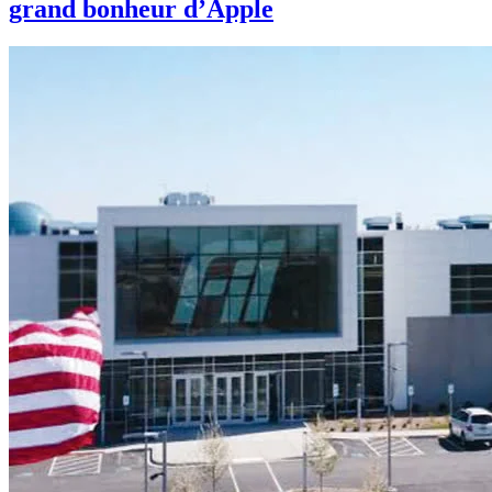
grand bonheur d’Apple