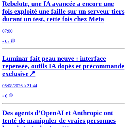
Rebelote, une IA avancée a encore une
fois exploité une faille sur un serveur tiers
durant un test, cette fois chez Meta
07:00
• 67
Luminar fait peau neuve : interface
repensée, outils IA dopés et précommande
exclusive📍
05/08/2026 à 21:44
• 0
Des agents d’OpenAI et Anthropic ont
tenté de manipuler de vraies personnes