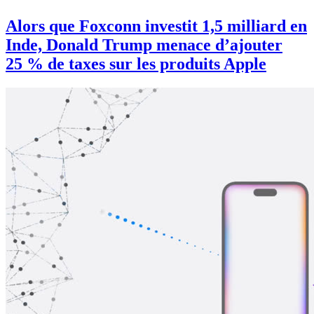
Alors que Foxconn investit 1,5 milliard en
Inde, Donald Trump menace d’ajouter
25 % de taxes sur les produits Apple