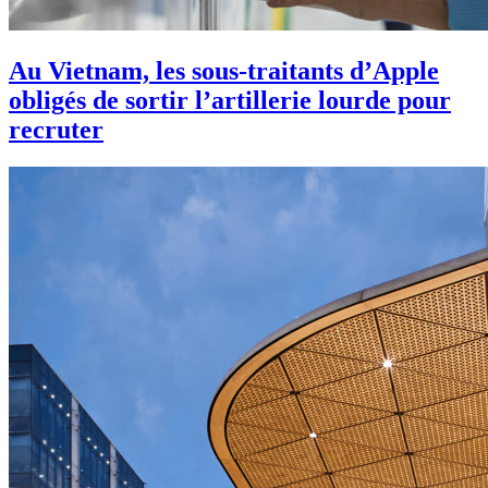
Au Vietnam, les sous-traitants d’Apple
obligés de sortir l’artillerie lourde pour
recruter