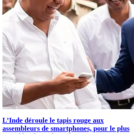
L’Inde déroule le tapis rouge aux
assembleurs de smartphones, pour le plus