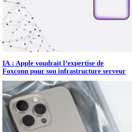
IA : Apple voudrait l’expertise de
Foxconn pour son infrastructure serveur