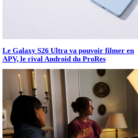
Le Galaxy S26 Ultra va pouvoir filmer en
APV, le rival Android du ProRes