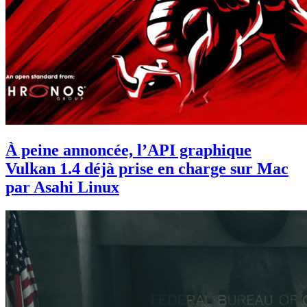
À peine annoncée, l’API graphique
Vulkan 1.4 déjà prise en charge sur Mac
par Asahi Linux