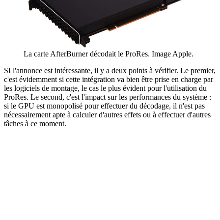
La carte AfterBurner décodait le ProRes. Image Apple.
SI l'annonce est intéressante, il y a deux points à vérifier. Le premier,
c'est évidemment si cette intégration va bien être prise en charge par
les logiciels de montage, le cas le plus évident pour l'utilisation du
ProRes. Le second, c'est l'impact sur les performances du système :
si le GPU est monopolisé pour effectuer du décodage, il n'est pas
nécessairement apte à calculer d'autres effets ou à effectuer d'autres
tâches à ce moment.