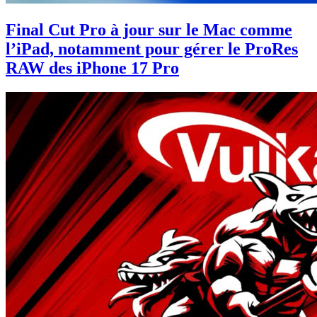
Final Cut Pro à jour sur le Mac comme
l’iPad, notamment pour gérer le ProRes
RAW des iPhone 17 Pro