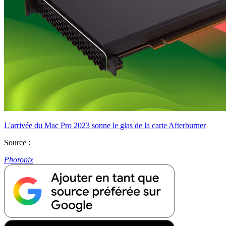
L'arrivée du Mac Pro 2023 sonne le glas de la carte Afterburner
Source :
Phoronix