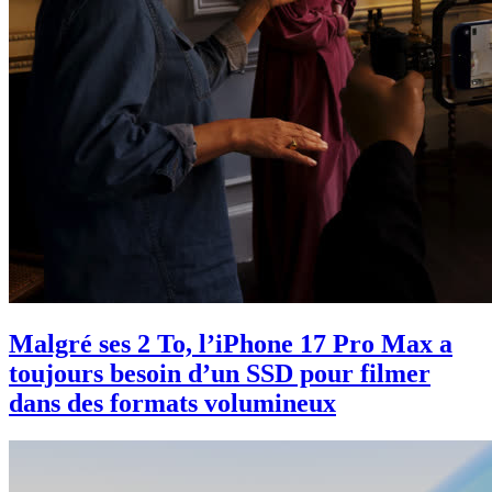
Malgré ses 2 To, l’iPhone 17 Pro Max a
toujours besoin d’un SSD pour filmer
dans des formats volumineux