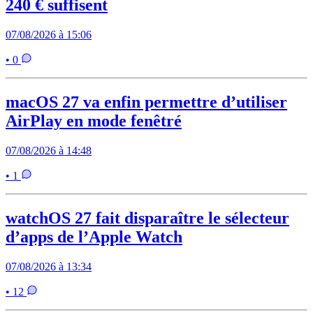
240 € suffisent
07/08/2026 à 15:06
• 0
macOS 27 va enfin permettre d’utiliser
AirPlay en mode fenêtré
07/08/2026 à 14:48
• 1
watchOS 27 fait disparaître le sélecteur
d’apps de l’Apple Watch
07/08/2026 à 13:34
• 12