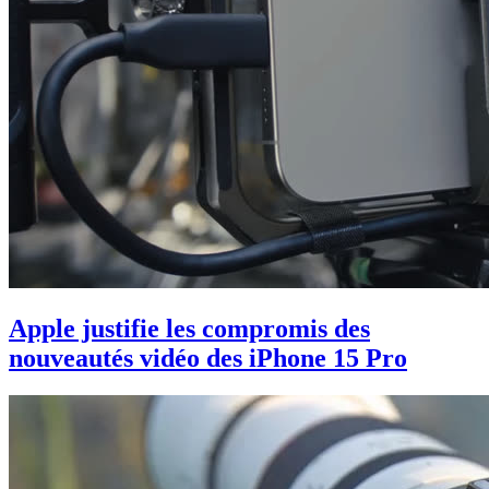
Apple justifie les compromis des
nouveautés vidéo des iPhone 15 Pro