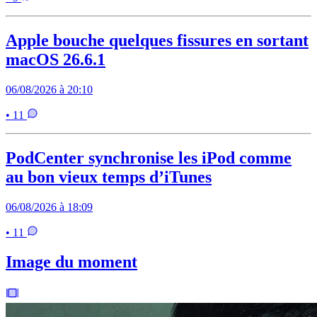
Apple bouche quelques fissures en sortant
macOS 26.6.1
06/08/2026 à 20:10
• 11
PodCenter synchronise les iPod comme
au bon vieux temps d’iTunes
06/08/2026 à 18:09
• 11
Image du moment