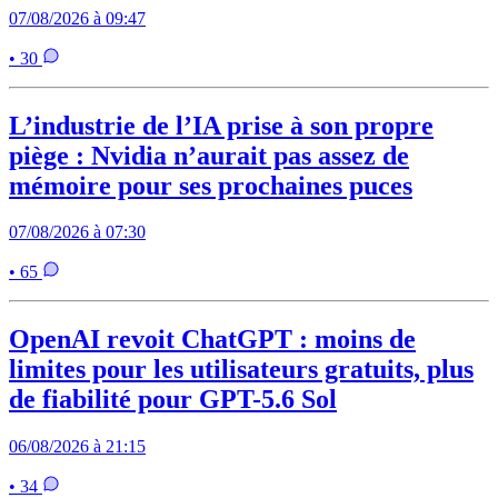
07/08/2026 à 09:47
• 30
L’industrie de l’IA prise à son propre
piège : Nvidia n’aurait pas assez de
mémoire pour ses prochaines puces
07/08/2026 à 07:30
• 65
OpenAI revoit ChatGPT : moins de
limites pour les utilisateurs gratuits, plus
de fiabilité pour GPT-5.6 Sol
06/08/2026 à 21:15
• 34