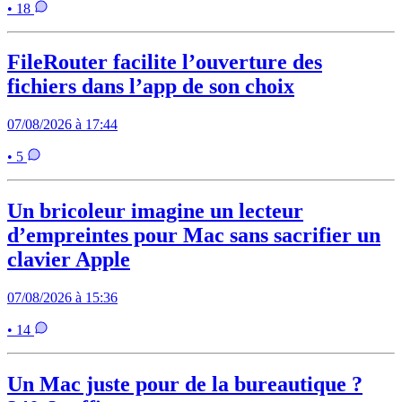
• 18
FileRouter facilite l’ouverture des
fichiers dans l’app de son choix
07/08/2026 à 17:44
• 5
Un bricoleur imagine un lecteur
d’empreintes pour Mac sans sacrifier un
clavier Apple
07/08/2026 à 15:36
• 14
Un Mac juste pour de la bureautique ?