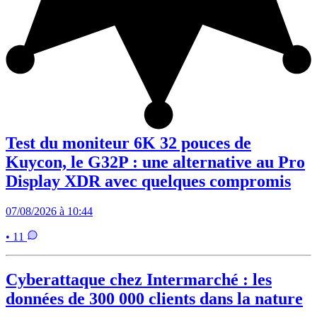
Test du moniteur 6K 32 pouces de
Kuycon, le G32P : une alternative au Pro
Display XDR avec quelques compromis
07/08/2026 à 10:44
• 11
Cyberattaque chez Intermarché : les
données de 300 000 clients dans la nature