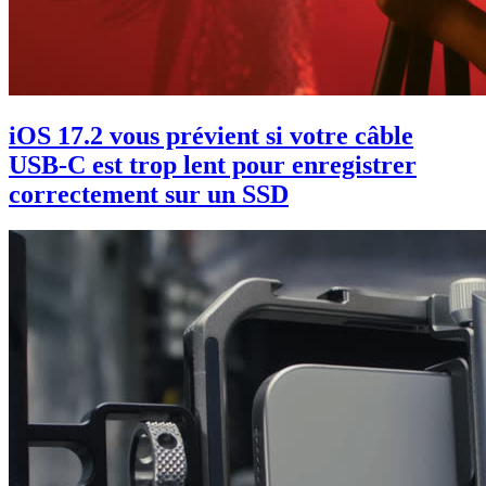
iOS 17.2 vous prévient si votre câble
USB-C est trop lent pour enregistrer
correctement sur un SSD