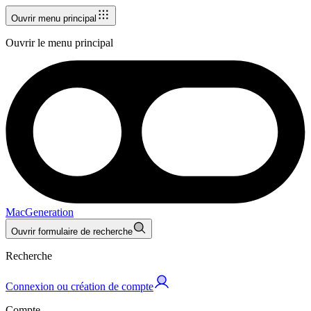
Ouvrir menu principal
Ouvrir le menu principal
MacGeneration
Ouvrir formulaire de recherche
Recherche
Connexion ou création de compte
Compte