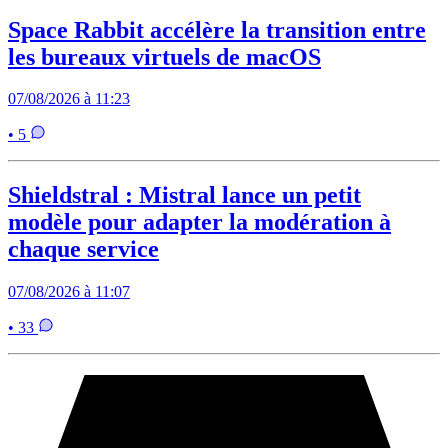
Space Rabbit accélère la transition entre
les bureaux virtuels de macOS
07/08/2026 à 11:23
• 5
Shieldstral : Mistral lance un petit
modèle pour adapter la modération à
chaque service
07/08/2026 à 11:07
• 33