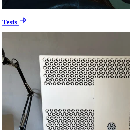
Tests