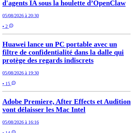
d'agents IA sous la houlette d’OpenClaw
05/08/2026 à 20:30
• 2
Huawei lance un PC portable avec un
filtre de confidentialité dans la dalle qui
protège des regards indiscrets
05/08/2026 à 19:30
• 15
Adobe Premiere, After Effects et Audition
vont délaisser les Mac Intel
05/08/2026 à 16:16
• 14