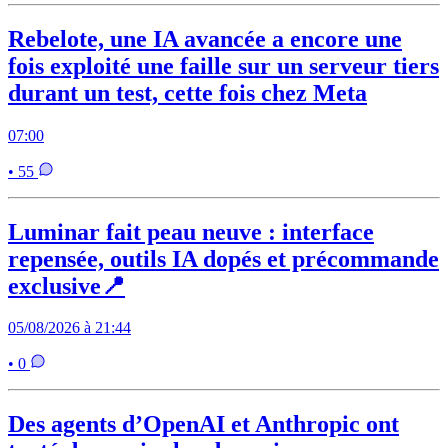
Rebelote, une IA avancée a encore une
fois exploité une faille sur un serveur tiers
durant un test, cette fois chez Meta
07:00
• 55
Luminar fait peau neuve : interface
repensée, outils IA dopés et précommande
exclusive📍
05/08/2026 à 21:44
• 0
Des agents d’OpenAI et Anthropic ont