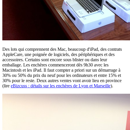
Des lots qui comprennent des Mac, beaucoup d'iPad, des contrats
AppleCare, une poignée de logiciels, des périphériques et des
accessoires. Certains sont encore sous blister ou dans leur
emballage. Les enchères commenceront dès 9h30 avec les
Macintosh et les iPad. Il faut compter a priori sur un démarrage à
30% ou 50% du prix du neuf pour les ordinateurs et entre 15% et
30% pour le reste. Deux autres ventes vont avoir lieu en province
(lire
eBizcuss : détails sur les enchères de Lyon et Marseille
).