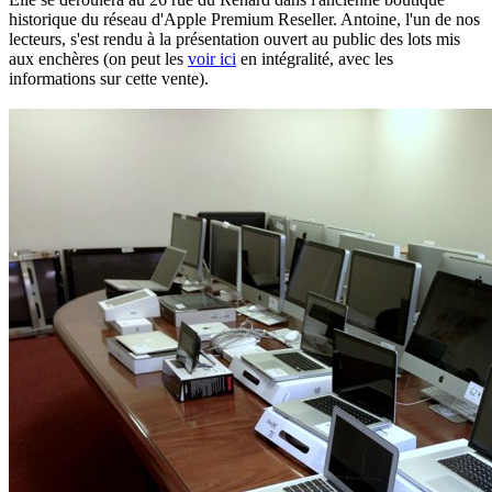
historique du réseau d'Apple Premium Reseller. Antoine, l'un de nos
lecteurs, s'est rendu à la présentation ouvert au public des lots mis
aux enchères (on peut les
voir ici
en intégralité, avec les
informations sur cette vente).