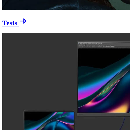
Tests