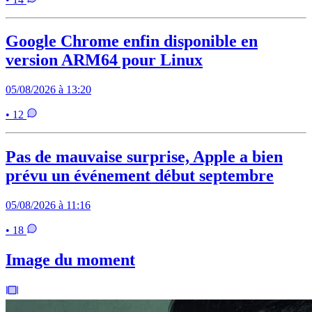
Google Chrome enfin disponible en
version ARM64 pour Linux
05/08/2026 à 13:20
• 12
Pas de mauvaise surprise, Apple a bien
prévu un événement début septembre
05/08/2026 à 11:16
• 18
Image du moment