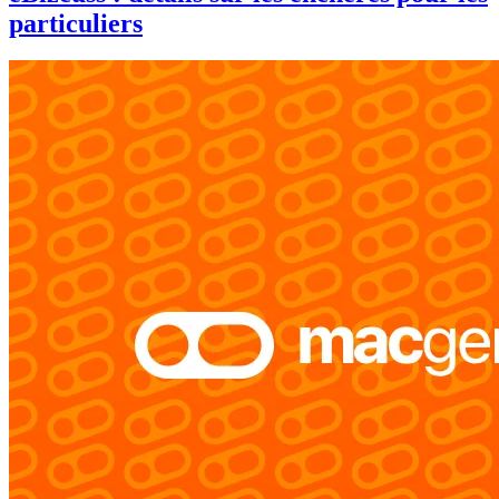
particuliers