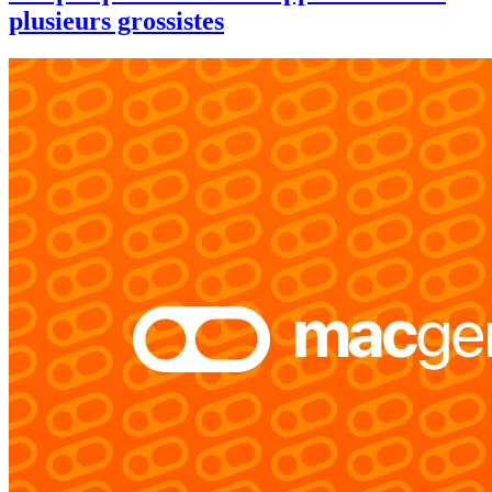
plusieurs grossistes