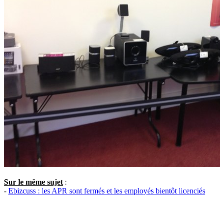
Sur le même sujet
:
-
Ebizcuss : les APR sont fermés et les employés bientôt licenciés