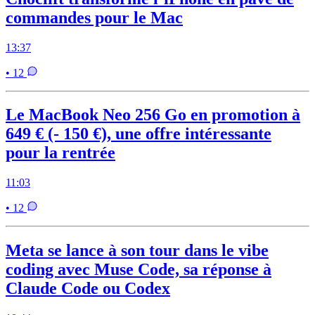
commandes pour le Mac
13:37
• 12
Le MacBook Neo 256 Go en promotion à
649 € (- 150 €), une offre intéressante
pour la rentrée
11:03
• 12
Meta se lance à son tour dans le vibe
coding avec Muse Code, sa réponse à
Claude Code ou Codex