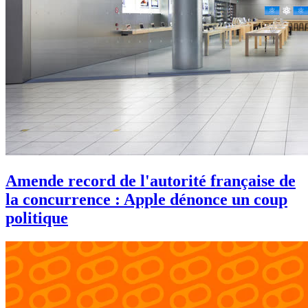
Amende record de l'autorité française de
la concurrence : Apple dénonce un coup
politique