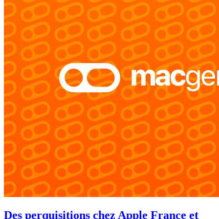
Des perquisitions chez Apple France et