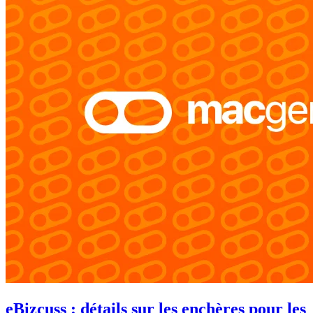
eBizcuss : détails sur les enchères pour les