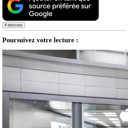
# ebizcuss
Poursuivez votre lecture :