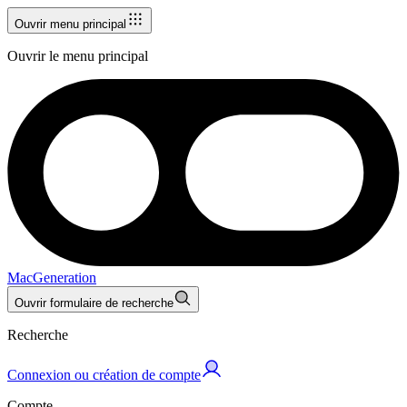
Ouvrir menu principal
Ouvrir le menu principal
MacGeneration
Ouvrir formulaire de recherche
Recherche
Connexion ou création de compte
Compte