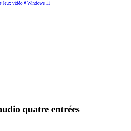
 Jeux vidéo
# Windows 11
audio quatre entrées