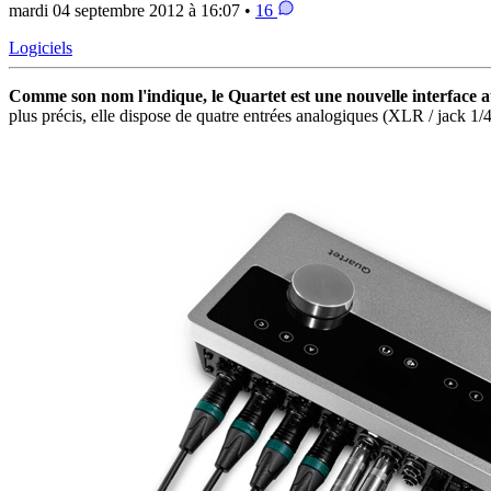
mardi 04 septembre 2012 à 16:07 •
16
Logiciels
Comme son nom l'indique, le Quartet est une nouvelle interface au
plus précis, elle dispose de quatre entrées analogiques (XLR / jack 1/