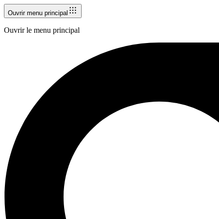
Ouvrir menu principal
Ouvrir le menu principal