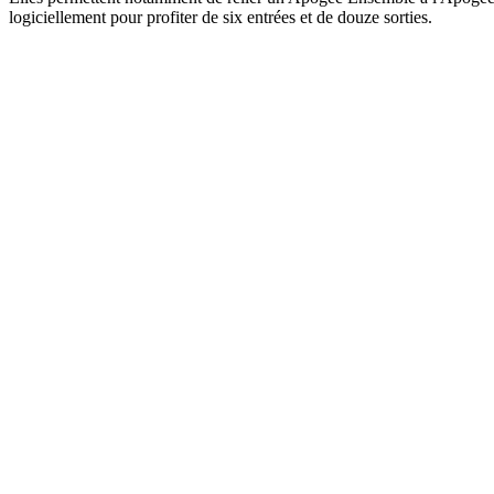
logiciellement pour profiter de six entrées et de douze sorties.