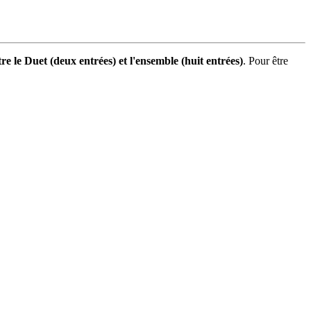
e le Duet (deux entrées) et l'ensemble (huit entrées)
. Pour être