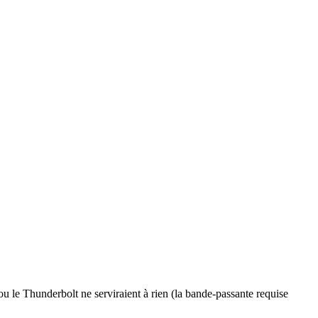
 le Thunderbolt ne serviraient à rien (la bande-passante requise