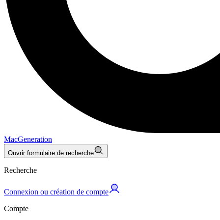
MacGeneration
Ouvrir formulaire de recherche
Recherche
Connexion ou création de compte
Compte