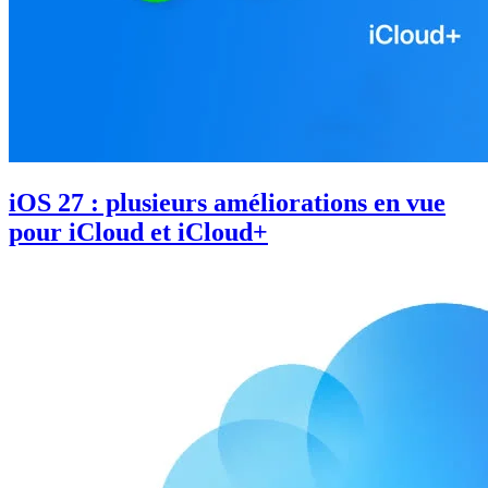
iOS 27 : plusieurs améliorations en vue
pour iCloud et iCloud+