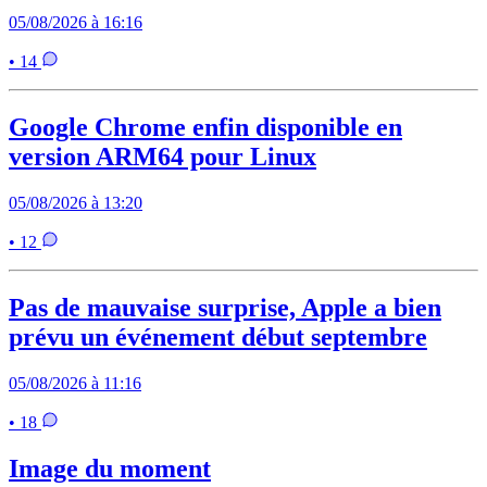
05/08/2026 à 16:16
• 14
Google Chrome enfin disponible en
version ARM64 pour Linux
05/08/2026 à 13:20
• 12
Pas de mauvaise surprise, Apple a bien
prévu un événement début septembre
05/08/2026 à 11:16
• 18
Image du moment