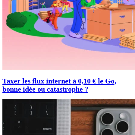
Taxer les flux internet à 0,10 € le Go,
bonne idée ou catastrophe ?