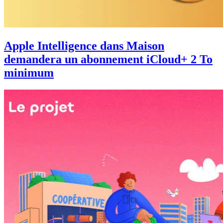
Apple Intelligence dans Maison
demandera un abonnement iCloud+ 2 To
minimum