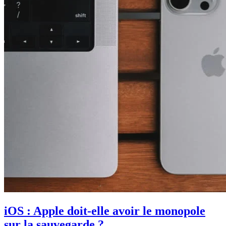
iOS : Apple doit-elle avoir le monopole
sur la sauvegarde ?