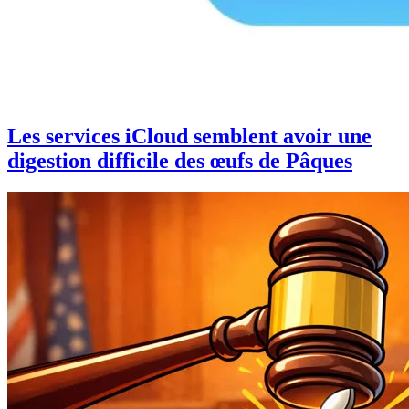
Les services iCloud semblent avoir une
digestion difficile des œufs de Pâques