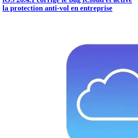
la protection anti-vol en entreprise