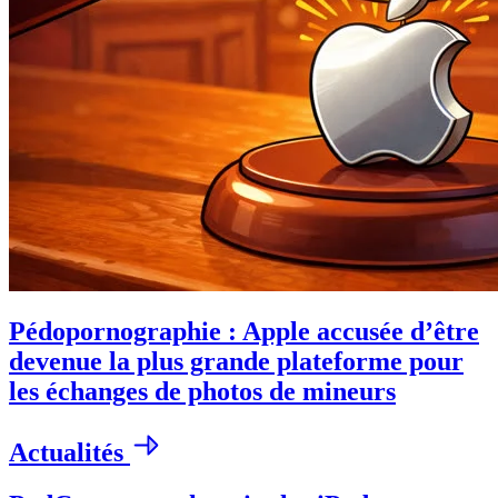
Pédopornographie : Apple accusée d’être
devenue la plus grande plateforme pour
les échanges de photos de mineurs
Actualités