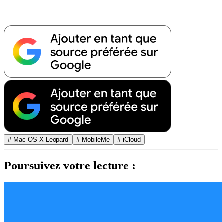
# Mac OS X Leopard
# MobileMe
# iCloud
Poursuivez votre lecture :