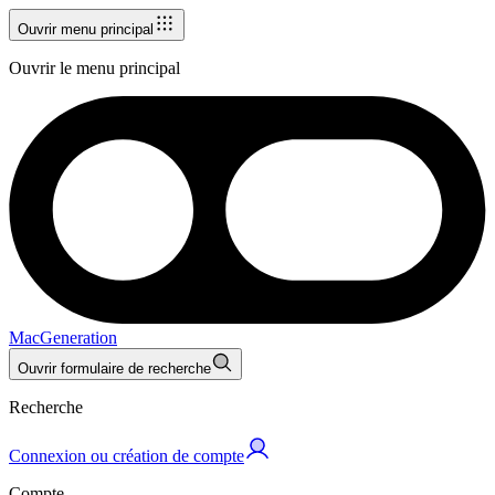
Ouvrir menu principal
Ouvrir le menu principal
MacGeneration
Ouvrir formulaire de recherche
Recherche
Connexion ou création de compte
Compte