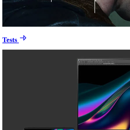
Tests