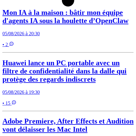
Mon IA à la maison : bâtir mon équipe
d'agents IA sous la houlette d’OpenClaw
05/08/2026 à 20:30
• 2
Huawei lance un PC portable avec un
filtre de confidentialité dans la dalle qui
protège des regards indiscrets
05/08/2026 à 19:30
• 15
Adobe Premiere, After Effects et Audition
vont délaisser les Mac Intel