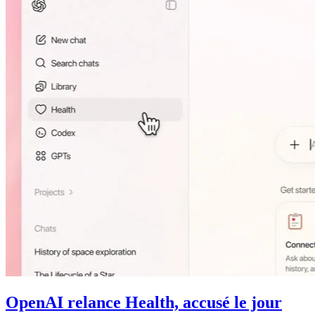
OpenAI relance Health, accusé le jour