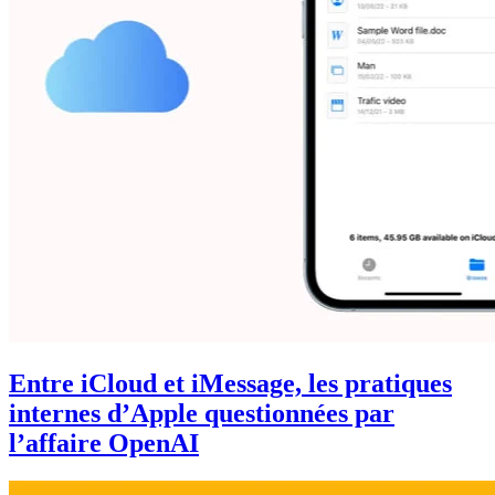
Entre iCloud et iMessage, les pratiques
internes d’Apple questionnées par
l’affaire OpenAI