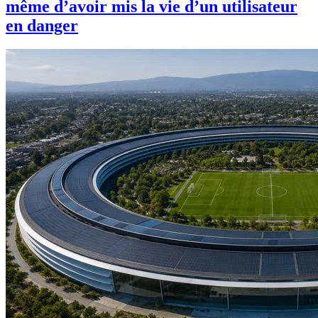
même d’avoir mis la vie d’un utilisateur
en danger