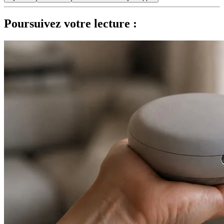
Poursuivez votre lecture :