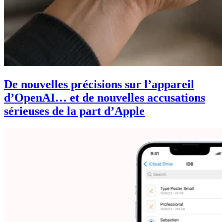
De nouvelles précisions sur l’appareil
d’OpenAI… et de nouvelles accusations
sérieuses de la part d’Apple