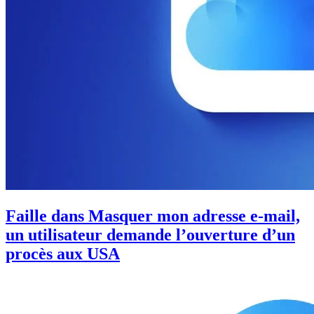
Faille dans Masquer mon adresse e-mail,
un utilisateur demande l’ouverture d’un
procès aux USA