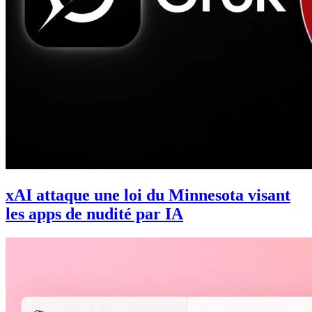
xAI attaque une loi du Minnesota visant
les apps de nudité par IA