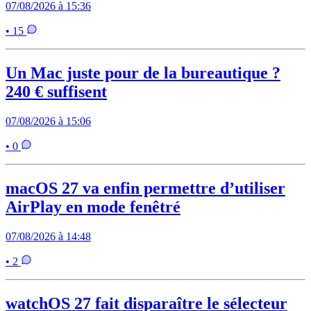
07/08/2026 à 15:36
• 15
Un Mac juste pour de la bureautique ?
240 € suffisent
07/08/2026 à 15:06
• 0
macOS 27 va enfin permettre d’utiliser
AirPlay en mode fenêtré
07/08/2026 à 14:48
• 2
watchOS 27 fait disparaître le sélecteur