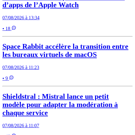
d’apps de l’Apple Watch
07/08/2026 à 13:34
• 18
Space Rabbit accélère la transition entre
les bureaux virtuels de macOS
07/08/2026 à 11:23
• 9
Shieldstral : Mistral lance un petit
modèle pour adapter la modération à
chaque service
07/08/2026 à 11:07