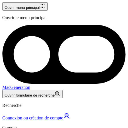
Ouvrir menu principal
Ouvrir le menu principal
MacGeneration
Ouvrir formulaire de recherche
Recherche
Connexion ou création de compte
Compte