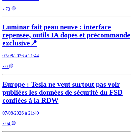
• 73
Luminar fait peau neuve : interface
repensée, outils IA dopés et précommande
exclusive📍
07/08/2026 à 21:44
• 0
Europe : Tesla ne veut surtout pas voir
publiées les données de sécurité du FSD
confiées à la RDW
07/08/2026 à 21:40
• 94