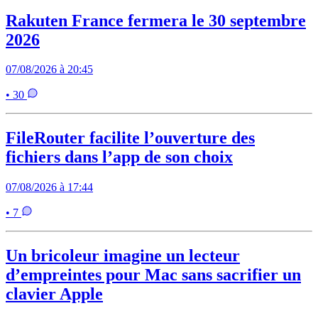
Rakuten France fermera le 30 septembre
2026
07/08/2026 à 20:45
• 30
FileRouter facilite l’ouverture des
fichiers dans l’app de son choix
07/08/2026 à 17:44
• 7
Un bricoleur imagine un lecteur
d’empreintes pour Mac sans sacrifier un
clavier Apple