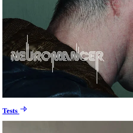
Tests