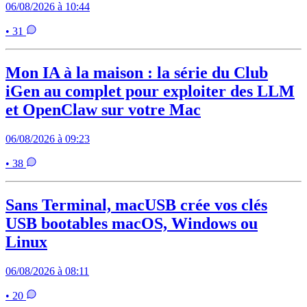
06/08/2026 à 10:44
• 31
Mon IA à la maison : la série du Club
iGen au complet pour exploiter des LLM
et OpenClaw sur votre Mac
06/08/2026 à 09:23
• 38
Sans Terminal, macUSB crée vos clés
USB bootables macOS, Windows ou
Linux
06/08/2026 à 08:11
• 20