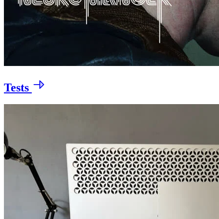
Tests