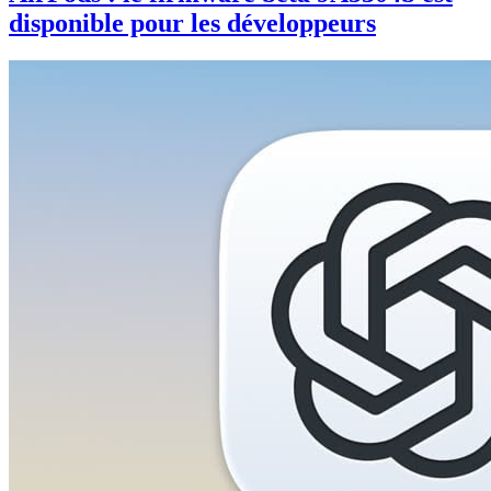
disponible pour les développeurs