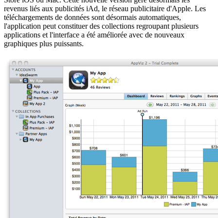
revenus liés aux publicités iAd, le réseau publicitaire d'Apple. Les
téléchargements de données sont désormais automatiques,
l'application peut constituer des collections regroupant plusieurs
applications et l'interface a été améliorée avec de nouveaux
graphiques plus puissants.