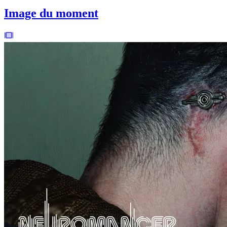
Image du moment