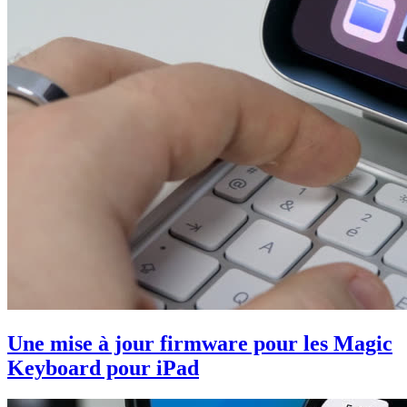
Une mise à jour firmware pour les Magic
Keyboard pour iPad