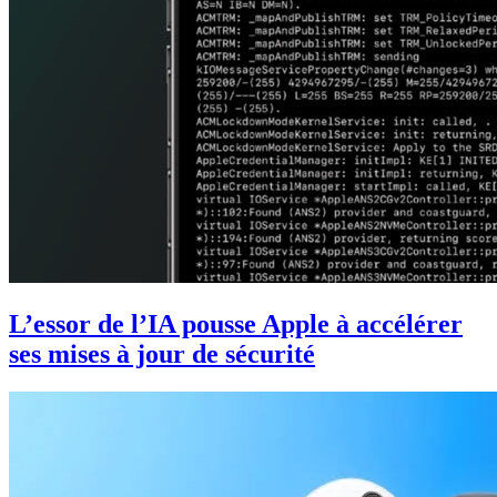
L’essor de l’IA pousse Apple à accélérer
ses mises à jour de sécurité