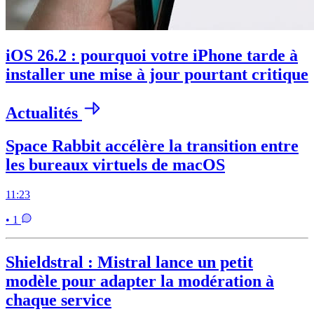
iOS 26.2 : pourquoi votre iPhone tarde à
installer une mise à jour pourtant critique
Actualités
Space Rabbit accélère la transition entre
les bureaux virtuels de macOS
11:23
• 1
Shieldstral : Mistral lance un petit
modèle pour adapter la modération à
chaque service