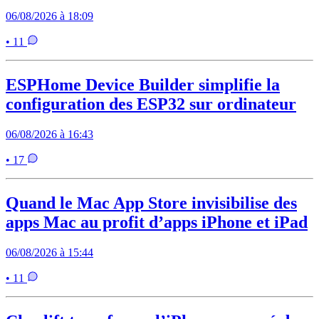
06/08/2026 à 18:09
• 11
ESPHome Device Builder simplifie la
configuration des ESP32 sur ordinateur
06/08/2026 à 16:43
• 17
Quand le Mac App Store invisibilise des
apps Mac au profit d’apps iPhone et iPad
06/08/2026 à 15:44
• 11