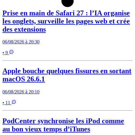
Prise en main de Safari 27 : l’IA organise
les onglets, surveille les pages web et crée
des extensions
06/08/2026 à 20:30
• 9
Apple bouche quelques fissures en sortant
macOS 26.6.1
06/08/2026 à 20:10
• 11
PodCenter synchronise les iPod comme
au bon vieux temps d’iTunes