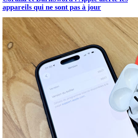
appareils qui ne sont pas à jour