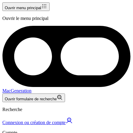
Ouvrir menu principal
Ouvrir le menu principal
MacGeneration
Ouvrir formulaire de recherche
Recherche
Connexion ou création de compte
Compte