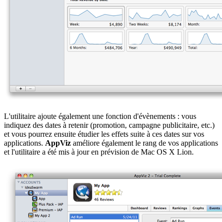
L'utilitaire ajoute également une fonction d'évènements : vous
indiquez des dates à retenir (promotion, campagne publicitaire, etc.)
et vous pourrez ensuite étudier les effets suite à ces dates sur vos
applications.
AppViz
améliore également le rang de vos applications
et l'utilitaire a été mis à jour en prévision de Mac OS X Lion.