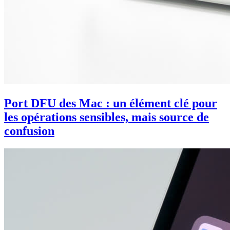
Port DFU des Mac : un élément clé pour
les opérations sensibles, mais source de
confusion