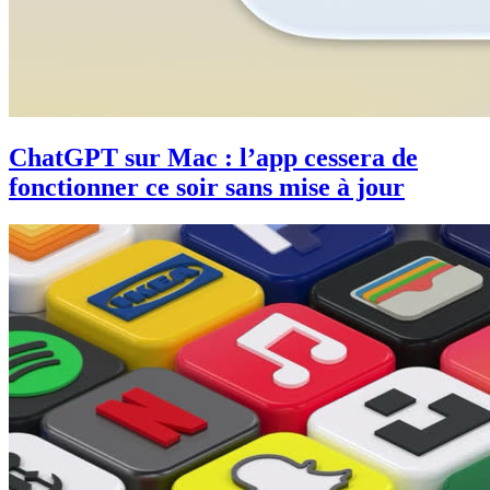
ChatGPT sur Mac : l’app cessera de
fonctionner ce soir sans mise à jour