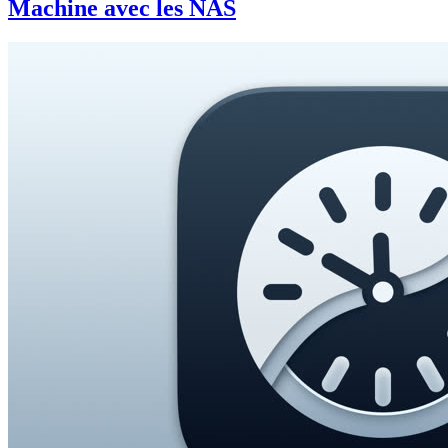
Machine avec les NAS