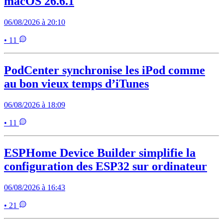
macOS 26.6.1
06/08/2026 à 20:10
• 11
PodCenter synchronise les iPod comme
au bon vieux temps d’iTunes
06/08/2026 à 18:09
• 11
ESPHome Device Builder simplifie la
configuration des ESP32 sur ordinateur
06/08/2026 à 16:43
• 21