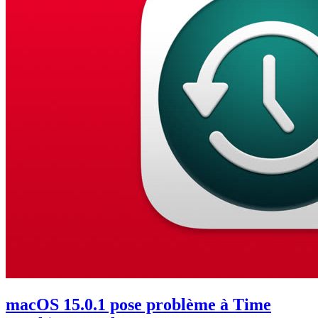
macOS 15.0.1 pose problème à Time