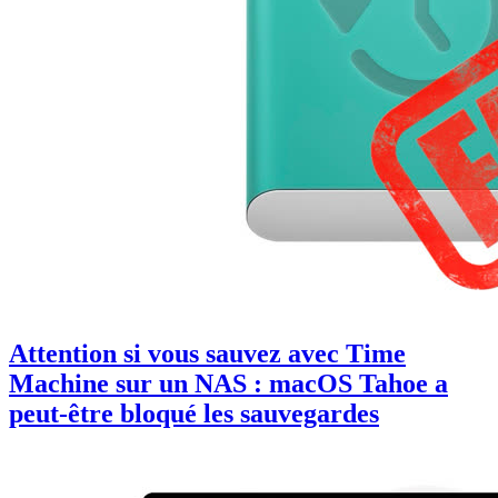
Attention si vous sauvez avec Time
Machine sur un NAS : macOS Tahoe a
peut-être bloqué les sauvegardes