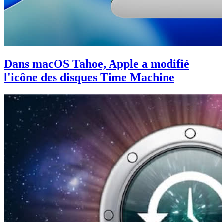
Dans macOS Tahoe, Apple a modifié
l'icône des disques Time Machine