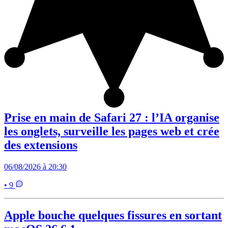
Prise en main de Safari 27 : l’IA organise
les onglets, surveille les pages web et crée
des extensions
06/08/2026 à 20:30
• 9
Apple bouche quelques fissures en sortant