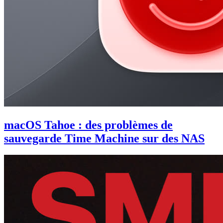
macOS Tahoe : des problèmes de
sauvegarde Time Machine sur des NAS