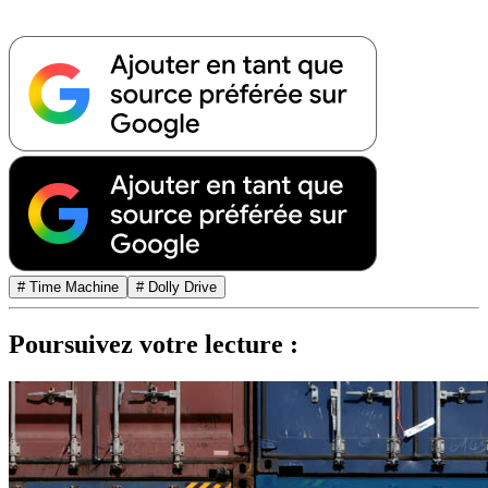
# Time Machine
# Dolly Drive
Poursuivez votre lecture :