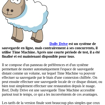
Dolly Drive
est un système de
sauvegarde en ligne, mais contrairement à ses concurrents, il
utilise Time Machine. Après une courte période de test, il a été
finalisé et est maintenant disponible pour tous
.
Il se compose d'un panneau de préférences et d'un système
permettant de monter automatiquement l'espace de sauvegarde
distant comme un volume, sur lequel Time Machine va pouvoir
effectuer sa sauvegarde par le biais d'une connexion chiffrée. On
peut ensuite effectuer une sauvegarde locale de ce disque distant, ou
bien tout simplement effectuer une restauration depuis le nuage.
Bref, Dolly Drive est une sauvegarde Time Machine accessible
partout tout le temps, ce qui a les inconvénients de ces avantages.
Les tarifs de la version finale sont beaucoup plus simples que ceux