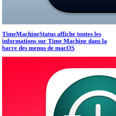
TimeMachineStatus affiche toutes les
informations sur Time Machine dans la
barre des menus de macOS