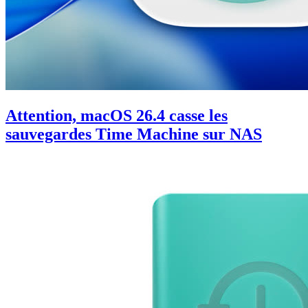
Attention, macOS 26.4 casse les
sauvegardes Time Machine sur NAS