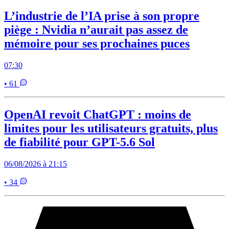
L’industrie de l’IA prise à son propre
piège : Nvidia n’aurait pas assez de
mémoire pour ses prochaines puces
07:30
• 61
OpenAI revoit ChatGPT : moins de
limites pour les utilisateurs gratuits, plus
de fiabilité pour GPT-5.6 Sol
06/08/2026 à 21:15
• 34