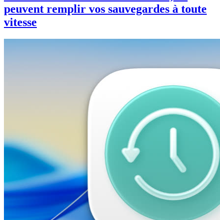
peuvent remplir vos sauvegardes à toute
vitesse