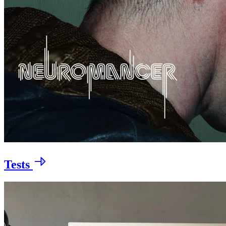
Tests