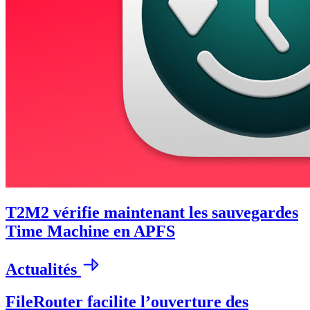
T2M2 vérifie maintenant les sauvegardes
Time Machine en APFS
Actualités
FileRouter facilite l’ouverture des