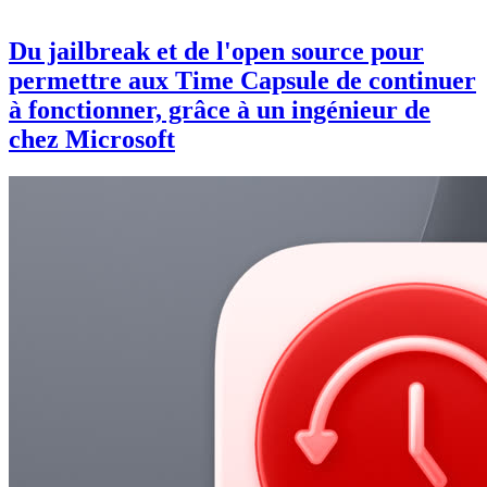
Du jailbreak et de l'open source pour
permettre aux Time Capsule de continuer
à fonctionner, grâce à un ingénieur de
chez Microsoft