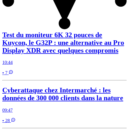
Test du moniteur 6K 32 pouces de
Kuycon, le G32P : une alternative au Pro
Display XDR avec quelques compromis
10:44
• 7
Cyberattaque chez Intermarché : les
données de 300 000 clients dans la nature
09:47
• 28