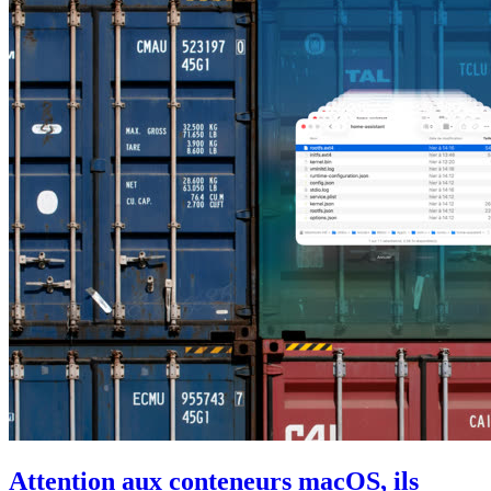
Attention aux conteneurs macOS, ils