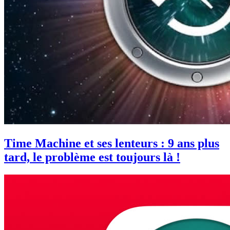
Time Machine et ses lenteurs : 9 ans plus
tard, le problème est toujours là !