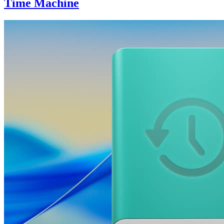
Time Machine