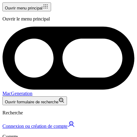
Ouvrir menu principal
Ouvrir le menu principal
MacGeneration
Ouvrir formulaire de recherche
Recherche
Connexion ou création de compte
Compte