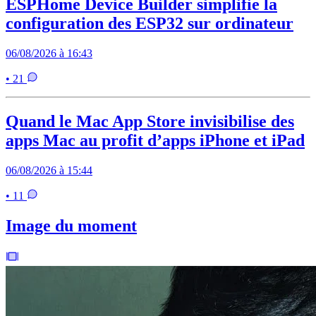
ESPHome Device Builder simplifie la
configuration des ESP32 sur ordinateur
06/08/2026 à 16:43
• 21
Quand le Mac App Store invisibilise des
apps Mac au profit d’apps iPhone et iPad
06/08/2026 à 15:44
• 11
Image du moment