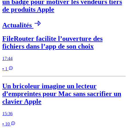
un badge pour motiver les vendeurs tiers
de produits Apple
Actualités
FileRouter facilite l’ouverture des
fichiers dans l’app de son choix
17:44
• 1
Un bricoleur imagine un lecteur
d’empreintes pour Mac sans sacrifier un
clavier Apple
15:36
• 10