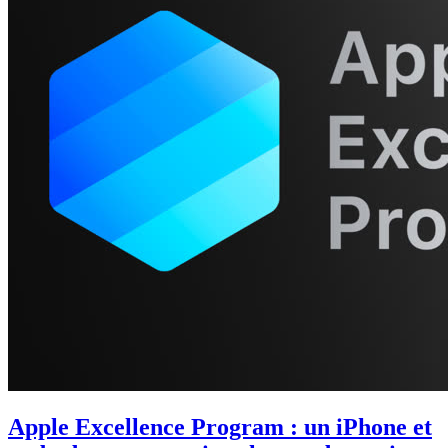
Apple Excellence Program : un iPhone et