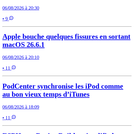
06/08/2026 à 20:30
• 9
Apple bouche quelques fissures en sortant
macOS 26.6.1
06/08/2026 à 20:10
• 11
PodCenter synchronise les iPod comme
au bon vieux temps d’iTunes
06/08/2026 à 18:09
• 11