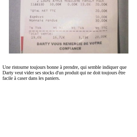
Une ristourne toujours bonne à prendre, qui semble indiquer que
Darty veut vider ses stocks d'un produit qui ne doit toujours être
facile à caser dans les paniers.