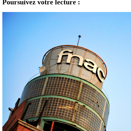
Poursuivez votre lecture :