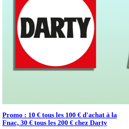
Promo : 10 € tous les 100 € d'achat à la
Fnac, 30 € tous les 200 € chez Darty