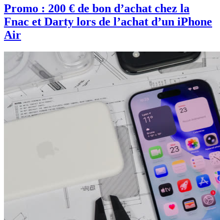
Promo : 200 € de bon d’achat chez la
Fnac et Darty lors de l’achat d’un iPhone
Air