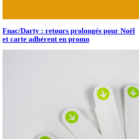
Fnac/Darty : retours prolongés pour Noël
et carte adhérent en promo