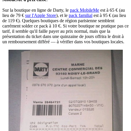
Sur la boutique en ligne de Darty, le
pack MobileMe
est à 65 € (au
lieu de 79 €
sur l'Apple Store
), et le
pack familial
est à 95 € (au lieu
de 119 €). Quelques boutiques de région parisienne semblent
carrément solder ce pack à 10 €. Si votre boutique ne pratique pas ce
tarif, il semble qu'il faille payer au prix normal, mais que la
présentation du ticket dans une quinzaine de jours offrira le droit à
un remboursement différé — à vérifier dans vos boutiques locales.