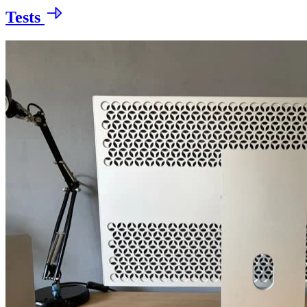
Tests