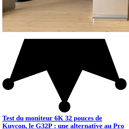
Test du moniteur 6K 32 pouces de
Kuycon, le G32P : une alternative au Pro