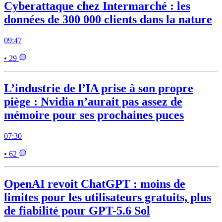
Cyberattaque chez Intermarché : les
données de 300 000 clients dans la nature
09:47
• 29
L’industrie de l’IA prise à son propre
piège : Nvidia n’aurait pas assez de
mémoire pour ses prochaines puces
07:30
• 62
OpenAI revoit ChatGPT : moins de
limites pour les utilisateurs gratuits, plus
de fiabilité pour GPT-5.6 Sol