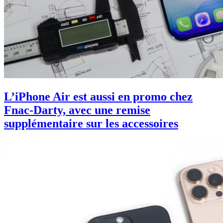
L’iPhone Air est aussi en promo chez
Fnac-Darty, avec une remise
supplémentaire sur les accessoires