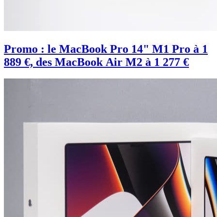
Promo : le MacBook Pro 14" M1 Pro à 1
889 €, des MacBook Air M2 à 1 277 €