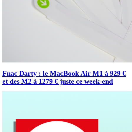
Fnac Darty : le MacBook Air M1 à 929 €
et des M2 à 1279 € juste ce week-end