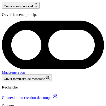
Ouvrir menu principal
Ouvrir le menu principal
MacGeneration
Ouvrir formulaire de recherche
Recherche
Connexion ou création de compte
Compte