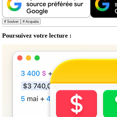
# Soulver
# Acqualia
Poursuivez votre lecture :