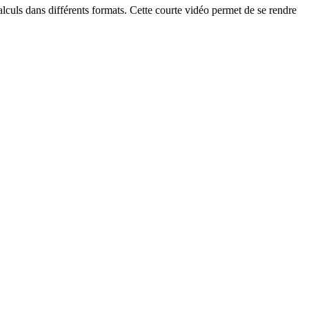
calculs dans différents formats. Cette courte vidéo permet de se rendre