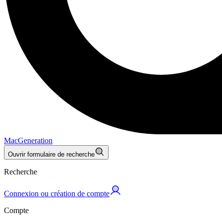
MacGeneration
Ouvrir formulaire de recherche
Recherche
Connexion ou création de compte
Compte