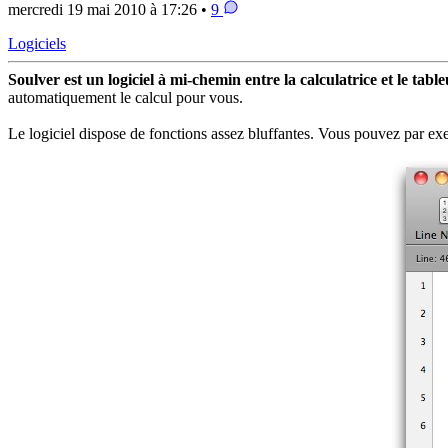
mercredi 19 mai 2010 à 17:26 •
9
Logiciels
Soulver est un logiciel à mi-chemin entre la calculatrice et le tabl
automatiquement le calcul pour vous.
Le logiciel dispose de fonctions assez bluffantes. Vous pouvez par e