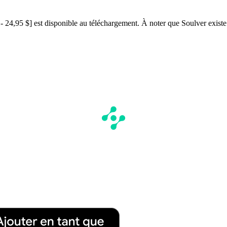
24,95 $] est disponible au téléchargement. À noter que Soulver existe