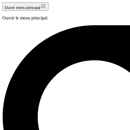
Ouvrir menu principal
Ouvrir le menu principal