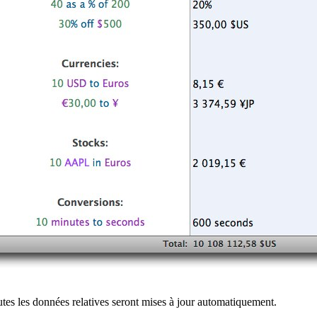
outes les données relatives seront mises à jour automatiquement.