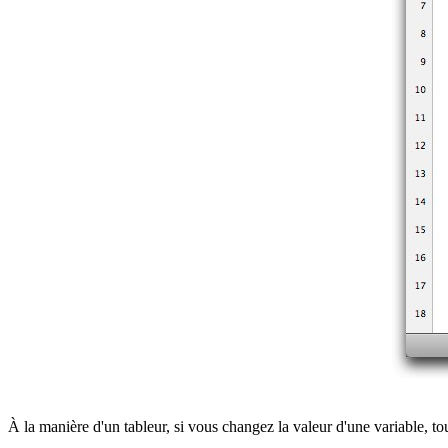
À la manière d'un tableur, si vous changez la valeur d'une variable, t