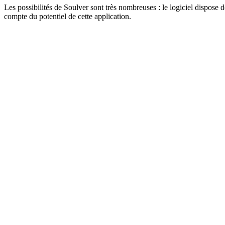
Les possibilités de Soulver sont très nombreuses : le logiciel dispose d
compte du potentiel de cette application.