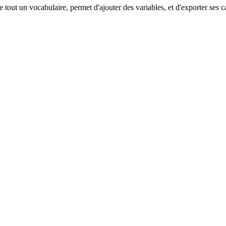
e tout un vocabulaire, permet d'ajouter des variables, et d'exporter ses 