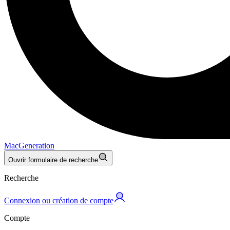
MacGeneration
Ouvrir formulaire de recherche
Recherche
Connexion ou création de compte
Compte