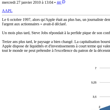
mercredi 27 janvier 2010 à 13:04 •
44
AAPL
Le 6 octobre 1997, alors qu'Apple était au plus bas, un journaliste deman
l'argent aux actionnaires » avait-il déclaré.
Un mois plus tard, Steve Jobs répondait à la perfide pique de son con
Treize ans plus tard, le paysage a bien changé. La capitalisation bours
Apple dispose de liquidités et d'investissements à court terme qui val
tout le monde ne peut prétendre à l'excellence du patron de la décenni