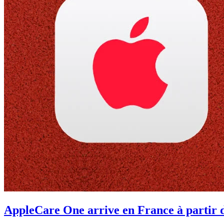
AppleCare One arrive en France à partir d