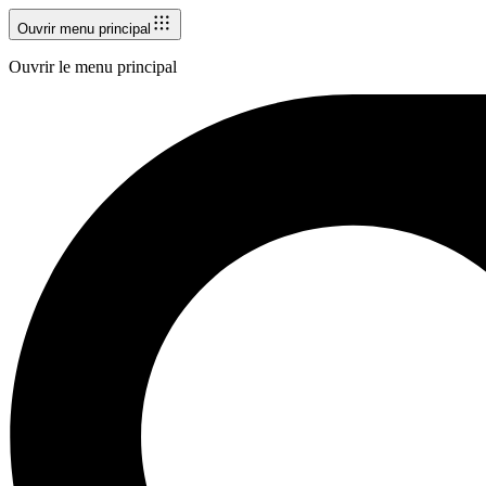
Ouvrir menu principal
Ouvrir le menu principal