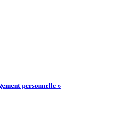
ngement personnelle »