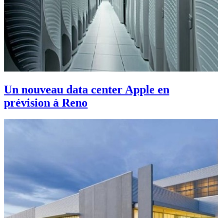
Un nouveau data center Apple en
prévision à Reno