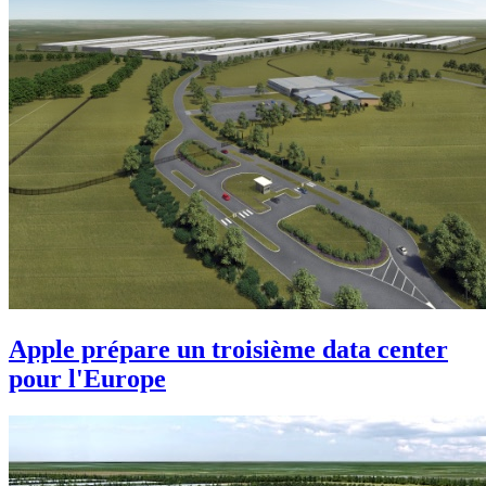
Apple prépare un troisième data center
pour l'Europe