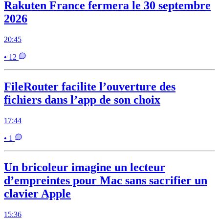
Rakuten France fermera le 30 septembre
2026
20:45
• 12
FileRouter facilite l’ouverture des
fichiers dans l’app de son choix
17:44
• 1
Un bricoleur imagine un lecteur
d’empreintes pour Mac sans sacrifier un
clavier Apple
15:36