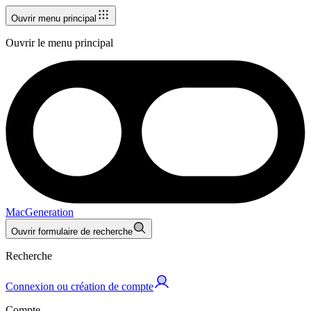
Ouvrir menu principal
Ouvrir le menu principal
MacGeneration
Ouvrir formulaire de recherche
Recherche
Connexion ou création de compte
Compte