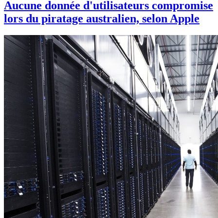
Aucune donnée d'utilisateurs compromise
lors du piratage australien, selon Apple