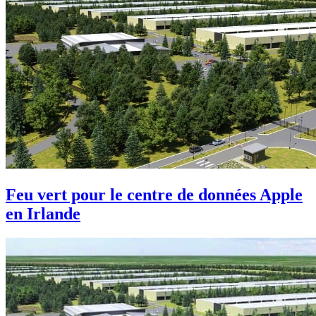
Feu vert pour le centre de données Apple
en Irlande