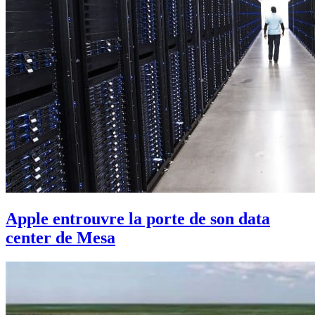
Apple entrouvre la porte de son data
center de Mesa