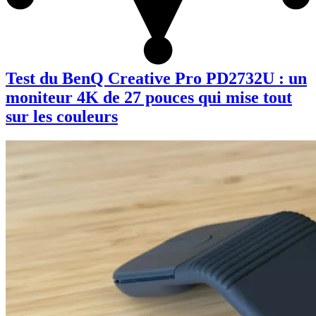
Test du BenQ Creative Pro PD2732U : un
moniteur 4K de 27 pouces qui mise tout
sur les couleurs