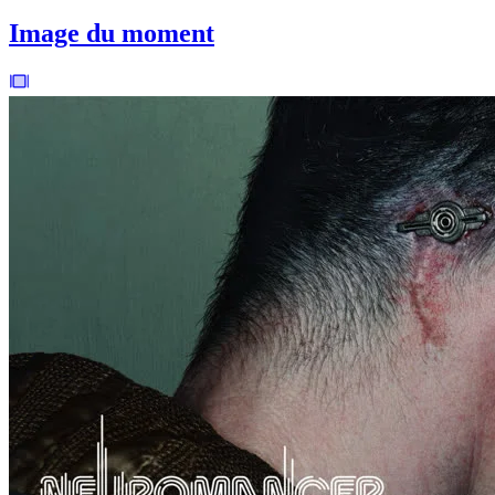
Image du moment