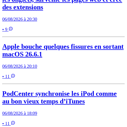
des extensions
06/08/2026 à 20:30
• 9
Apple bouche quelques fissures en sortant
macOS 26.6.1
06/08/2026 à 20:10
• 11
PodCenter synchronise les iPod comme
au bon vieux temps d’iTunes
06/08/2026 à 18:09
• 11