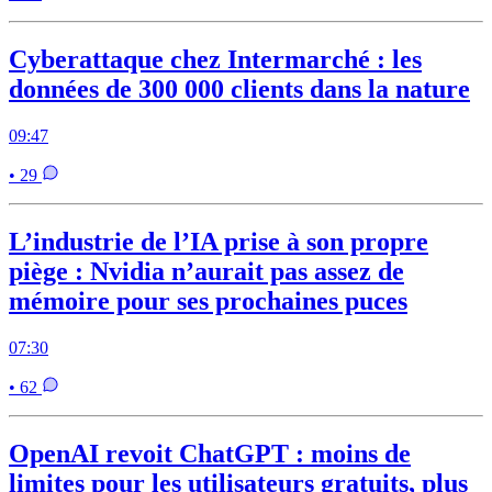
Cyberattaque chez Intermarché : les
données de 300 000 clients dans la nature
09:47
• 29
L’industrie de l’IA prise à son propre
piège : Nvidia n’aurait pas assez de
mémoire pour ses prochaines puces
07:30
• 62
OpenAI revoit ChatGPT : moins de
limites pour les utilisateurs gratuits, plus