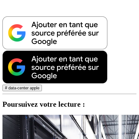
# data-center apple
Poursuivez votre lecture :