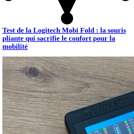
Test de la Logitech Mobi Fold : la souris
pliante qui sacrifie le confort pour la
mobilité