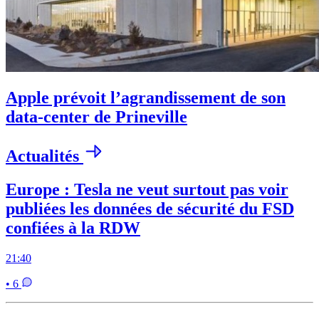
Apple prévoit l’agrandissement de son
data-center de Prineville
Actualités
Europe : Tesla ne veut surtout pas voir
publiées les données de sécurité du FSD
confiées à la RDW
21:40
• 6