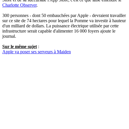
Charlotte Observer
.
300 personnes - dont 50 embauchées par Apple - devraient travailler
sur ce site de 74 hectares pour lequel la Pomme va investir à hauteur
d'un milliard de dollars. La puissance électrique utilisée par cette
infrastructure serait capable d'alimenter 16 000 foyers ajoute le
journal.
Sur le même sujet
:
Apple va poser ses serveurs à Maiden