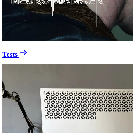
Tests