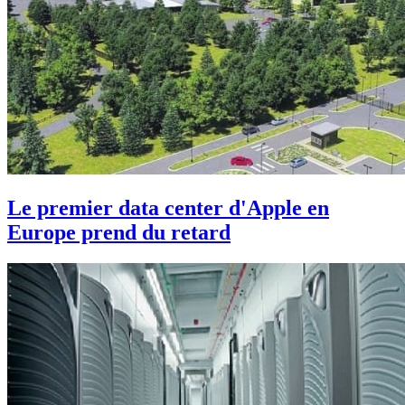
Le premier data center d'Apple en
Europe prend du retard