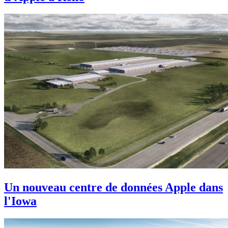
Un nouveau centre de données Apple dans
l'Iowa