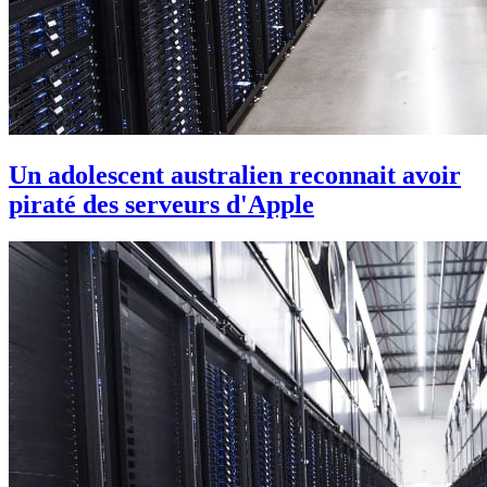
Un adolescent australien reconnait avoir
piraté des serveurs d'Apple