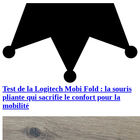
Test de la Logitech Mobi Fold : la souris
pliante qui sacrifie le confort pour la
mobilité