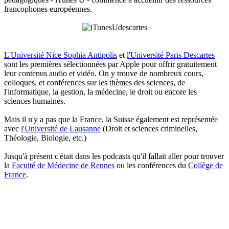
francophones européennes.
L'Université Nice Sophia Antipolis
et
l'Université Paris Descartes
sont les premières sélectionnées par Apple pour offrir gratuitement
leur contenus audio et vidéo. On y trouve de nombreux cours,
colloques, et conférences sur les thèmes des sciences, de
l'informatique, la gestion, la médecine, le droit ou encore les
sciences humaines.
Mais il n'y a pas que la France, la Suisse également est représentée
avec
l'Université de Lausanne
(Droit et sciences criminelles,
Théologie, Biologie, etc.)
Jusqu'à présent c'était dans les podcasts qu'il fallait aller pour trouver
la
Faculté de Médecine de Rennes
ou les conférences du
Collège de
France
.