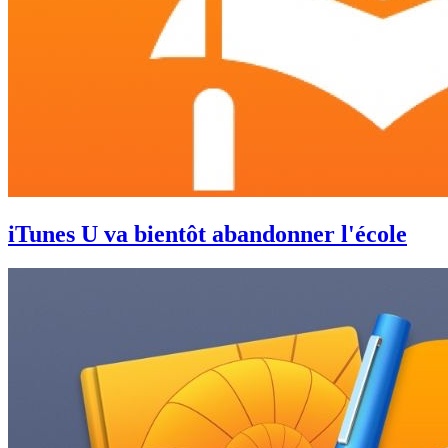
iTunes U va bientôt abandonner l'école