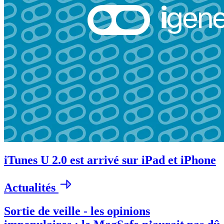
iTunes U 2.0 est arrivé sur iPad et iPhone
Actualités
Sortie de veille - les opinions