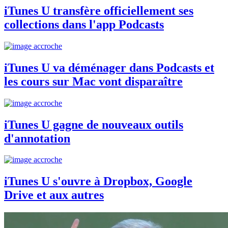
iTunes U transfère officiellement ses
collections dans l'app Podcasts
iTunes U va déménager dans Podcasts et
les cours sur Mac vont disparaître
iTunes U gagne de nouveaux outils
d'annotation
iTunes U s'ouvre à Dropbox, Google
Drive et aux autres