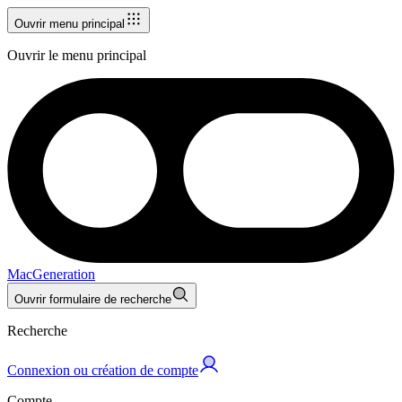
Ouvrir menu principal
Ouvrir le menu principal
MacGeneration
Ouvrir formulaire de recherche
Recherche
Connexion ou création de compte
Compte