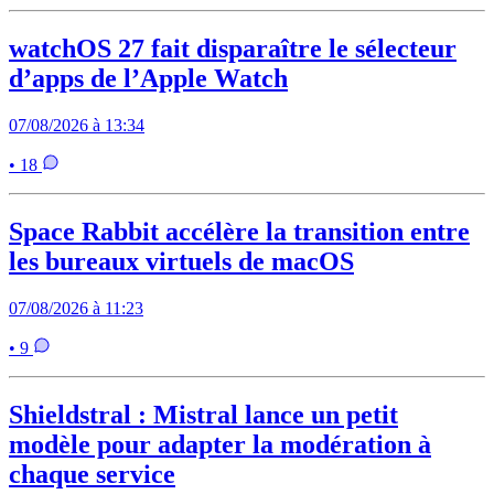
watchOS 27 fait disparaître le sélecteur
d’apps de l’Apple Watch
07/08/2026 à 13:34
• 18
Space Rabbit accélère la transition entre
les bureaux virtuels de macOS
07/08/2026 à 11:23
• 9
Shieldstral : Mistral lance un petit
modèle pour adapter la modération à
chaque service