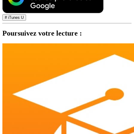
# iTunes U
Poursuivez votre lecture :