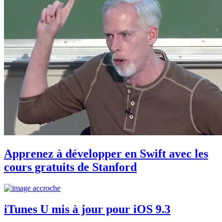
Apprenez à développer en Swift avec les
cours gratuits de Stanford
iTunes U mis à jour pour iOS 9.3