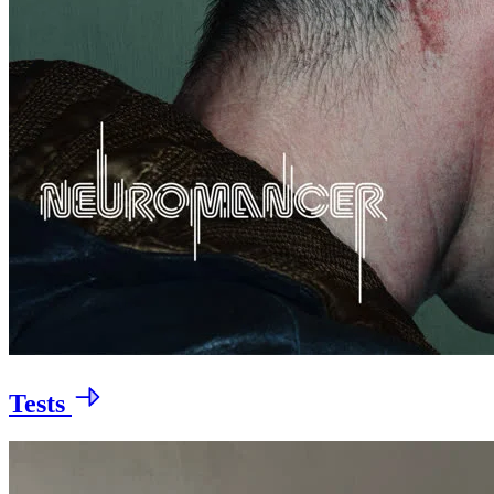
Tests