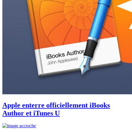
Apple enterre officiellement iBooks
Author et iTunes U