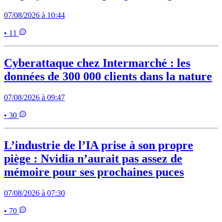
07/08/2026 à 10:44
• 11
Cyberattaque chez Intermarché : les
données de 300 000 clients dans la nature
07/08/2026 à 09:47
• 30
L’industrie de l’IA prise à son propre
piège : Nvidia n’aurait pas assez de
mémoire pour ses prochaines puces
07/08/2026 à 07:30
• 70