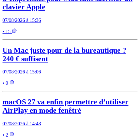
clavier Apple
07/08/2026 à 15:36
• 15
Un Mac juste pour de la bureautique ?
240 € suffisent
07/08/2026 à 15:06
• 0
macOS 27 va enfin permettre d’utiliser
AirPlay en mode fenêtré
07/08/2026 à 14:48
• 2