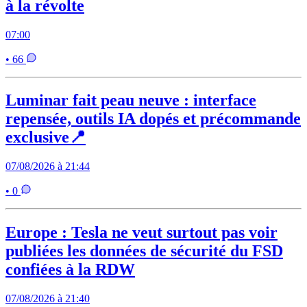
à la révolte
07:00
• 66
Luminar fait peau neuve : interface
repensée, outils IA dopés et précommande
exclusive📍
07/08/2026 à 21:44
• 0
Europe : Tesla ne veut surtout pas voir
publiées les données de sécurité du FSD
confiées à la RDW
07/08/2026 à 21:40