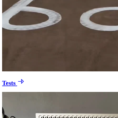
Tests