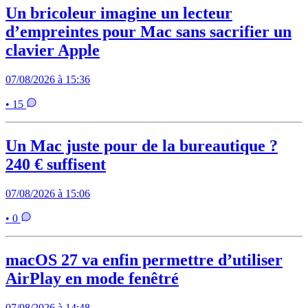
Un bricoleur imagine un lecteur
d’empreintes pour Mac sans sacrifier un
clavier Apple
07/08/2026 à 15:36
• 15
Un Mac juste pour de la bureautique ?
240 € suffisent
07/08/2026 à 15:06
• 0
macOS 27 va enfin permettre d’utiliser
AirPlay en mode fenêtré
07/08/2026 à 14:48