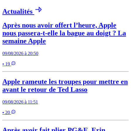
Actualités
Après nous avoir offert l’heure, Apple
nous passera-t-elle la bague au doigt ? La
semaine Apple
09/08/2026 à 20:50
• 19
Apple rameute les troupes pour mettre en
avant le retour de Ted Lasso
09/08/2026 à 11:51
• 20
Après avoir fait plier PG&E, Erin