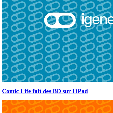
Comic Life fait des BD sur l'iPad