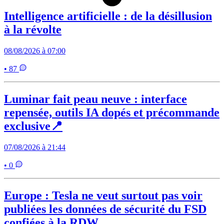
Intelligence artificielle : de la désillusion
à la révolte
08/08/2026 à 07:00
• 87
Luminar fait peau neuve : interface
repensée, outils IA dopés et précommande
exclusive📍
07/08/2026 à 21:44
• 0
Europe : Tesla ne veut surtout pas voir
publiées les données de sécurité du FSD
confiées à la RDW