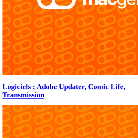
Logiciels : Adobe Updater, Comic Life,
Transmission