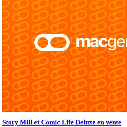
Story Mill et Comic Life Deluxe en vente