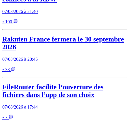
07/08/2026 à 21:40
• 100
Rakuten France fermera le 30 septembre
2026
07/08/2026 à 20:45
• 33
FileRouter facilite l’ouverture des
fichiers dans l’app de son choix
07/08/2026 à 17:44
• 7