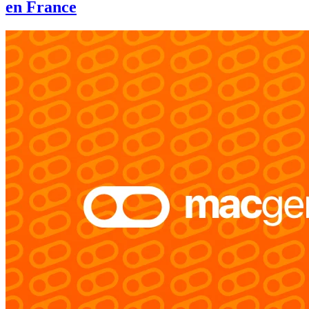
en France