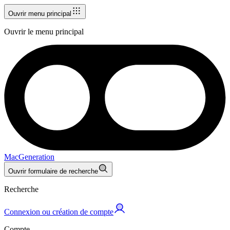
Ouvrir menu principal
Ouvrir le menu principal
MacGeneration
Ouvrir formulaire de recherche
Recherche
Connexion ou création de compte
Compte