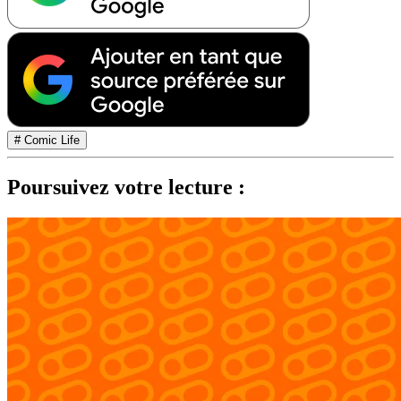
# Comic Life
Poursuivez votre lecture :