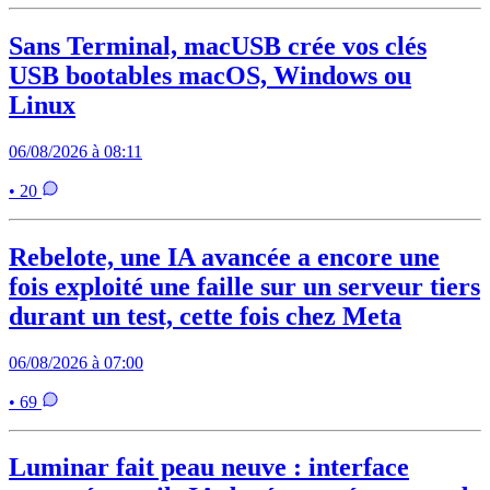
Sans Terminal, macUSB crée vos clés
USB bootables macOS, Windows ou
Linux
06/08/2026 à 08:11
• 20
Rebelote, une IA avancée a encore une
fois exploité une faille sur un serveur tiers
durant un test, cette fois chez Meta
06/08/2026 à 07:00
• 69
Luminar fait peau neuve : interface