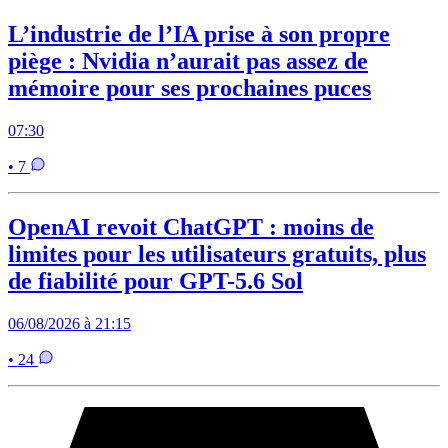
L’industrie de l’IA prise à son propre
piège : Nvidia n’aurait pas assez de
mémoire pour ses prochaines puces
07:30
• 7
OpenAI revoit ChatGPT : moins de
limites pour les utilisateurs gratuits, plus
de fiabilité pour GPT-5.6 Sol
06/08/2026 à 21:15
• 24