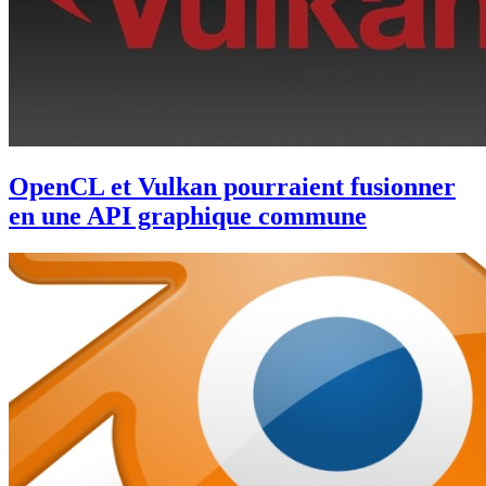
OpenCL et Vulkan pourraient fusionner
en une API graphique commune