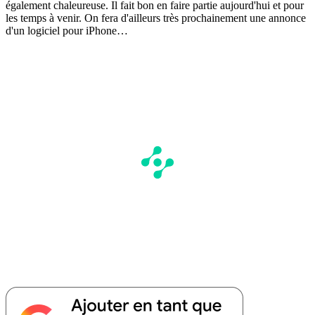
également chaleureuse. Il fait bon en faire partie aujourd'hui et pour
les temps à venir. On fera d'ailleurs très prochainement une annonce
d'un logiciel pour iPhone…