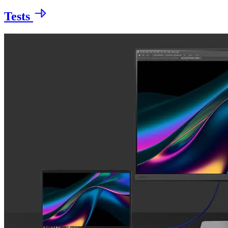
Tests