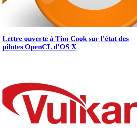
Lettre ouverte à Tim Cook sur l'état des
pilotes OpenCL d'OS X