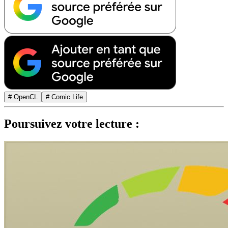
# OpenCL
# Comic Life
Poursuivez votre lecture :