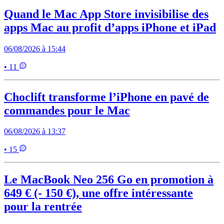
Quand le Mac App Store invisibilise des
apps Mac au profit d’apps iPhone et iPad
06/08/2026 à 15:44
• 11
Choclift transforme l’iPhone en pavé de
commandes pour le Mac
06/08/2026 à 13:37
• 15
Le MacBook Neo 256 Go en promotion à
649 € (- 150 €), une offre intéressante
pour la rentrée