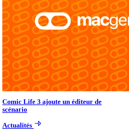
Comic Life 3 ajoute un éditeur de
scénario
Actualités