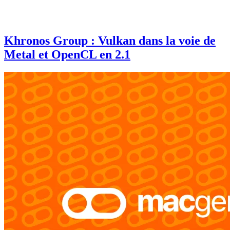
Khronos Group : Vulkan dans la voie de
Metal et OpenCL en 2.1