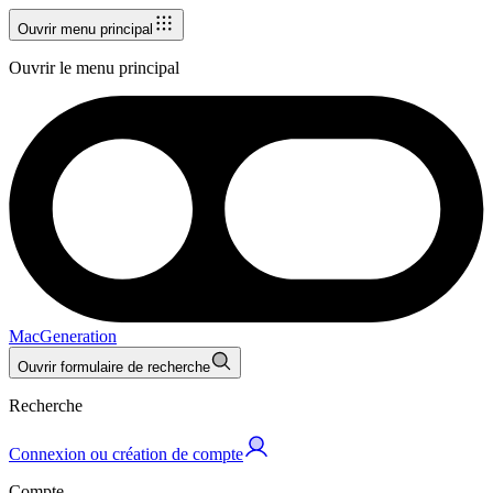
Ouvrir menu principal
Ouvrir le menu principal
MacGeneration
Ouvrir formulaire de recherche
Recherche
Connexion ou création de compte
Compte