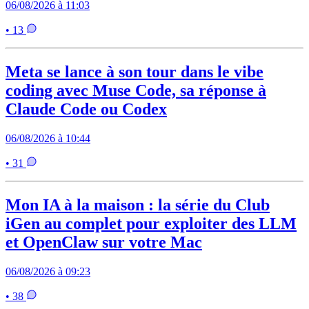
06/08/2026 à 11:03
• 13
Meta se lance à son tour dans le vibe
coding avec Muse Code, sa réponse à
Claude Code ou Codex
06/08/2026 à 10:44
• 31
Mon IA à la maison : la série du Club
iGen au complet pour exploiter des LLM
et OpenClaw sur votre Mac
06/08/2026 à 09:23
• 38