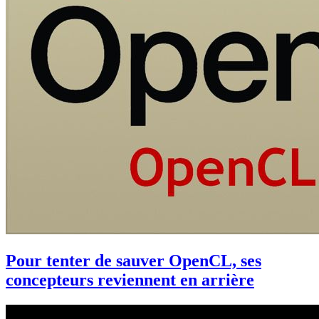
Pour tenter de sauver OpenCL, ses
concepteurs reviennent en arrière