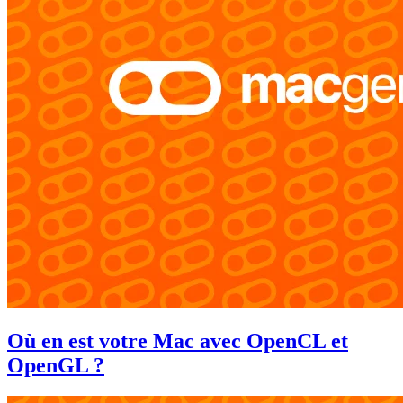
Où en est votre Mac avec OpenCL et
OpenGL ?