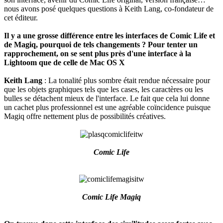
nous avons posé quelques questions à Keith Lang, co-fondateur de
cet éditeur.
Il y a une grosse différence entre les interfaces de Comic Life et
de Magiq, pourquoi de tels changements ? Pour tenter un
rapprochement, on se sent plus près d'une interface à la
Lightoom que de celle de Mac OS X
Keith Lang
: La tonalité plus sombre était rendue nécessaire pour
que les objets graphiques tels que les cases, les caractères ou les
bulles se détachent mieux de l'interface. Le fait que cela lui donne
un cachet plus professionnel est une agréable coïncidence puisque
Magiq offre nettement plus de possibilités créatives.
Comic Life
Comic Life Magiq