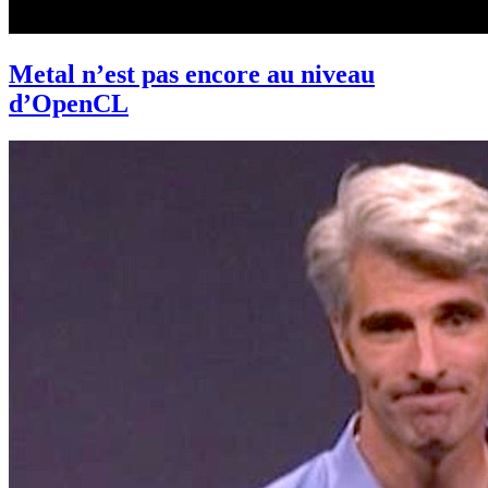
Metal n’est pas encore au niveau
d’OpenCL