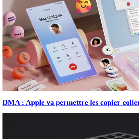
DMA : Apple va permettre les copier-coller