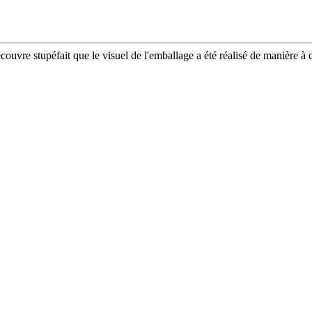
ouvre stupéfait que le visuel de l'emballage a été réalisé de manière à 