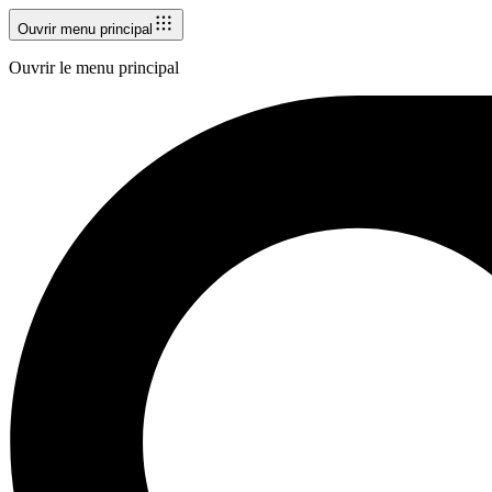
Ouvrir menu principal
Ouvrir le menu principal