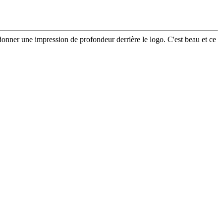
donner une impression de profondeur derrière le logo. C'est beau et ce