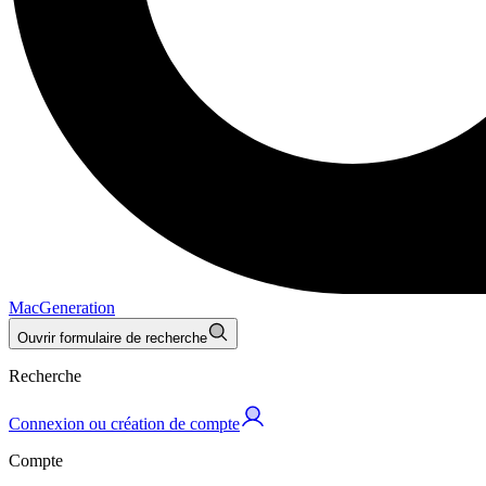
MacGeneration
Ouvrir formulaire de recherche
Recherche
Connexion ou création de compte
Compte