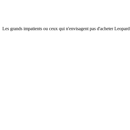
Les grands impatients ou ceux qui n'envisagent pas d'acheter Leopard 