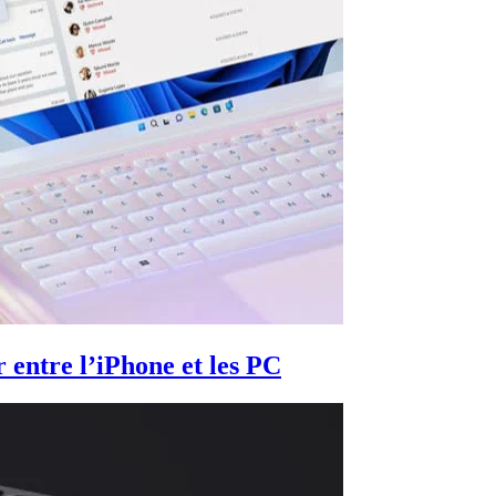
 entre l’iPhone et les PC