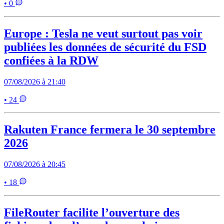
• 0
Europe : Tesla ne veut surtout pas voir
publiées les données de sécurité du FSD
confiées à la RDW
07/08/2026 à 21:40
• 24
Rakuten France fermera le 30 septembre
2026
07/08/2026 à 20:45
• 18
FileRouter facilite l’ouverture des