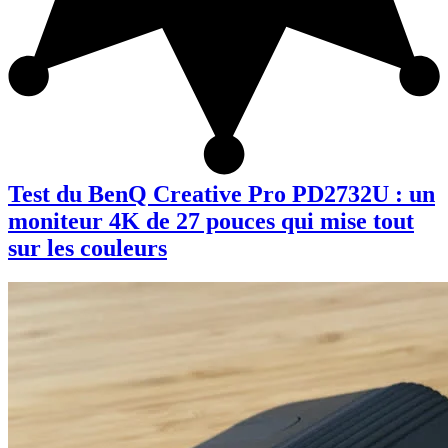
Test du BenQ Creative Pro PD2732U : un
moniteur 4K de 27 pouces qui mise tout
sur les couleurs