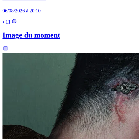
06/08/2026 à 20:10
• 11
Image du moment