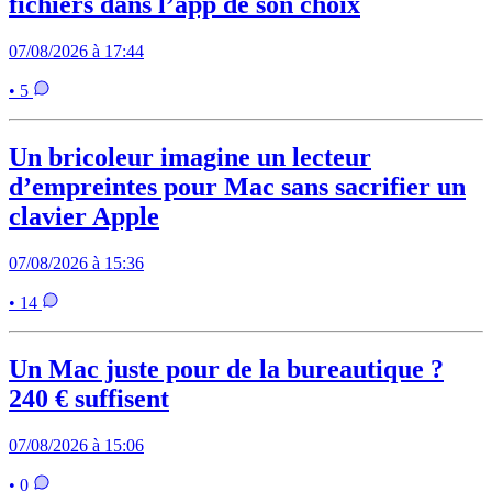
fichiers dans l’app de son choix
07/08/2026 à 17:44
• 5
Un bricoleur imagine un lecteur
d’empreintes pour Mac sans sacrifier un
clavier Apple
07/08/2026 à 15:36
• 14
Un Mac juste pour de la bureautique ?
240 € suffisent
07/08/2026 à 15:06
• 0