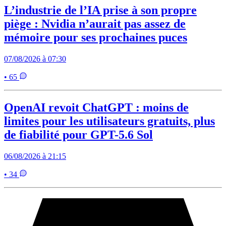
L’industrie de l’IA prise à son propre
piège : Nvidia n’aurait pas assez de
mémoire pour ses prochaines puces
07/08/2026 à 07:30
• 65
OpenAI revoit ChatGPT : moins de
limites pour les utilisateurs gratuits, plus
de fiabilité pour GPT-5.6 Sol
06/08/2026 à 21:15
• 34