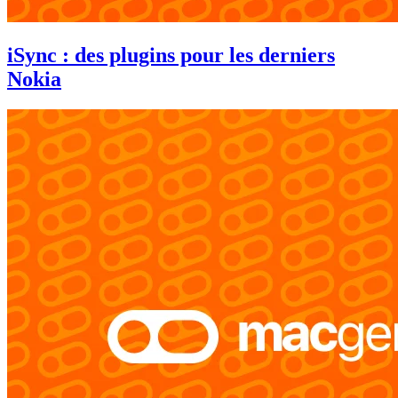
iSync : des plugins pour les derniers
Nokia