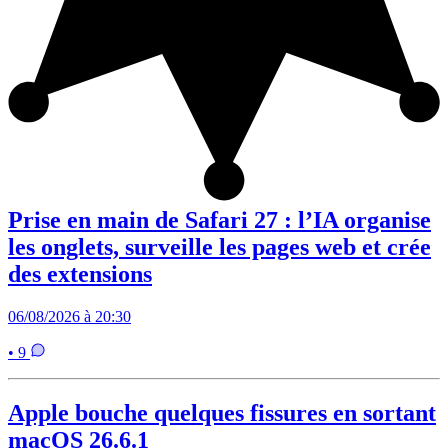
Prise en main de Safari 27 : l’IA organise
les onglets, surveille les pages web et crée
des extensions
06/08/2026 à 20:30
• 9
Apple bouche quelques fissures en sortant
macOS 26.6.1