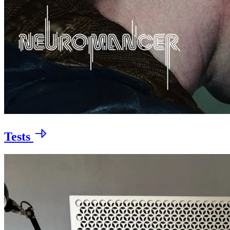
Tests