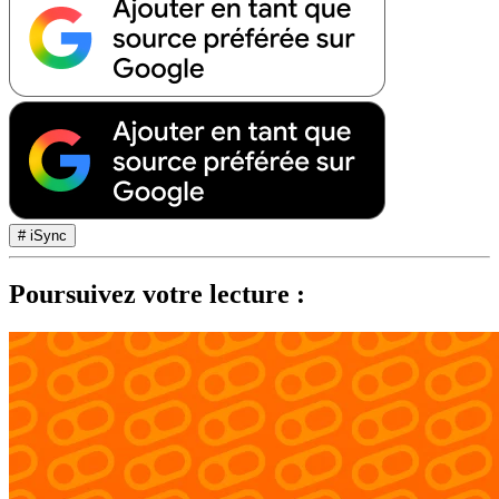
# iSync
Poursuivez votre lecture :