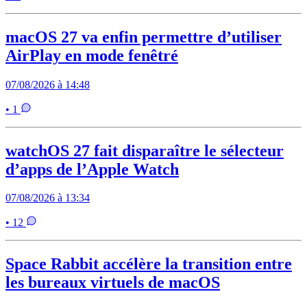
macOS 27 va enfin permettre d’utiliser
AirPlay en mode fenêtré
07/08/2026 à 14:48
• 1
watchOS 27 fait disparaître le sélecteur
d’apps de l’Apple Watch
07/08/2026 à 13:34
• 12
Space Rabbit accélère la transition entre
les bureaux virtuels de macOS