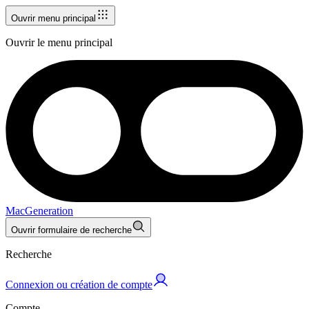
Ouvrir menu principal
Ouvrir le menu principal
MacGeneration
Ouvrir formulaire de recherche
Recherche
Connexion ou création de compte
Compte