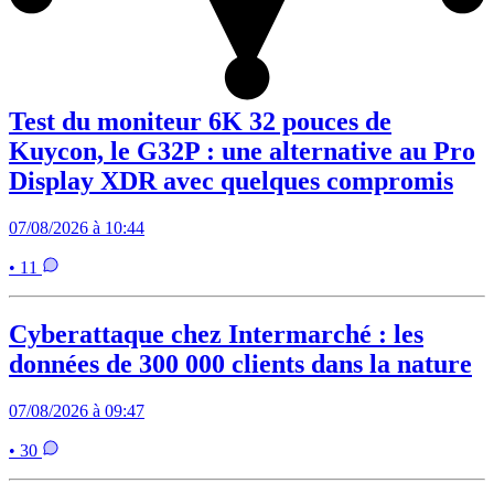
Test du moniteur 6K 32 pouces de
Kuycon, le G32P : une alternative au Pro
Display XDR avec quelques compromis
07/08/2026 à 10:44
• 11
Cyberattaque chez Intermarché : les
données de 300 000 clients dans la nature
07/08/2026 à 09:47
• 30