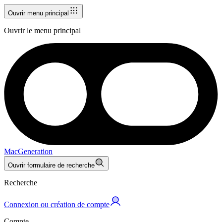
Ouvrir menu principal
Ouvrir le menu principal
MacGeneration
Ouvrir formulaire de recherche
Recherche
Connexion ou création de compte
Compte