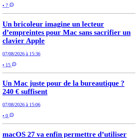
• 7
Un bricoleur imagine un lecteur
d’empreintes pour Mac sans sacrifier un
clavier Apple
07/08/2026 à 15:36
• 15
Un Mac juste pour de la bureautique ?
240 € suffisent
07/08/2026 à 15:06
• 0
macOS 27 va enfin permettre d’utiliser