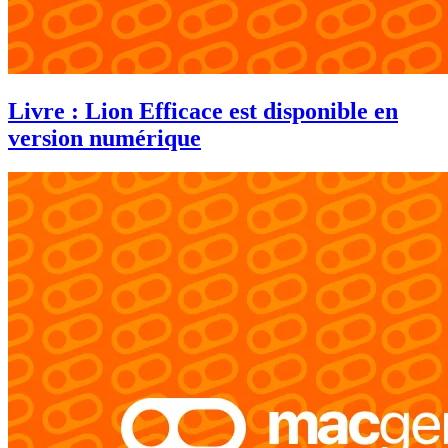
Livre : Lion Efficace est disponible en
version numérique