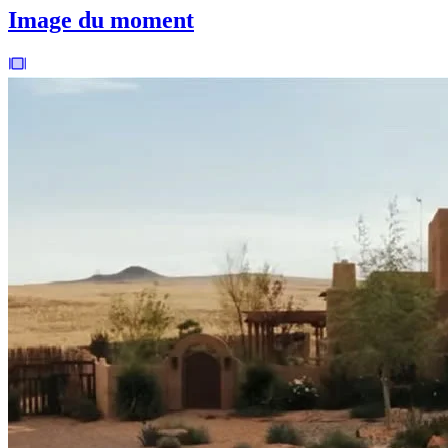
Image du moment