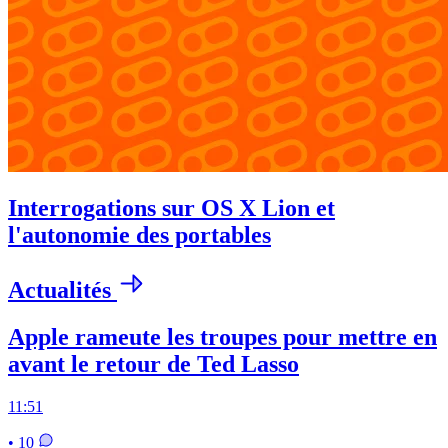
Interrogations sur OS X Lion et
l'autonomie des portables
Actualités
Apple rameute les troupes pour mettre en
avant le retour de Ted Lasso
11:51
• 10