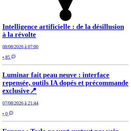
Intelligence artificielle : de la désillusion
à la révolte
08/08/2026 à 07:00
• 85
Luminar fait peau neuve : interface
repensée, outils IA dopés et précommande
exclusive📍
07/08/2026 à 21:44
• 0