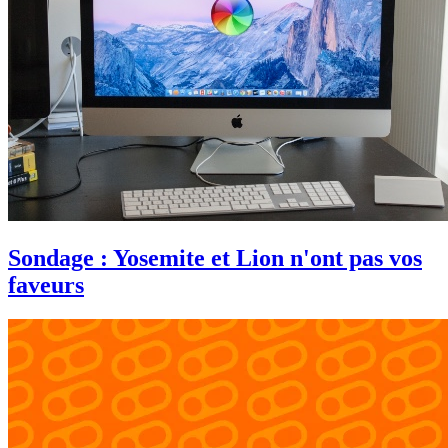
Sondage : Yosemite et Lion n'ont pas vos
faveurs