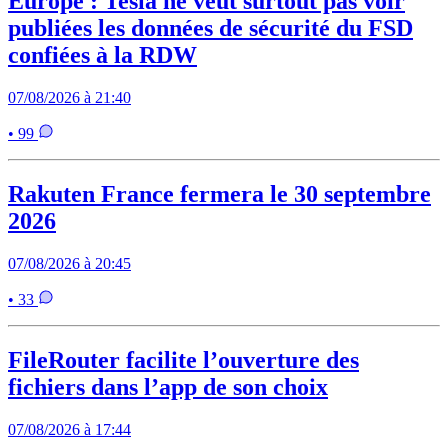
Europe : Tesla ne veut surtout pas voir
publiées les données de sécurité du FSD
confiées à la RDW
07/08/2026 à 21:40
• 99
Rakuten France fermera le 30 septembre
2026
07/08/2026 à 20:45
• 33
FileRouter facilite l’ouverture des
fichiers dans l’app de son choix
07/08/2026 à 17:44