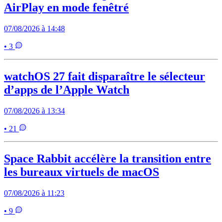
AirPlay en mode fenêtré
07/08/2026 à 14:48
• 3
watchOS 27 fait disparaître le sélecteur
d’apps de l’Apple Watch
07/08/2026 à 13:34
• 21
Space Rabbit accélère la transition entre
les bureaux virtuels de macOS
07/08/2026 à 11:23
• 9