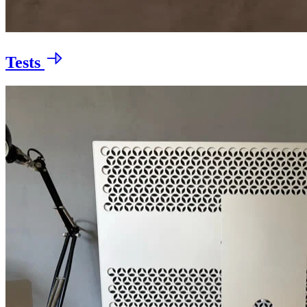
Tests