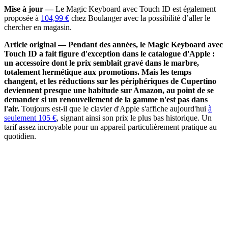
Mise à jour —
Le Magic Keyboard avec Touch ID est également
proposée à
104,99 €
chez Boulanger avec la possibilité d’aller le
chercher en magasin.
Article original — Pendant des années, le Magic Keyboard avec
Touch ID a fait figure d'exception dans le catalogue d'Apple :
un accessoire dont le prix semblait gravé dans le marbre,
totalement hermétique aux promotions. Mais les temps
changent, et les réductions sur les périphériques de Cupertino
deviennent presque une habitude sur Amazon, au point de se
demander si un renouvellement de la gamme n'est pas dans
l'air.
Toujours est-il que le clavier d'Apple s'affiche aujourd'hui
à
seulement 105 €
, signant ainsi son prix le plus bas historique. Un
tarif assez incroyable pour un appareil particulièrement pratique au
quotidien.