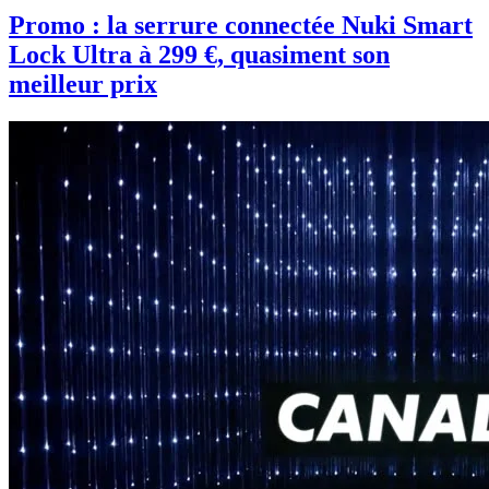
Promo : la serrure connectée Nuki Smart
Lock Ultra à 299 €, quasiment son
meilleur prix