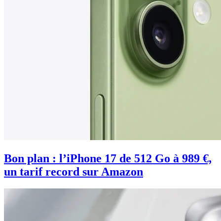
Bon plan : l’iPhone 17 de 512 Go à 989 €,
un tarif record sur Amazon