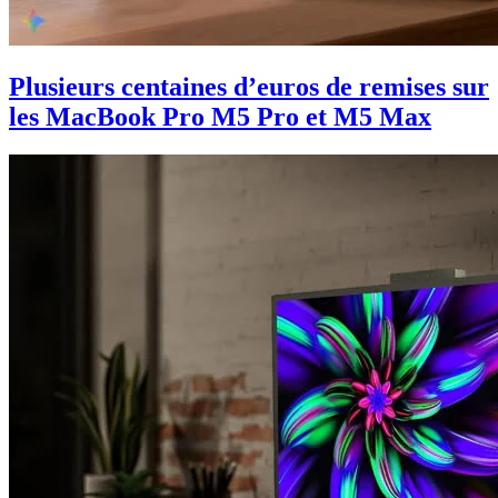
Plusieurs centaines d’euros de remises sur
les MacBook Pro M5 Pro et M5 Max