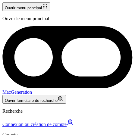
Ouvrir menu principal
Ouvrir le menu principal
MacGeneration
Ouvrir formulaire de recherche
Recherche
Connexion ou création de compte
Compte