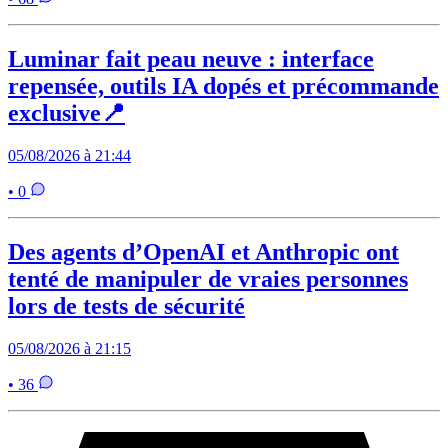
Luminar fait peau neuve : interface
repensée, outils IA dopés et précommande
exclusive📍
05/08/2026 à 21:44
• 0
Des agents d’OpenAI et Anthropic ont
tenté de manipuler de vraies personnes
lors de tests de sécurité
05/08/2026 à 21:15
• 36