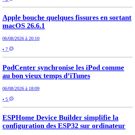
Apple bouche quelques fissures en sortant
macOS 26.6.1
06/08/2026 à 20:10
• 7
PodCenter synchronise les iPod comme
au bon vieux temps d’iTunes
06/08/2026 à 18:09
• 5
ESPHome Device Builder simplifie la
configuration des ESP32 sur ordinateur