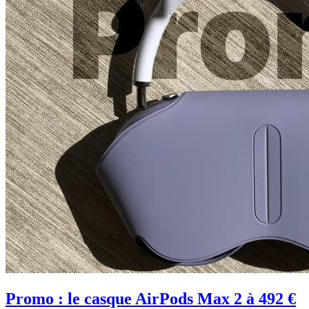
Promo : le casque AirPods Max 2 à 492 €