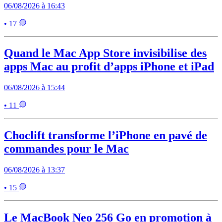
06/08/2026 à 16:43
• 17
Quand le Mac App Store invisibilise des
apps Mac au profit d’apps iPhone et iPad
06/08/2026 à 15:44
• 11
Choclift transforme l’iPhone en pavé de
commandes pour le Mac
06/08/2026 à 13:37
• 15
Le MacBook Neo 256 Go en promotion à