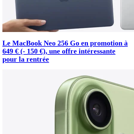
Le MacBook Neo 256 Go en promotion à
649 € (- 150 €), une offre intéressante
pour la rentrée