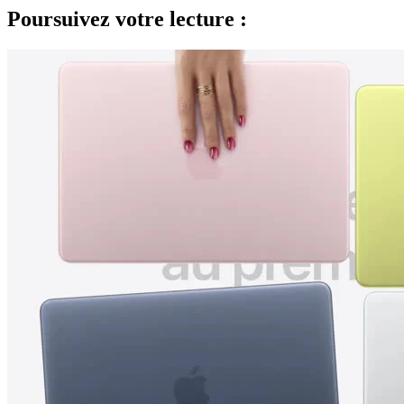
Poursuivez votre lecture :