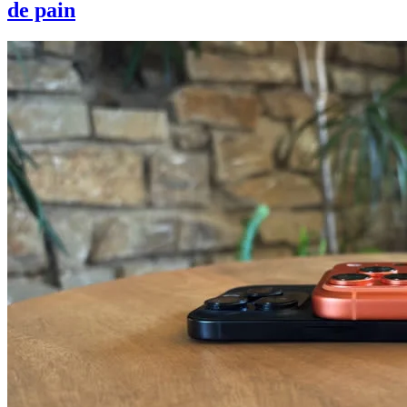
de pain