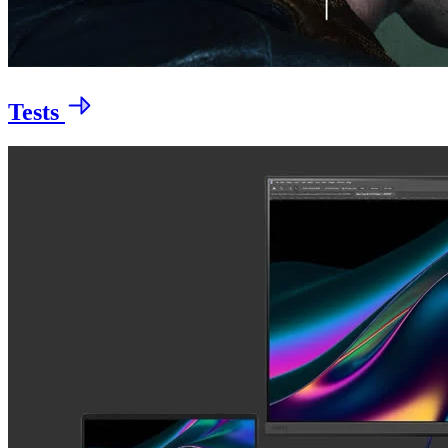
Tests