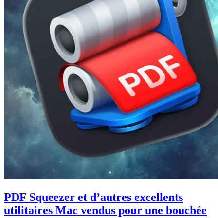
PDF Squeezer et d’autres excellents
utilitaires Mac vendus pour une bouchée