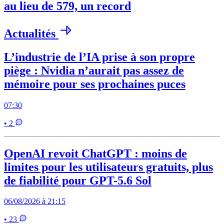
au lieu de 579, un record
Actualités
L’industrie de l’IA prise à son propre
piège : Nvidia n’aurait pas assez de
mémoire pour ses prochaines puces
07:30
• 2
OpenAI revoit ChatGPT : moins de
limites pour les utilisateurs gratuits, plus
de fiabilité pour GPT-5.6 Sol
06/08/2026 à 21:15
• 23