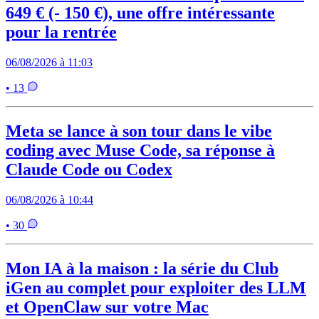
649 € (- 150 €), une offre intéressante
pour la rentrée
06/08/2026 à 11:03
• 13
Meta se lance à son tour dans le vibe
coding avec Muse Code, sa réponse à
Claude Code ou Codex
06/08/2026 à 10:44
• 30
Mon IA à la maison : la série du Club
iGen au complet pour exploiter des LLM
et OpenClaw sur votre Mac