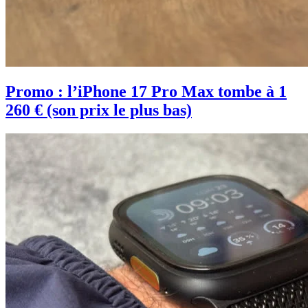
Promo : l’iPhone 17 Pro Max tombe à 1
260 € (son prix le plus bas)