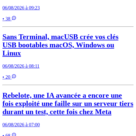
06/08/2026 à 09:23
• 38
Sans Terminal, macUSB crée vos clés
USB bootables macOS, Windows ou
Linux
06/08/2026 à 08:11
• 20
Rebelote, une IA avancée a encore une
fois exploité une faille sur un serveur tiers
durant un test, cette fois chez Meta
06/08/2026 à 07:00
• 68