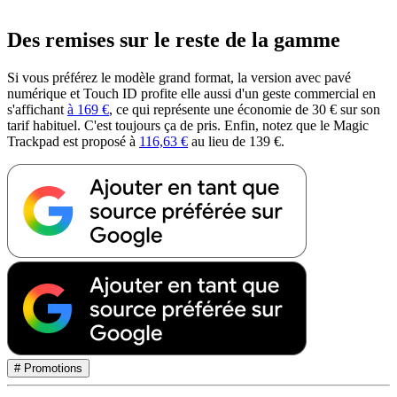
Des remises sur le reste de la gamme
Si vous préférez le modèle grand format, la version avec pavé
numérique et Touch ID profite elle aussi d'un geste commercial en
s'affichant
à 169 €
, ce qui représente une économie de 30 € sur son
tarif habituel. C'est toujours ça de pris. Enfin, notez que le Magic
Trackpad est proposé à
116,63 €
au lieu de 139 €.
# Promotions