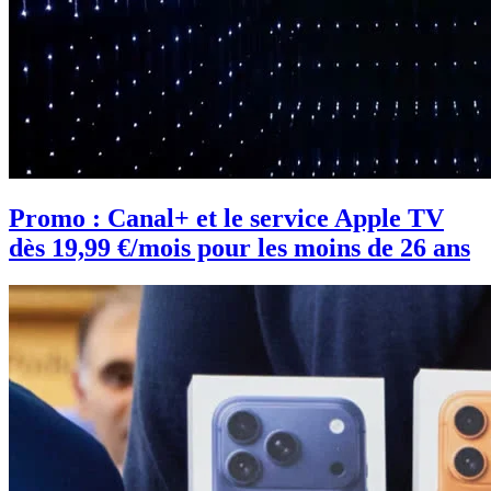
Promo : Canal+ et le service Apple TV
dès 19,99 €/mois pour les moins de 26 ans