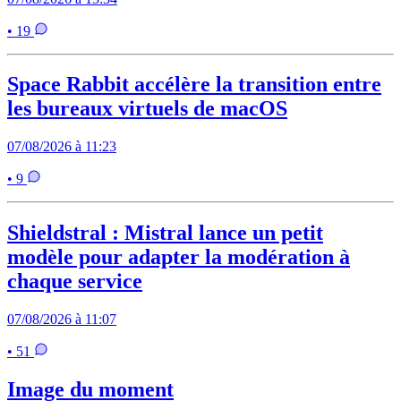
• 19
Space Rabbit accélère la transition entre
les bureaux virtuels de macOS
07/08/2026 à 11:23
• 9
Shieldstral : Mistral lance un petit
modèle pour adapter la modération à
chaque service
07/08/2026 à 11:07
• 51
Image du moment