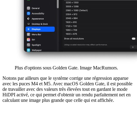
Plus d'options sous Golden Gate. Image MacRumors.
Notons par ailleurs que le système corrige une régression apparue
avec les puces M4 et M5. Avec macOS Golden Gate, il est possible
de travailler avec des valeurs très élevées tout en gardant le mode
HiDPI activé, ce qui permet d'obtenir un rendu parfaitement net en
calculant une image plus grande que celle qui est affichée.