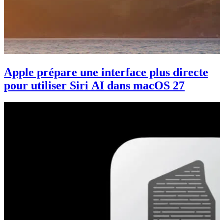
Apple prépare une interface plus directe
pour utiliser Siri AI dans macOS 27