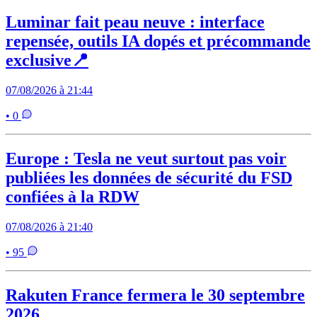
Luminar fait peau neuve : interface
repensée, outils IA dopés et précommande
exclusive📍
07/08/2026 à 21:44
• 0
Europe : Tesla ne veut surtout pas voir
publiées les données de sécurité du FSD
confiées à la RDW
07/08/2026 à 21:40
• 95
Rakuten France fermera le 30 septembre
2026