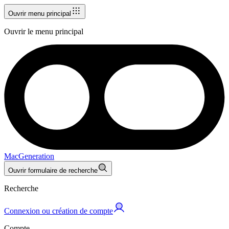
Ouvrir menu principal
Ouvrir le menu principal
MacGeneration
Ouvrir formulaire de recherche
Recherche
Connexion ou création de compte
Compte