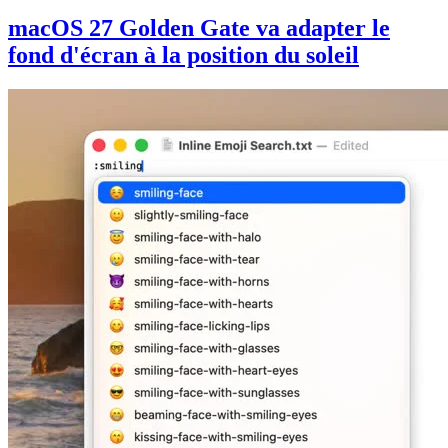
macOS 27 Golden Gate va adapter le
fond d'écran à la position du soleil