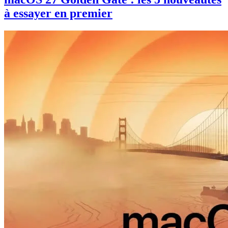
à essayer en premier