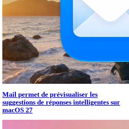
Mail permet de prévisualiser les
suggestions de réponses intelligentes sur
macOS 27