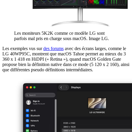
Les moniteurs 5K2K comme ce modèle LG sont
parfois mal pris en charge sous macOS. Image LG.
Les exemples vus sur
des forums
avec des écrans larges, comme le
LG 40WP95C, montrent que macOS Tahoe permet au mieux du 3
360 x 1 418 en HiDPI (« Retina »), quand macOS Golden Gate
propose bien la définition native dans ce mode (5 120 x 2 160), ainsi
que différentes pseudo définitions intermédiaires.