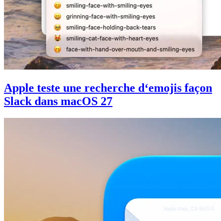
Apple teste une recherche d‘emojis façon
Slack dans macOS 27