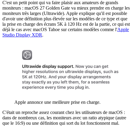
C'est un petit point qui va faire plaisir aux amateurs de grands
moniteurs : macOS 27 Golden Gate va mieux prendre en charge les
moniteurs très larges (Ultrawide). Apple explique qu'il est possible
d'avoir une définition plus élevée sur les modèles de ce type et que
la prise en charge des écrans 5K à 120 Hz est de la partie, ce qui est
déjà le cas avec macOS Tahoe sur certains modèles comme l'
Apple
Studio Display XDR
.
Apple annonce une meilleure prise en charge.
C'était un reproche assez courant chez les utilisateurs de macOS :
dans de nombreux cas, les moniteurs avec un ratio atypique (autre
que le 16:9) ou une définition qui sort du lot fonctionnent mal.