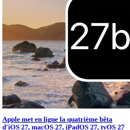
Apple met en ligne la quatrième bêta
d'iOS 27, macOS 27, iPadOS 27, tvOS 27