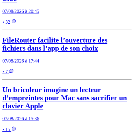
07/08/2026 à 20:45
• 32
FileRouter facilite l’ouverture des
fichiers dans l’app de son choix
07/08/2026 à 17:44
• 7
Un bricoleur imagine un lecteur
d’empreintes pour Mac sans sacrifier un
clavier Apple
07/08/2026 à 15:36
• 15