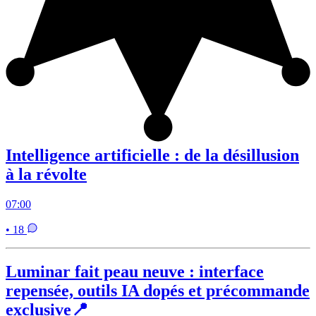
Intelligence artificielle : de la désillusion
à la révolte
07:00
• 18
Luminar fait peau neuve : interface
repensée, outils IA dopés et précommande
exclusive📍