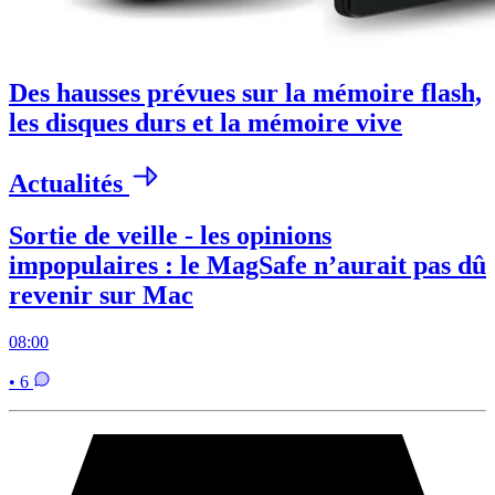
Des hausses prévues sur la mémoire flash,
les disques durs et la mémoire vive
Actualités
Sortie de veille - les opinions
impopulaires : le MagSafe n’aurait pas dû
revenir sur Mac
08:00
• 6