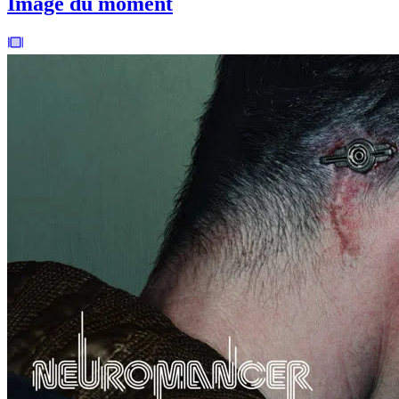
Image du moment