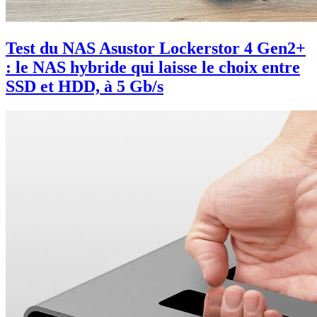
Test du NAS Asustor Lockerstor 4 Gen2+
: le NAS hybride qui laisse le choix entre
SSD et HDD, à 5 Gb/s