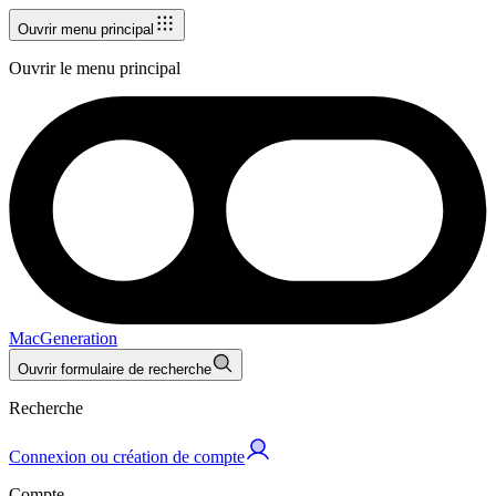
Ouvrir menu principal
Ouvrir le menu principal
MacGeneration
Ouvrir formulaire de recherche
Recherche
Connexion ou création de compte
Compte