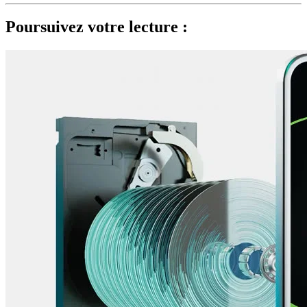
Poursuivez votre lecture :