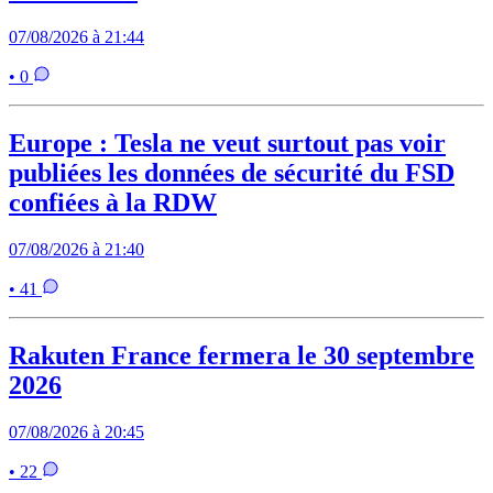
07/08/2026 à 21:44
• 0
Europe : Tesla ne veut surtout pas voir
publiées les données de sécurité du FSD
confiées à la RDW
07/08/2026 à 21:40
• 41
Rakuten France fermera le 30 septembre
2026
07/08/2026 à 20:45
• 22