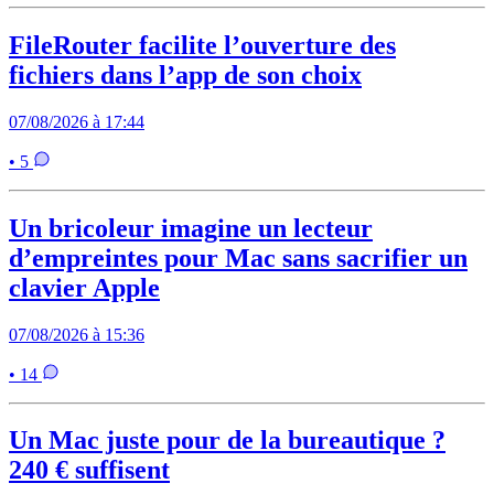
FileRouter facilite l’ouverture des
fichiers dans l’app de son choix
07/08/2026 à 17:44
• 5
Un bricoleur imagine un lecteur
d’empreintes pour Mac sans sacrifier un
clavier Apple
07/08/2026 à 15:36
• 14
Un Mac juste pour de la bureautique ?
240 € suffisent