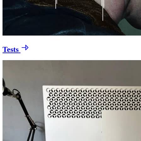
Tests