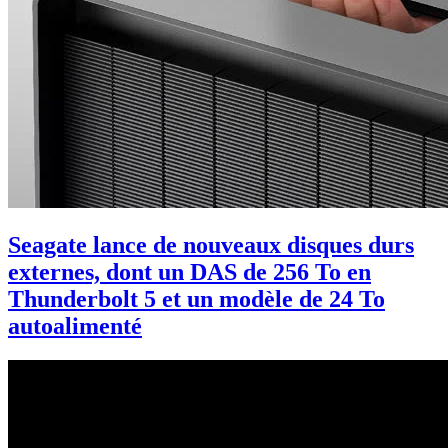
Seagate lance de nouveaux disques durs
externes, dont un DAS de 256 To en
Thunderbolt 5 et un modèle de 24 To
autoalimenté