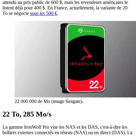
attendu au prix public de 600 $, mais les revendeurs américains le
listent déjà pour 400 $. En France, actuellement, la variante de 20
To se négocie
sous les 500 €
.
22 000 000 de Mo (image Seagate).
22 To, 285 Mo/s
La gamme IronWolf Pro vise les NAS et les DAS, c'est-à-dire les
boîtiers externes connectés en réseau (NAS) ou en direct (DAS). La