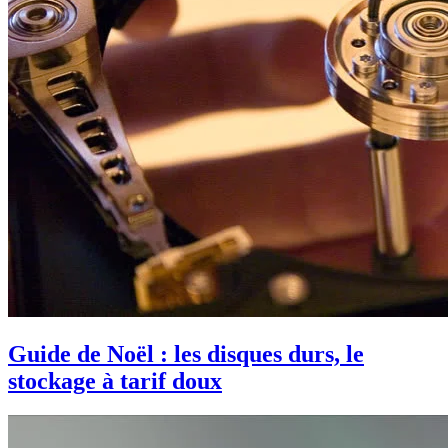
Guide de Noël : les disques durs, le
stockage à tarif doux