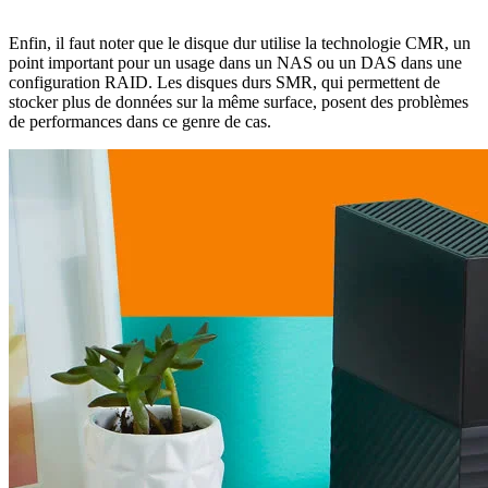
Enfin, il faut noter que le disque dur utilise la technologie CMR, un
point important pour un usage dans un NAS ou un DAS dans une
configuration RAID. Les disques durs SMR, qui permettent de
stocker plus de données sur la même surface, posent des problèmes
de performances dans ce genre de cas.