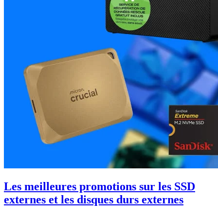
Les meilleures promotions sur les SSD
externes et les disques durs externes