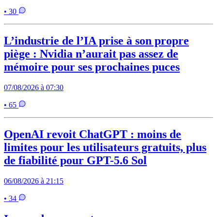
• 30
L’industrie de l’IA prise à son propre
piège : Nvidia n’aurait pas assez de
mémoire pour ses prochaines puces
07/08/2026 à 07:30
• 65
OpenAI revoit ChatGPT : moins de
limites pour les utilisateurs gratuits, plus
de fiabilité pour GPT-5.6 Sol
06/08/2026 à 21:15
• 34