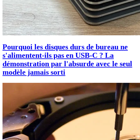
Pourquoi les disques durs de bureau ne
s'alimentent-ils pas en USB-C ? La
démonstration par l'absurde avec le seul
modèle jamais sorti