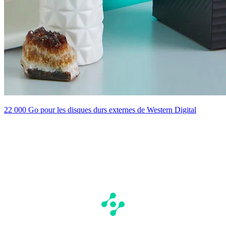
22 000 Go pour les disques durs externes de Western Digital