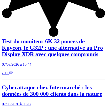
Test du moniteur 6K 32 pouces de
Kuycon, le G32P : une alternative au Pro
Display XDR avec quelques compromis
07/08/2026 à 10:44
• 11
Cyberattaque chez Intermarché : les
données de 300 000 clients dans la nature
07/08/2026 à 09:47