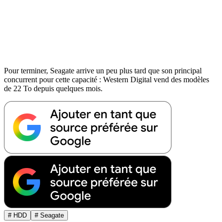
Pour terminer, Seagate arrive un peu plus tard que son principal
concurrent pour cette capacité : Western Digital vend des modèles
de 22 To depuis quelques mois.
# HDD
# Seagate