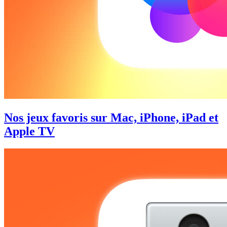
Nos jeux favoris sur Mac, iPhone, iPad et
Apple TV