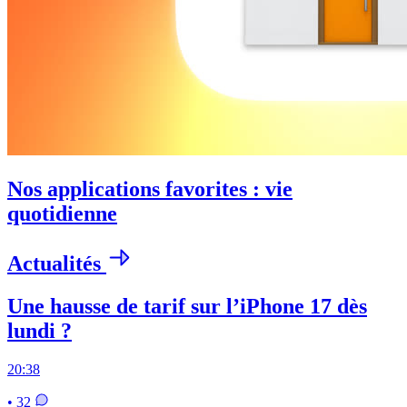
Nos applications favorites : vie
quotidienne
Actualités
Une hausse de tarif sur l’iPhone 17 dès
lundi ?
20:38
• 32