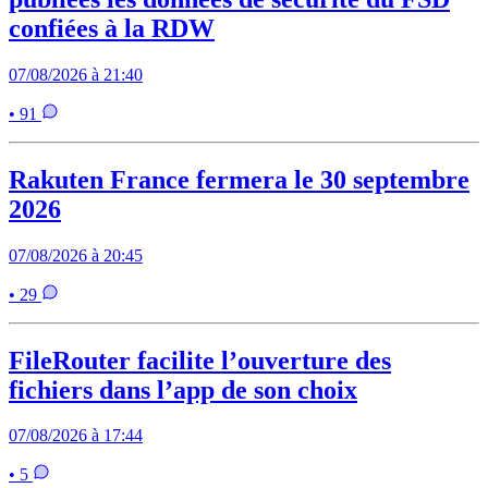
confiées à la RDW
07/08/2026 à 21:40
• 91
Rakuten France fermera le 30 septembre
2026
07/08/2026 à 20:45
• 29
FileRouter facilite l’ouverture des
fichiers dans l’app de son choix
07/08/2026 à 17:44
• 5