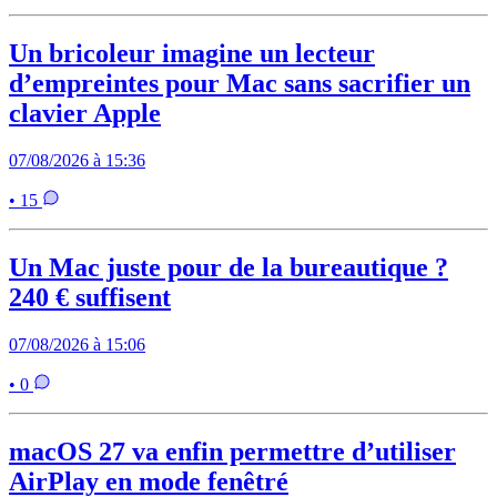
Un bricoleur imagine un lecteur
d’empreintes pour Mac sans sacrifier un
clavier Apple
07/08/2026 à 15:36
• 15
Un Mac juste pour de la bureautique ?
240 € suffisent
07/08/2026 à 15:06
• 0
macOS 27 va enfin permettre d’utiliser
AirPlay en mode fenêtré