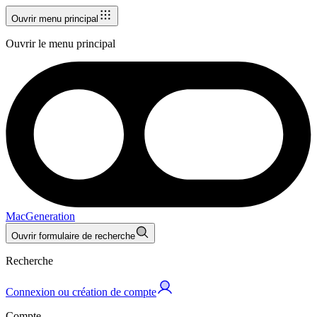
Ouvrir menu principal
Ouvrir le menu principal
MacGeneration
Ouvrir formulaire de recherche
Recherche
Connexion ou création de compte
Compte