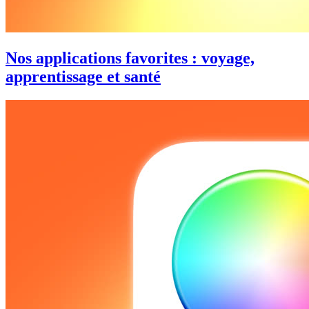
Nos applications favorites : voyage,
apprentissage et santé