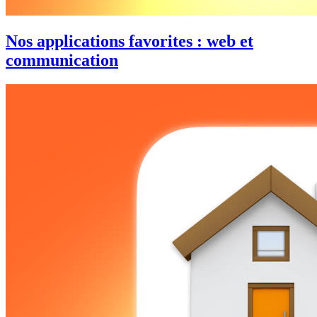
Nos applications favorites : web et
communication