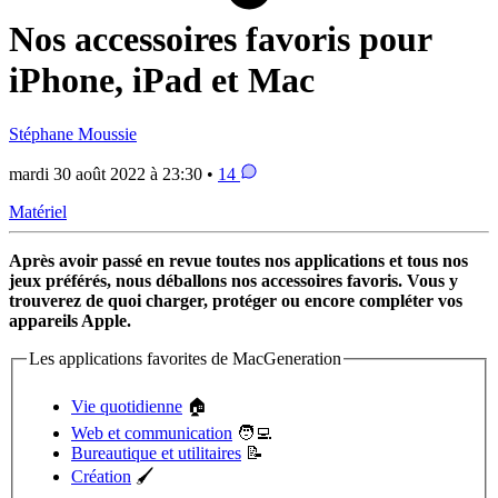
Nos accessoires favoris pour
iPhone, iPad et Mac
Stéphane Moussie
mardi 30 août 2022 à 23:30 •
14
Matériel
Après avoir passé en revue toutes nos applications et tous nos
jeux préférés, nous déballons nos accessoires favoris. Vous y
trouverez de quoi charger, protéger ou encore compléter vos
appareils Apple.
Les applications favorites de MacGeneration
Vie quotidienne
🏠
Web et communication
🧑‍💻
Bureautique et utilitaires
📝
Création
🖌