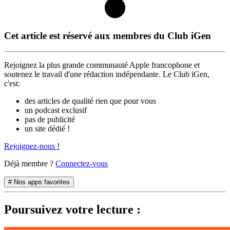
Cet article est réservé aux membres du Club iGen
Rejoignez la plus grande communauté Apple francophone et
soutenez le travail d'une rédaction indépendante. Le Club iGen,
c'est:
des articles de qualité rien que pour vous
un podcast exclusif
pas de publicité
un site dédié !
Rejoignez-nous !
Déjà membre ?
Connectez-vous
# Nos apps favorites
Poursuivez votre lecture :