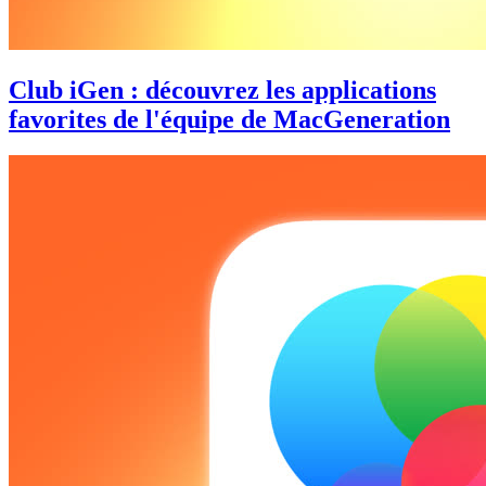
Club iGen : découvrez les applications
favorites de l'équipe de MacGeneration