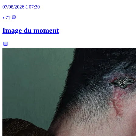
07/08/2026 à 07:30
• 71
Image du moment