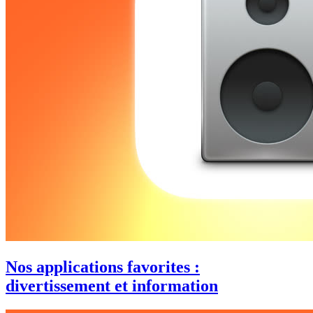
Nos applications favorites :
divertissement et information