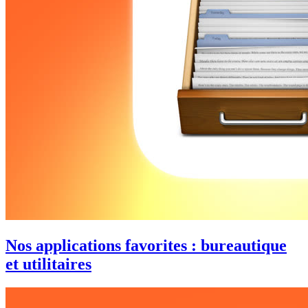
Nos applications favorites : bureautique
et utilitaires