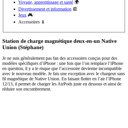
Voyage, apprentissage et santé
🌍
Divertissement et information
📰
Jeux
🎮
Accessoires 📱
Station de charge magnétique deux-en-un Native
Union (Stéphane)
Je ne suis généralement pas fan des accessoires conçus pour des
modèles spécifiques d’iPhone : une fois que l’on remplace l’iPhone
en question, il y a le risque que l’accessoire devienne incompatible
avec le nouveau modèle. Je fais une exception avec le chargeur sans
fil magnétique de Native Union. En faisant flotter en l’air l’iPhone
12/13, il permet de charger les AirPods juste en dessous et ainsi de
réduire son encombrement.