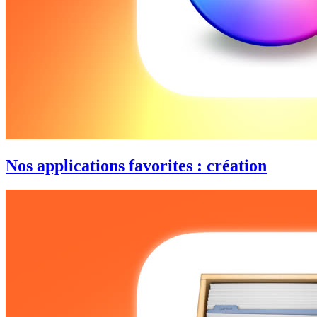
Nos applications favorites : création