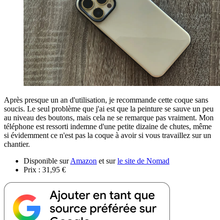
Après presque un an d'utilisation, je recommande cette coque sans
soucis. Le seul problème que j'ai est que la peinture se sauve un peu
au niveau des boutons, mais cela ne se remarque pas vraiment. Mon
téléphone est ressorti indemne d'une petite dizaine de chutes, même
si évidemment ce n'est pas la coque à avoir si vous travaillez sur un
chantier.
Disponible sur
Amazon
et sur
le site de Nomad
Prix : 31,95 €