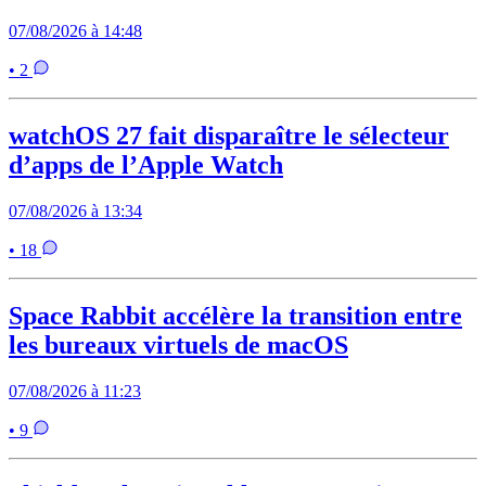
07/08/2026 à 14:48
• 2
watchOS 27 fait disparaître le sélecteur
d’apps de l’Apple Watch
07/08/2026 à 13:34
• 18
Space Rabbit accélère la transition entre
les bureaux virtuels de macOS
07/08/2026 à 11:23
• 9