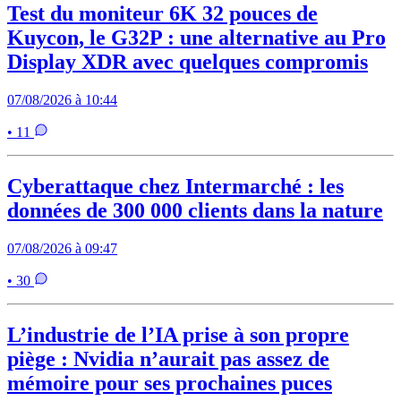
Test du moniteur 6K 32 pouces de
Kuycon, le G32P : une alternative au Pro
Display XDR avec quelques compromis
07/08/2026 à 10:44
• 11
Cyberattaque chez Intermarché : les
données de 300 000 clients dans la nature
07/08/2026 à 09:47
• 30
L’industrie de l’IA prise à son propre
piège : Nvidia n’aurait pas assez de
mémoire pour ses prochaines puces