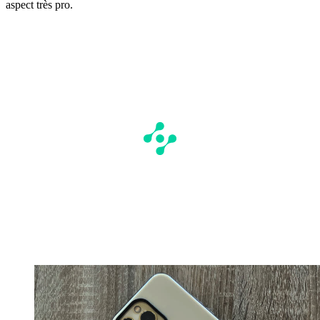
aspect très pro.