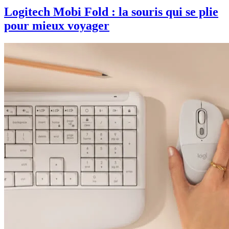
Logitech Mobi Fold : la souris qui se plie
pour mieux voyager