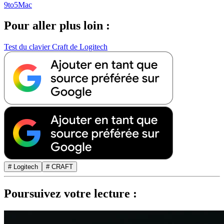
9to5Mac
Pour aller plus loin :
Test du clavier Craft de Logitech
# Logitech
# CRAFT
Poursuivez votre lecture :