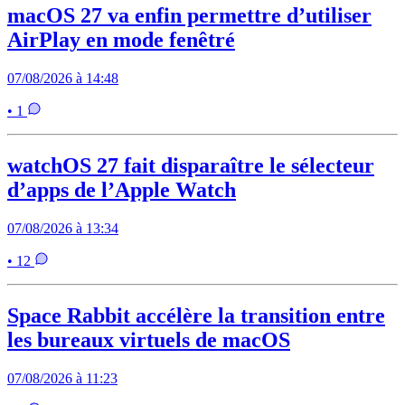
macOS 27 va enfin permettre d’utiliser
AirPlay en mode fenêtré
07/08/2026 à 14:48
• 1
watchOS 27 fait disparaître le sélecteur
d’apps de l’Apple Watch
07/08/2026 à 13:34
• 12
Space Rabbit accélère la transition entre
les bureaux virtuels de macOS
07/08/2026 à 11:23