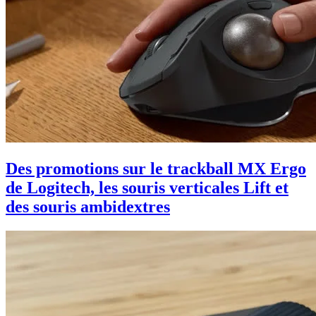
Des promotions sur le trackball MX Ergo
de Logitech, les souris verticales Lift et
des souris ambidextres