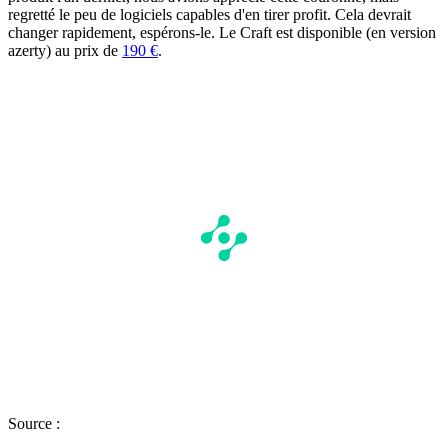
regretté le peu de logiciels capables d'en tirer profit. Cela devrait
changer rapidement, espérons-le. Le Craft est disponible (en version
azerty) au prix de
190 €
.
Source :