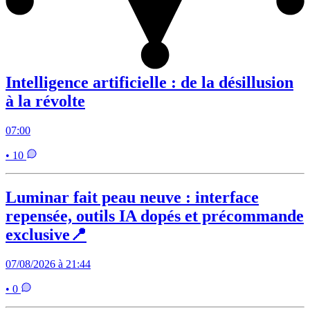
Intelligence artificielle : de la désillusion
à la révolte
07:00
• 10
Luminar fait peau neuve : interface
repensée, outils IA dopés et précommande
exclusive📍
07/08/2026 à 21:44
• 0