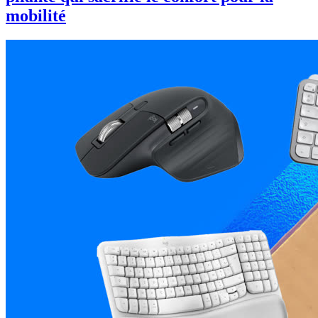
mobilité