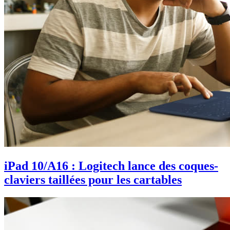
iPad 10/A16 : Logitech lance des coques-
claviers taillées pour les cartables