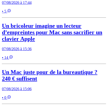
07/08/2026 à 17:44
• 5
Un bricoleur imagine un lecteur
d’empreintes pour Mac sans sacrifier un
clavier Apple
07/08/2026 à 15:36
• 14
Un Mac juste pour de la bureautique ?
240 € suffisent
07/08/2026 à 15:06
• 0