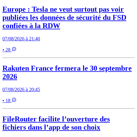
Europe : Tesla ne veut surtout pas voir
publiées les données de sécurité du FSD
confiées à la RDW
07/08/2026 à 21:40
• 28
Rakuten France fermera le 30 septembre
2026
07/08/2026 à 20:45
• 18
FileRouter facilite l’ouverture des
fichiers dans l’app de son choix