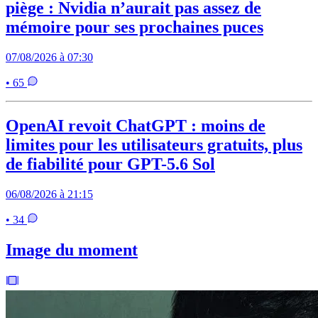
piège : Nvidia n’aurait pas assez de
mémoire pour ses prochaines puces
07/08/2026 à 07:30
• 65
OpenAI revoit ChatGPT : moins de
limites pour les utilisateurs gratuits, plus
de fiabilité pour GPT-5.6 Sol
06/08/2026 à 21:15
• 34
Image du moment