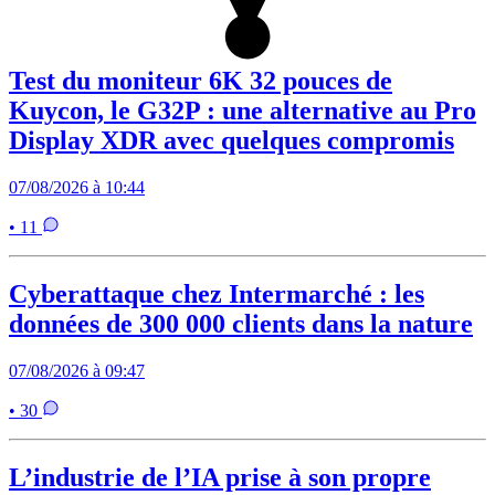
Test du moniteur 6K 32 pouces de
Kuycon, le G32P : une alternative au Pro
Display XDR avec quelques compromis
07/08/2026 à 10:44
• 11
Cyberattaque chez Intermarché : les
données de 300 000 clients dans la nature
07/08/2026 à 09:47
• 30
L’industrie de l’IA prise à son propre