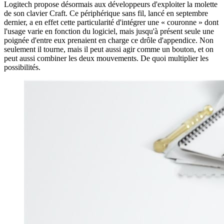
Logitech propose désormais aux développeurs d'exploiter la molette
de son clavier Craft. Ce périphérique sans fil, lancé en septembre
dernier, a en effet cette particularité d'intégrer une « couronne » dont
l'usage varie en fonction du logiciel, mais jusqu'à présent seule une
poignée d'entre eux prenaient en charge ce drôle d'appendice. Non
seulement il tourne, mais il peut aussi agir comme un bouton, et on
peut aussi combiner les deux mouvements. De quoi multiplier les
possibilités.