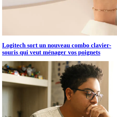
Logitech sort un nouveau combo clavier-
souris qui veut ménager vos poignets