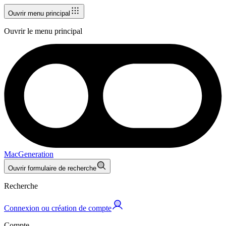
Ouvrir menu principal
Ouvrir le menu principal
MacGeneration
Ouvrir formulaire de recherche
Recherche
Connexion ou création de compte
Compte