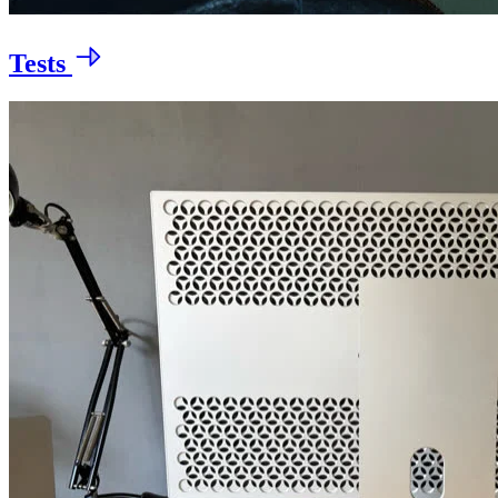
Tests