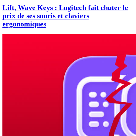
Lift, Wave Keys : Logitech fait chuter le
prix de ses souris et claviers
ergonomiques