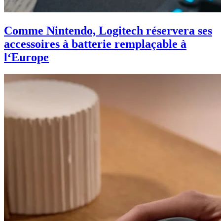
Comme Nintendo, Logitech réservera ses
accessoires à batterie remplaçable à
l‘Europe