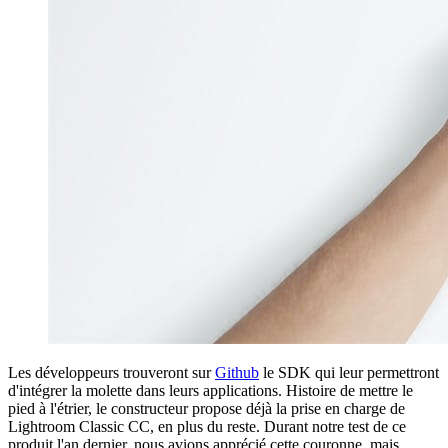
Les développeurs trouveront sur
Github
le SDK qui leur permettront
d'intégrer la molette dans leurs applications. Histoire de mettre le
pied à l'étrier, le constructeur propose déjà la prise en charge de
Lightroom Classic CC, en plus du reste. Durant notre test de ce
produit l'an dernier, nous avions apprécié cette couronne, mais