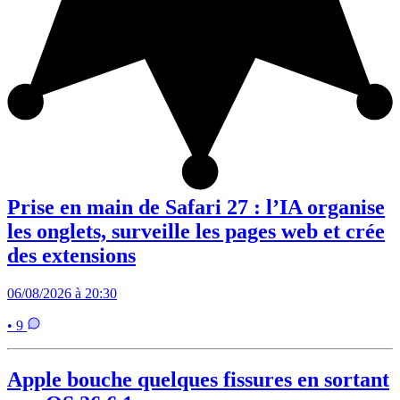
Prise en main de Safari 27 : l’IA organise
les onglets, surveille les pages web et crée
des extensions
06/08/2026 à 20:30
• 9
Apple bouche quelques fissures en sortant