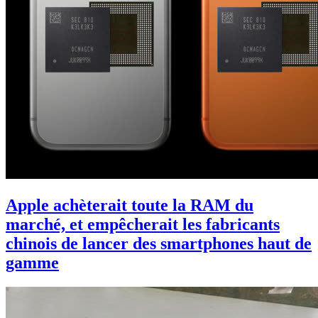
Apple achèterait toute la RAM du
marché, et empêcherait les fabricants
chinois de lancer des smartphones haut de
gamme