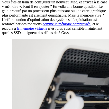
Vous êtes en train de configurer un nouveau Mac, et arrivez à la case
« mémoire ». Faut-il en ajouter ? En voilà une bonne question. Le
gain procuré par un processeur plus puissant ou une carte graphique
plus performante est aisément quantifiable. Mais la mémoire vive ?
L’effort continu d’optimisation des systèmes d’exploitation est
renforcé par des fonctions
comme la mémoire compressée
, et le
recours à
la mémoire virtuelle
n’est plus aussi sensible maintenant
que les SSD atteignent des débits de 3 Go/s.