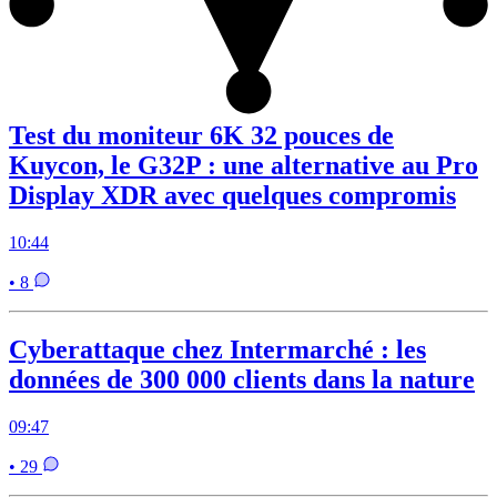
Test du moniteur 6K 32 pouces de
Kuycon, le G32P : une alternative au Pro
Display XDR avec quelques compromis
10:44
• 8
Cyberattaque chez Intermarché : les
données de 300 000 clients dans la nature
09:47
• 29