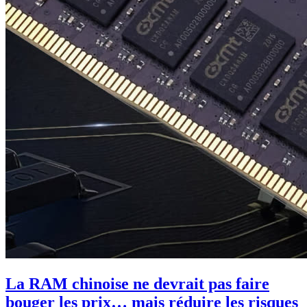
La RAM chinoise ne devrait pas faire
bouger les prix… mais réduire les risques