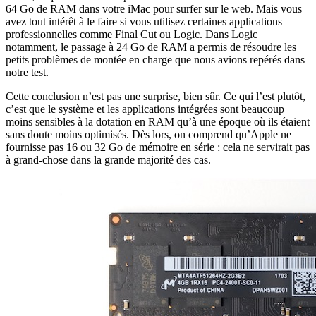
64 Go de RAM dans votre iMac pour surfer sur le web. Mais vous
avez tout intérêt à le faire si vous utilisez certaines applications
professionnelles comme Final Cut ou Logic. Dans Logic
notamment, le passage à 24 Go de RAM a permis de résoudre les
petits problèmes de montée en charge que nous avions repérés dans
notre test.
Cette conclusion n’est pas une surprise, bien sûr. Ce qui l’est plutôt,
c’est que le système et les applications intégrées sont beaucoup
moins sensibles à la dotation en RAM qu’à une époque où ils étaient
sans doute moins optimisés. Dès lors, on comprend qu’Apple ne
fournisse pas 16 ou 32 Go de mémoire en série : cela ne servirait pas
à grand-chose dans la grande majorité des cas.