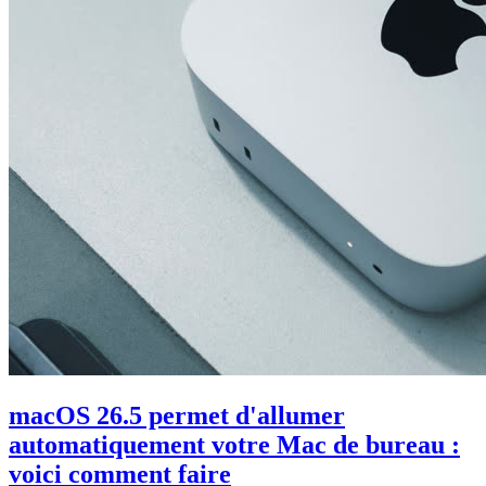
macOS 26.5 permet d'allumer
automatiquement votre Mac de bureau :
voici comment faire