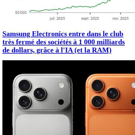
Samsung Electronics entre dans le club
très fermé des sociétés à 1 000 milliards
de dollars, grâce à l'IA (et la RAM)