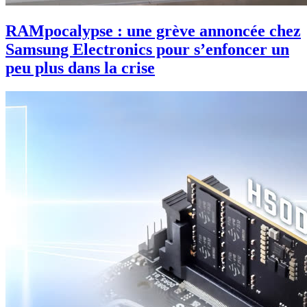
RAMpocalypse : une grève annoncée chez
Samsung Electronics pour s’enfoncer un
peu plus dans la crise