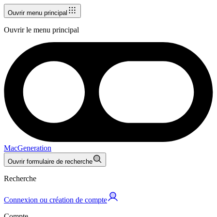
Ouvrir menu principal
Ouvrir le menu principal
MacGeneration
Ouvrir formulaire de recherche
Recherche
Connexion ou création de compte
Compte