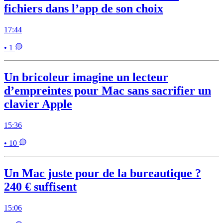
fichiers dans l’app de son choix
17:44
• 1
Un bricoleur imagine un lecteur
d’empreintes pour Mac sans sacrifier un
clavier Apple
15:36
• 10
Un Mac juste pour de la bureautique ?
240 € suffisent
15:06