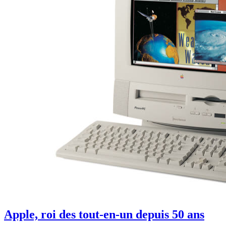
Apple, roi des tout-en-un depuis 50 ans