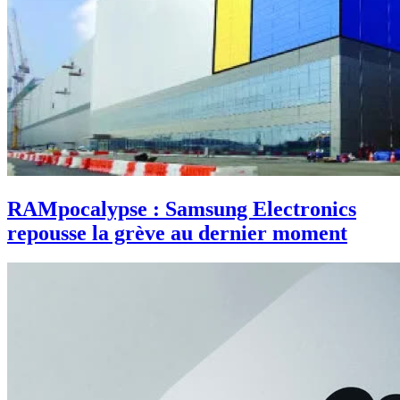
RAMpocalypse : Samsung Electronics
repousse la grève au dernier moment