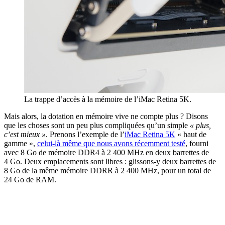
La trappe d’accès à la mémoire de l’iMac Retina 5K.
Mais alors, la dotation en mémoire vive ne compte plus ? Disons
que les choses sont un peu plus compliquées qu’un simple
« plus,
c’est mieux »
. Prenons l’exemple de l’
iMac Retina 5K
« haut de
gamme »,
celui-là même que nous avons récemment testé
, fourni
avec 8 Go de mémoire DDR4 à 2 400 MHz en deux barrettes de
4 Go. Deux emplacements sont libres : glissons-y deux barrettes de
8 Go de la même mémoire DDRR à 2 400 MHz, pour un total de
24 Go de RAM.