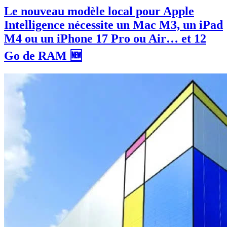
Le nouveau modèle local pour Apple
Intelligence nécessite un Mac M3, un iPad
M4 ou un iPhone 17 Pro ou Air… et 12
Go de RAM 🆕