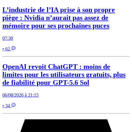
L’industrie de l’IA prise à son propre
piège : Nvidia n’aurait pas assez de
mémoire pour ses prochaines puces
07:30
• 62
OpenAI revoit ChatGPT : moins de
limites pour les utilisateurs gratuits, plus
de fiabilité pour GPT-5.6 Sol
06/08/2026 à 21:15
• 34