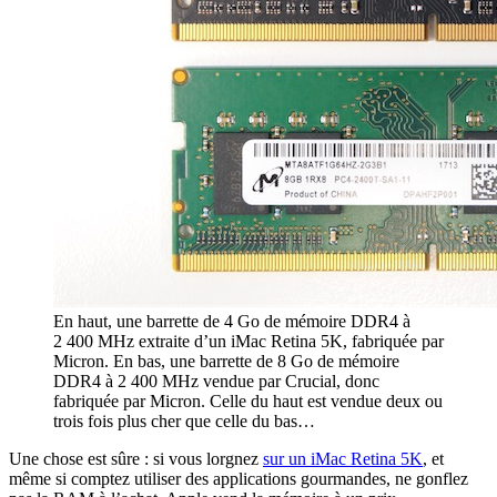
En haut, une barrette de 4 Go de mémoire DDR4 à
2 400 MHz extraite d’un iMac Retina 5K, fabriquée par
Micron. En bas, une barrette de 8 Go de mémoire
DDR4 à 2 400 MHz vendue par Crucial, donc
fabriquée par Micron. Celle du haut est vendue deux ou
trois fois plus cher que celle du bas…
Une chose est sûre : si vous lorgnez
sur un iMac Retina 5K
, et
même si comptez utiliser des applications gourmandes, ne gonflez