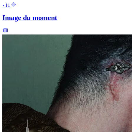
• 11
Image du moment