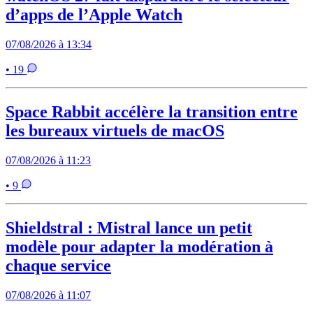
d’apps de l’Apple Watch
07/08/2026 à 13:34
• 19
Space Rabbit accélère la transition entre
les bureaux virtuels de macOS
07/08/2026 à 11:23
• 9
Shieldstral : Mistral lance un petit
modèle pour adapter la modération à
chaque service
07/08/2026 à 11:07