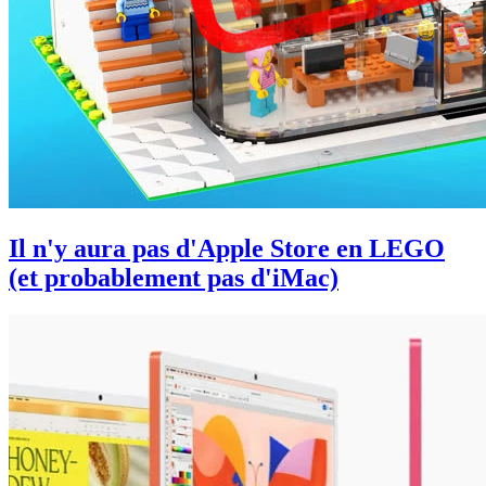
Il n'y aura pas d'Apple Store en LEGO
(et probablement pas d'iMac)