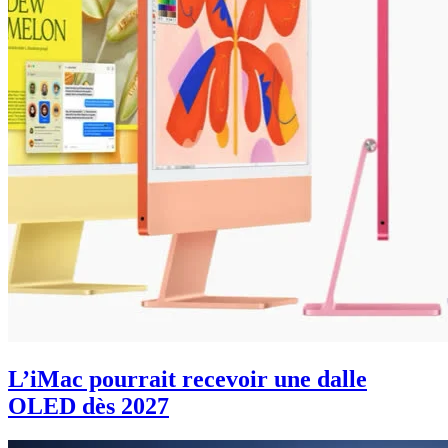
L’iMac pourrait recevoir une dalle
OLED dès 2027