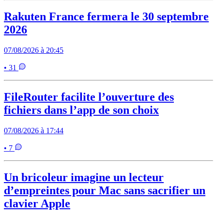
Rakuten France fermera le 30 septembre
2026
07/08/2026 à 20:45
• 31
FileRouter facilite l’ouverture des
fichiers dans l’app de son choix
07/08/2026 à 17:44
• 7
Un bricoleur imagine un lecteur
d’empreintes pour Mac sans sacrifier un
clavier Apple