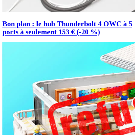
Bon plan : le hub Thunderbolt 4 OWC à 5
ports à seulement 153 € (-20 %)