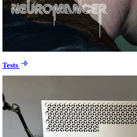
Tests