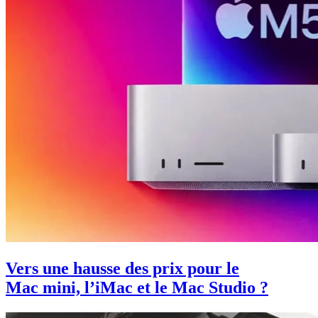
Vers une hausse des prix pour le
Mac mini, l’iMac et le Mac Studio ?