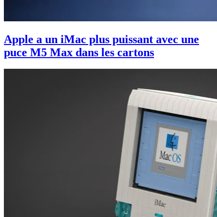
Apple a un iMac plus puissant avec une
puce M5 Max dans les cartons