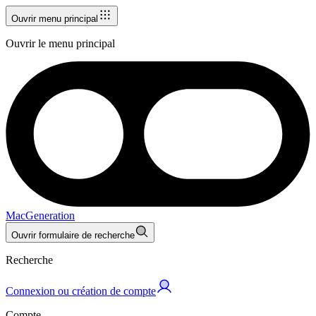
Ouvrir menu principal
Ouvrir le menu principal
MacGeneration
Ouvrir formulaire de recherche
Recherche
Connexion ou création de compte
Compte