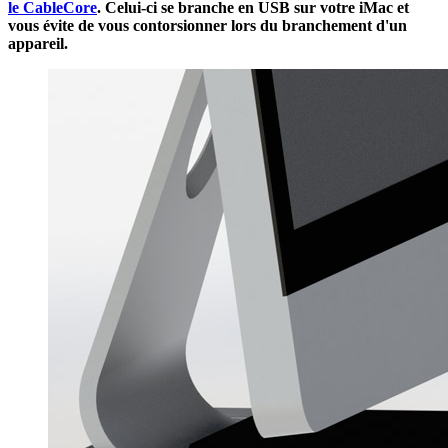
le CableCore
. Celui-ci se branche en USB sur votre iMac et
vous évite de vous contorsionner lors du branchement d'un
appareil.