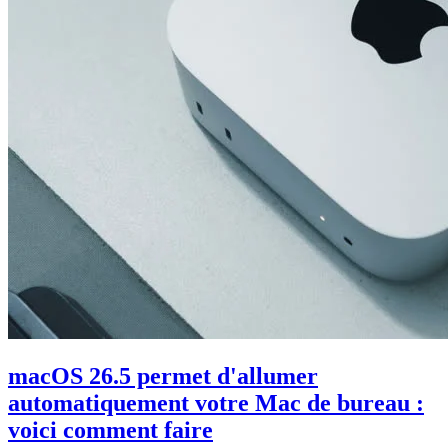
macOS 26.5 permet d'allumer
automatiquement votre Mac de bureau :
voici comment faire