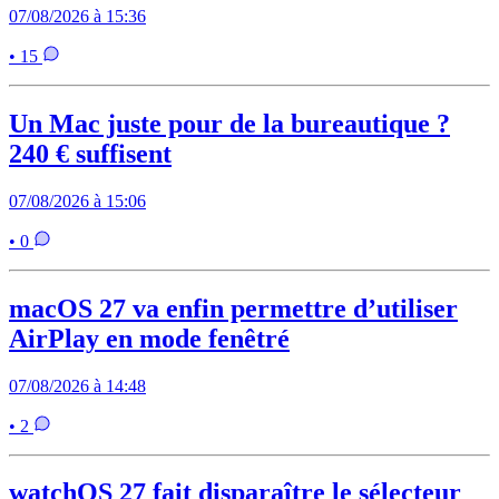
07/08/2026 à 15:36
• 15
Un Mac juste pour de la bureautique ?
240 € suffisent
07/08/2026 à 15:06
• 0
macOS 27 va enfin permettre d’utiliser
AirPlay en mode fenêtré
07/08/2026 à 14:48
• 2
watchOS 27 fait disparaître le sélecteur