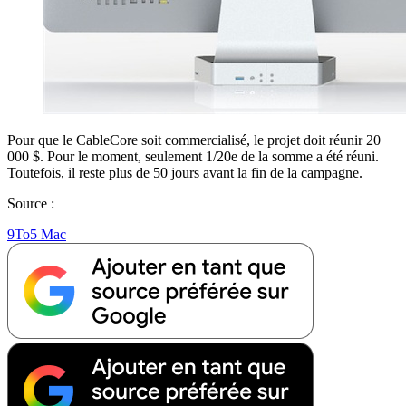
Pour que le CableCore soit commercialisé, le projet doit réunir 20
000 $. Pour le moment, seulement 1/20e de la somme a été réuni.
Toutefois, il reste plus de 50 jours avant la fin de la campagne.
Source :
9To5 Mac