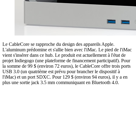
Le CableCore se rapproche du design des appareils Apple.
L'aluminum prédomine et s'allie bien avec l'iMac. Le pied de l'iMac
vient s'insérer dans ce hub. Le produit est actuellement à l'état de
projet Indiegogo (une plateforme de financement participatif). Pour
la somme de 99 $ (environ 72 euros), le CableCore offre trois ports
USB 3.0 (un quatrième est prévu pour brancher le dispositif à
l'iMac) et un port SDXC. Pour 129 $ (environ 94 euros), il y a en
plus une sortie jack 3.5 mm communiquant en Bluetooth 4.0.