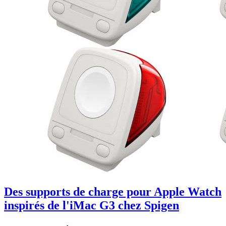
Des supports de charge pour Apple Watch
inspirés de l'iMac G3 chez Spigen