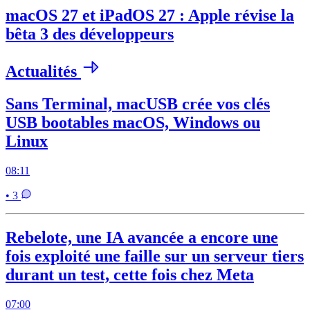
macOS 27 et iPadOS 27 : Apple révise la
bêta 3 des développeurs
Actualités
Sans Terminal, macUSB crée vos clés
USB bootables macOS, Windows ou
Linux
08:11
• 3
Rebelote, une IA avancée a encore une
fois exploité une faille sur un serveur tiers
durant un test, cette fois chez Meta
07:00