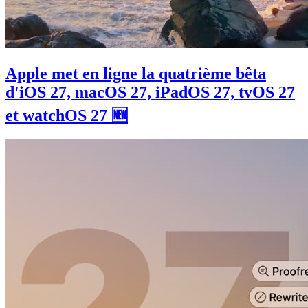
Apple met en ligne la quatrième bêta
d'iOS 27, macOS 27, iPadOS 27, tvOS 27
et watchOS 27 🆕