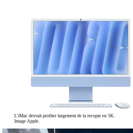
L'iMac devrait profiter largement de la recopie en 5K.
Image Apple.