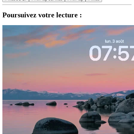
Poursuivez votre lecture :