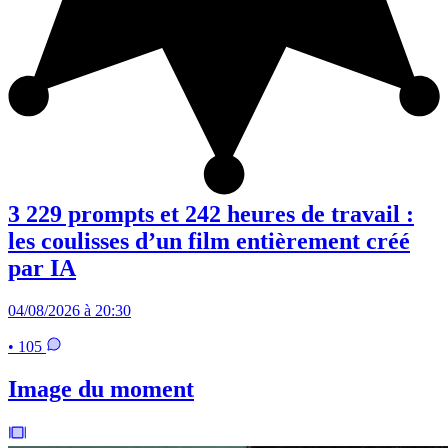
3 229 prompts et 242 heures de travail :
les coulisses d’un film entièrement créé
par IA
04/08/2026 à 20:30
• 105
Image du moment