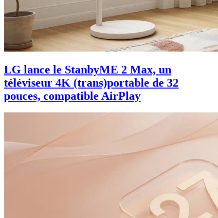
LG lance le StanbyME 2 Max, un
téléviseur 4K (trans)portable de 32
pouces, compatible AirPlay