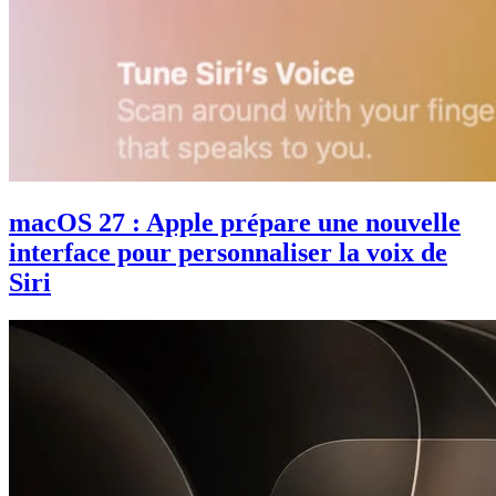
macOS 27 : Apple prépare une nouvelle
interface pour personnaliser la voix de
Siri