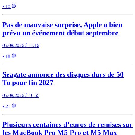
• 10
Pas de mauvaise surprise, Apple a bien
prévu un événement début septembre
05/08/2026 à 11:16
• 18
Seagate annonce des disques durs de 50
To pour fin 2027
05/08/2026 à 10:55
• 21
Plusieurs centaines d’euros de remises sur
les MacBook Pro M5 Pro et M5 Max