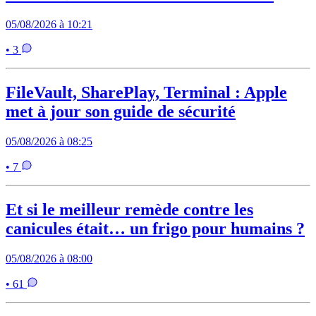
05/08/2026 à 10:21
• 3
FileVault, SharePlay, Terminal : Apple
met à jour son guide de sécurité
05/08/2026 à 08:25
• 7
Et si le meilleur remède contre les
canicules était… un frigo pour humains ?
05/08/2026 à 08:00
• 61