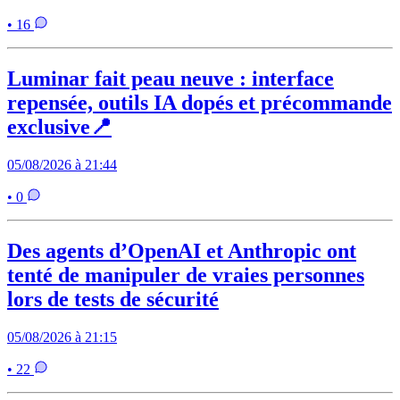
• 16
Luminar fait peau neuve : interface
repensée, outils IA dopés et précommande
exclusive📍
05/08/2026 à 21:44
• 0
Des agents d’OpenAI et Anthropic ont
tenté de manipuler de vraies personnes
lors de tests de sécurité
05/08/2026 à 21:15
• 22