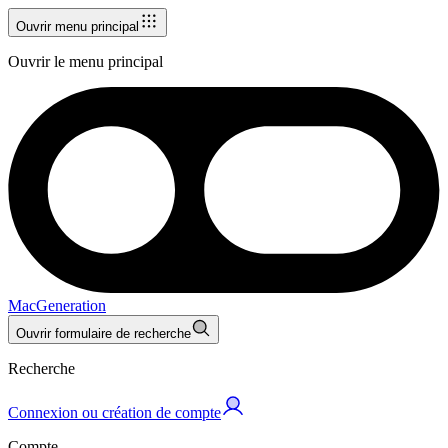
Ouvrir menu principal
Ouvrir le menu principal
MacGeneration
Ouvrir formulaire de recherche
Recherche
Connexion ou création de compte
Compte