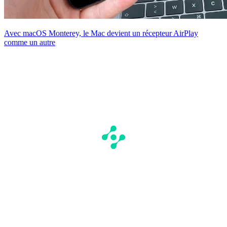
Avec macOS Monterey, le Mac devient un récepteur AirPlay
comme un autre