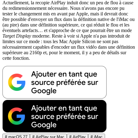
Actuellement, la recopie AirPlay induit donc un peu de flou à cause
du redimensionnement nécessaire. Nous n'avons pas encore pu
tester le changement mis en avant par Apple, mais il devrait donc
être possible d'envoyer un flux dans la définition native de l'iMac ou
(au pire) dans une définition supérieure, ce qui réduit le flou et les
éventuels artefacts… et s'approche de ce que pourrait être un mode
Target Display
moderne. Reste à voir si Apple n'a pas introduit de
limites sur ce mode : tous les Mac Apple Silicon ne sont pas
nécessairement capables d'encoder un flux vidéo dans une définition
supérieure au 2160p et, pour le moment, il y a peu de détails sur
cette fonction.
# macOS 27
# AirPlay sur Mac
# AirPlay
# iMac