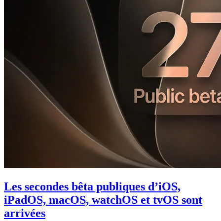
Les secondes bêta publiques d’iOS,
iPadOS, macOS, watchOS et tvOS sont
arrivées