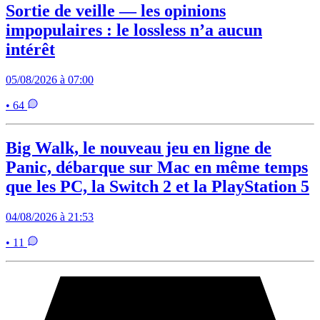
Sortie de veille — les opinions
impopulaires : le lossless n’a aucun
intérêt
05/08/2026 à 07:00
• 64
Big Walk, le nouveau jeu en ligne de
Panic, débarque sur Mac en même temps
que les PC, la Switch 2 et la PlayStation 5
04/08/2026 à 21:53
• 11