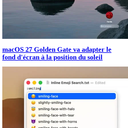
macOS 27 Golden Gate va adapter le
fond d'écran à la position du soleil