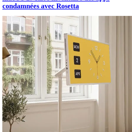
condamnées avec Rosetta