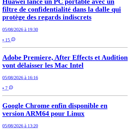
Huawei lance un PC portable avec un
filtre de confidentialité dans la dalle qui
protège des regards indiscrets
05/08/2026 à 19:30
• 15
Adobe Premiere, After Effects et Audition
vont délaisser les Mac Intel
05/08/2026 à 16:16
• 7
Google Chrome enfin disponible en
version ARM64 pour Linux
05/08/2026 à 13:20