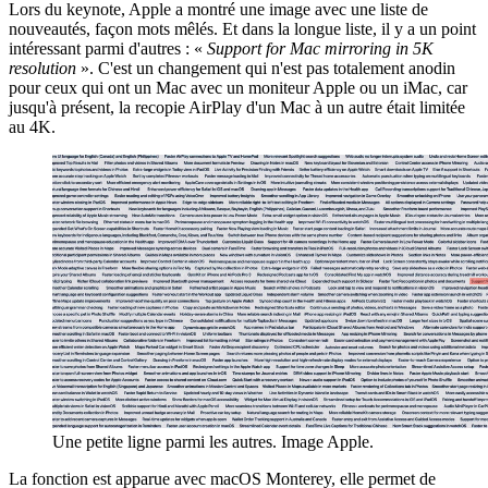
Lors du keynote, Apple a montré une image avec une liste de
nouveautés, façon mots mêlés. Et dans la longue liste, il y a un point
intéressant parmi d'autres : «
Support for Mac mirroring in 5K
resolution
». C'est un changement qui n'est pas totalement anodin
pour ceux qui ont un Mac avec un moniteur Apple ou un iMac, car
jusqu'à présent, la recopie AirPlay d'un Mac à un autre était limitée
au 4K.
Une petite ligne parmi les autres. Image Apple.
La fonction est apparue avec macOS Monterey, elle permet de