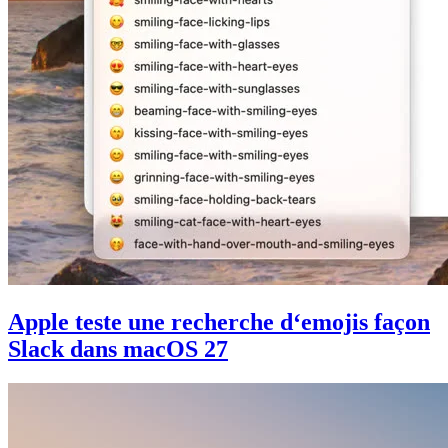
Apple teste une recherche d‘emojis façon
Slack dans macOS 27